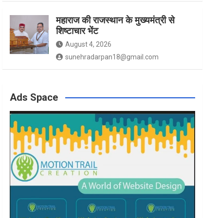
महाराज की राजस्थान के मुख्यमंत्री से
शिष्टाचार भेंट
August 4, 2026
sunehradarpan18@gmail.com
Ads Space