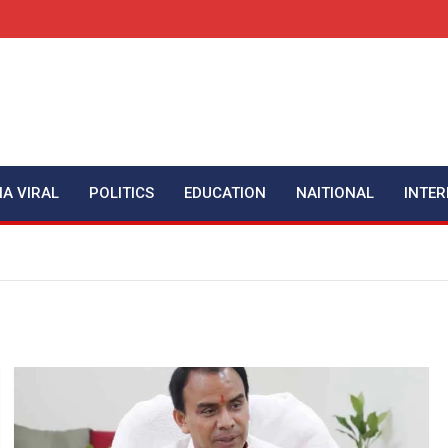
IA VIRAL
POLITICS
EDUCATION
NAITIONAL
INTER