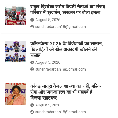
राहुल-प्रियंका समेत विपक्षी नेताओं का संसद
परिसर में प्रदर्शन, सरकार पर बोला हमला
k
a
August 5, 2026
sunehradarpan18@gmail.com
m
कॉमनवेल्थ 2026 के विजेताओं का सम्मान,
खिलाड़ियों को खेल अकादमी खोलने की
सलाह
August 5, 2026
sunehradarpan18@gmail.com
कांवड़ यात्रा केवल आस्था का नहीं, बल्कि
सेवा और जनजागरण का भी महापर्व है-
विजया रहाटकर
August 5, 2026
sunehradarpan18@gmail.com