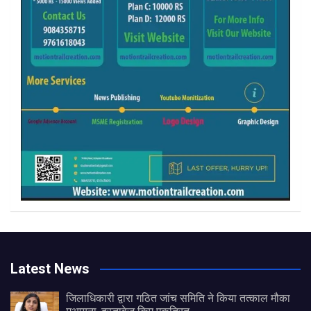
Latest News
जिलाधिकारी द्वारा गठित जांच समिति ने किया तत्काल मौका