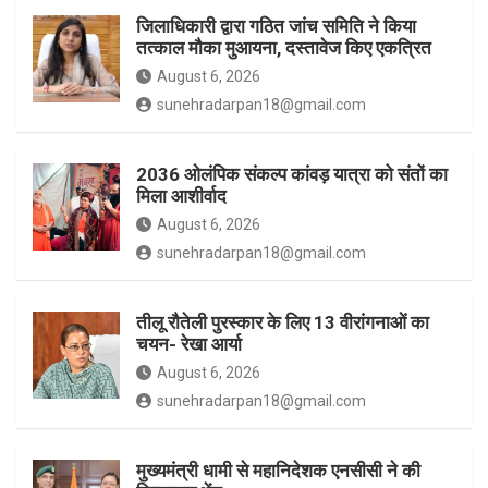
जिलाधिकारी द्वारा गठित जांच समिति ने किया
तत्काल मौका मुआयना, दस्तावेज किए एकत्रित
k
a
August 6, 2026
sunehradarpan18@gmail.com
m
2036 ओलंपिक संकल्प कांवड़ यात्रा को संतों का
मिला आशीर्वाद
August 6, 2026
sunehradarpan18@gmail.com
तीलू रौतेली पुरस्कार के लिए 13 वीरांगनाओं का
चयन- रेखा आर्या
August 6, 2026
sunehradarpan18@gmail.com
मुख्यमंत्री धामी से महानिदेशक एनसीसी ने की