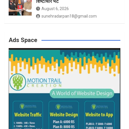
शिष्टाचार भेंट
August 6, 2026
sunehradarpan18@gmail.com
Ads Space