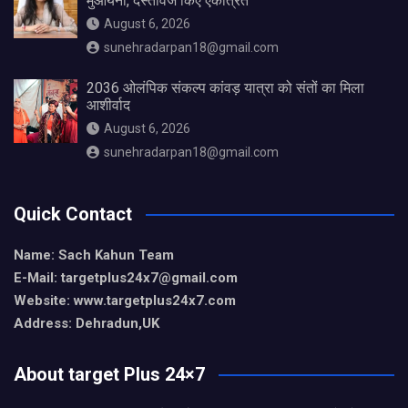
मुआयना, दस्तावेज किए एकत्रित
August 6, 2026
sunehradarpan18@gmail.com
2036 ओलंपिक संकल्प कांवड़ यात्रा को संतों का मिला
आशीर्वाद
August 6, 2026
sunehradarpan18@gmail.com
Quick Contact
Name: Sach Kahun Team
E-Mail: targetplus24x7@gmail.com
Website: www.targetplus24x7.com
Address: Dehradun,UK
About target Plus 24×7