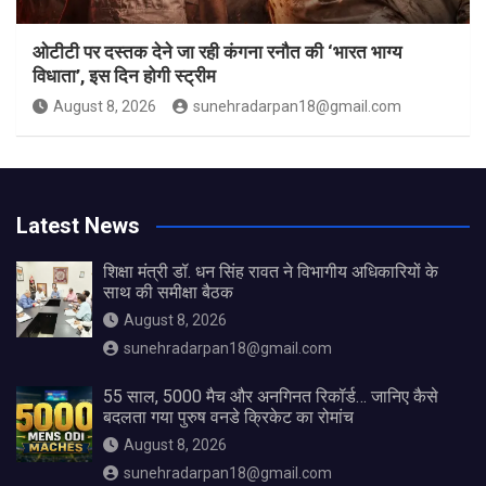
ओटीटी पर दस्तक देने जा रही कंगना रनौत की ‘भारत भाग्य
विधाता’, इस दिन होगी स्ट्रीम
August 8, 2026
sunehradarpan18@gmail.com
Latest News
शिक्षा मंत्री डॉ. धन सिंह रावत ने विभागीय अधिकारियों के
साथ की समीक्षा बैठक
August 8, 2026
sunehradarpan18@gmail.com
55 साल, 5000 मैच और अनगिनत रिकॉर्ड… जानिए कैसे
बदलता गया पुरुष वनडे क्रिकेट का रोमांच
August 8, 2026
sunehradarpan18@gmail.com