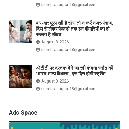
sunehradarpan18@gmail.com
बार-बार फूल रही है सांस तो न करें नजरअंदाज,
दिल से लेकर फेफड़ों तक इन बीमारियों का हो
सकता है संकेत
August 8, 2026
sunehradarpan18@gmail.com
ओटीटी पर दस्तक देने जा रही कंगना रनौत की
‘भारत भाग्य विधाता’, इस दिन होगी स्ट्रीम
August 8, 2026
sunehradarpan18@gmail.com
Ads Space