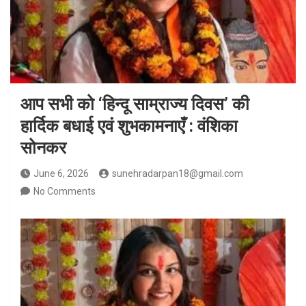
आप सभी को ‘हिन्दू साम्राज्य दिवस’ की
हार्दिक बधाई एवं शुभकामनाएँ : वंशिका
सोनकर
June 6, 2026
sunehradarpan18@gmail.com
No Comments