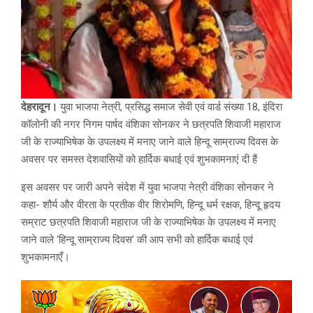
देहरादून।
युवा भाजपा नेत्री, प्रसिद्ध समाज सेवी एवं वार्ड संख्या 18, इंदिरा
कॉलोनी की नगर निगम पार्षद वंशिका सोनकर ने छत्रपति शिवाजी महाराज
जी के राज्याभिषेक के उपलक्ष्य में मनाए जाने वाले हिन्दू साम्राज्य दिवस के
अवसर पर समस्त देशवासियों को हार्दिक बधाई एवं शुभकामनाएं दी हैं
इस अवसर पर जारी अपने संदेश में युवा भाजपा नेत्री वंशिका सोनकर ने
कहा- शौर्य और वीरता के प्रतीक वीर शिरोमणि, हिन्दू धर्म रक्षक, हिन्दू हृदय
सम्राट छत्रपति शिवाजी महाराज जी के राज्याभिषेक के उपलक्ष्य में मनाए
जाने वाले ‘हिन्दू साम्राज्य दिवस’ की आप सभी को हार्दिक बधाई एवं
शुभकामनाएँ।