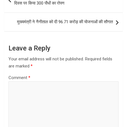
navigation
दिवस पर किया 300 पौधों का रोपण
मुख्यमंत्री ने नैनीताल को दी 96.71 करोड़ की योजनाओं की सौगात
Leave a Reply
Your email address will not be published.
Required fields
are marked
*
Comment
*