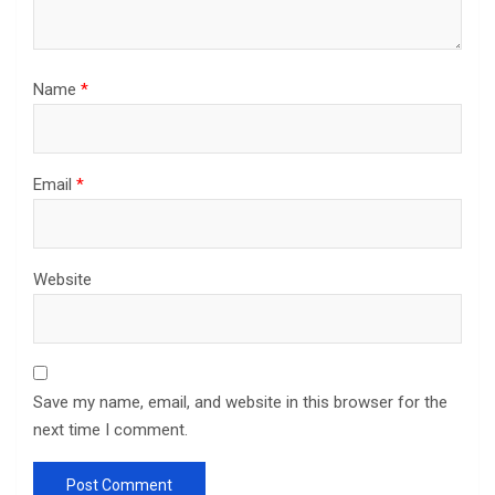
Name
*
Email
*
Website
Save my name, email, and website in this browser for the
next time I comment.