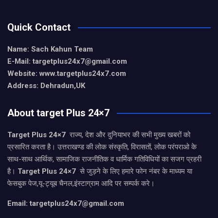
Quick Contact
Name: Sach Kahun Team
E-Mail: targetplus24x7@gmail.com
Website: www.targetplus24x7.com
Address: Dehradun,UK
About target Plus 24×7
Target Plus 24×7
राज्य, देश और दुनियाभर की सभी मुख्य खबरों को
प्रसारित करता है। उत्तराखण्ड की लोक संस्कृति, विरासतों, लोक परंपराओ के
साथ-साथ आर्थिक, सामाजिक राजनीतिक व धार्मिक गतिविधियों का सजग प्रहरी
है।
Target Plus 24×7
से जुड़ने के लिए हमारे फोन नंबर के माध्यम या
फेसबुक पेज,यू-ट्यूब चैनल,इंस्टाग्राम आदि पर सम्पर्क करे।
Email: targetplus24x7@gmail.com