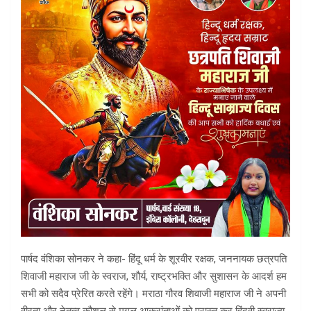
पार्षद वंशिका सोनकर ने कहा- हिंदू धर्म के शूरवीर रक्षक, जननायक छत्रपति
शिवाजी महाराज जी के स्वराज, शौर्य, राष्ट्रभक्ति और सुशासन के आदर्श हम
सभी को सदैव प्रेरित करते रहेंगे। मराठा गौरव शिवाजी महाराज जी ने अपनी