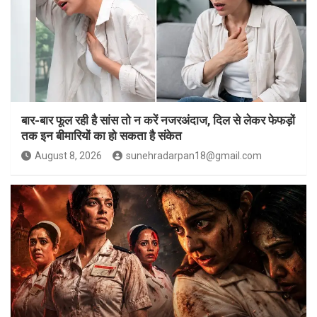
बार-बार फूल रही है सांस तो न करें नजरअंदाज, दिल से लेकर फेफड़ों
तक इन बीमारियों का हो सकता है संकेत
August 8, 2026
sunehradarpan18@gmail.com