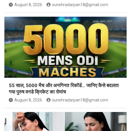
August 8, 2026
sunehradarpan18@gmail.com
55 साल, 5000 मैच और अनगिनत रिकॉर्ड… जानिए कैसे बदलता
गया पुरुष वनडे क्रिकेट का रोमांच
August 8, 2026
sunehradarpan18@gmail.com