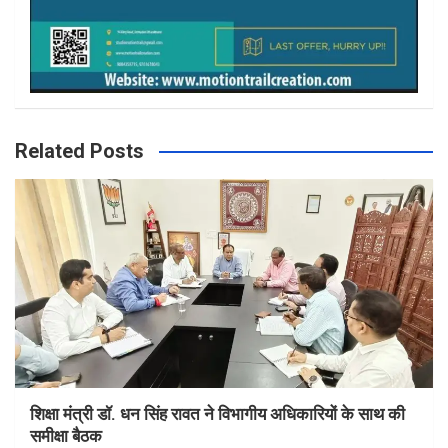
Related Posts
शिक्षा मंत्री डॉ. धन सिंह रावत ने विभागीय अधिकारियों के साथ की
समीक्षा बैठक