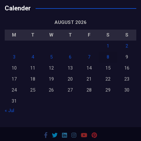
Calender
AUGUST 2026
M
T
W
T
F
S
S
1
2
3
4
5
6
7
8
9
10
11
12
13
14
15
16
17
18
19
20
21
22
23
24
25
26
27
28
29
30
31
« Jul