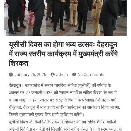
यूसीसी दिवस का होगा भव्य उत्सवः देहरादून
में राज्य स्तरीय कार्यक्रम में मुख्यमंत्री करेंगे
शिरकत
January 26, 2026
admin
No Comments
देहरादून
। उत्तराखंड में समान नागरिक संहिता (यूसीसी) की वर्षगांठ के
अवसर पर 27 जनवरी 2026 को ‘समान नागरिक संहिता दिवस’ के रूप में
मनाया जाएगा। इस अवसर पर संस्कृति विभाग के प्रेक्षागृह (ऑडिटोरियम),
नीबूंवाला, देहरादून में भव्य राज्य स्तरीय कार्यक्रम का आयोजन किया जाएगा,
जिसमें मुख्यमंत्री पुष्कर सिंह धामी प्रतिभाग करेंगे।
यूसीसी दिवस की तैयारियों के संबंध में सोमवार को गृह सचिव शैलेश बगौली,
आईजी निवेदिता कुकरेती एवं जिलाधिकारी सविन बंसल ने कार्यक्रम स्थल का