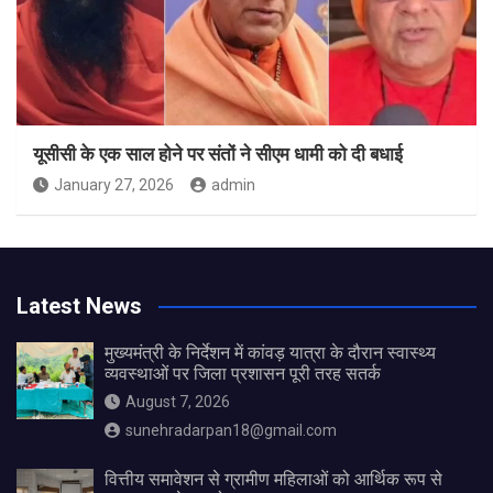
यूसीसी के एक साल होने पर संतों ने सीएम धामी को दी बधाई
January 27, 2026
admin
Latest News
मुख्यमंत्री के निर्देशन में कांवड़ यात्रा के दौरान स्वास्थ्य
व्यवस्थाओं पर जिला प्रशासन पूरी तरह सतर्क
August 7, 2026
sunehradarpan18@gmail.com
वित्तीय समावेशन से ग्रामीण महिलाओं को आर्थिक रूप से