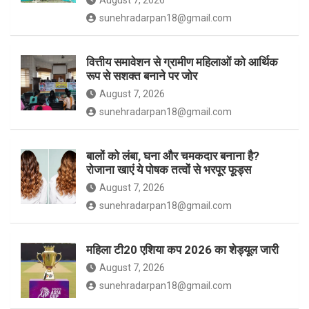
m
sunehradarpan18@gmail.com
वित्तीय समावेशन से ग्रामीण महिलाओं को आर्थिक
रूप से सशक्त बनाने पर जोर
August 7, 2026
sunehradarpan18@gmail.com
बालों को लंबा, घना और चमकदार बनाना है?
रोजाना खाएं ये पोषक तत्वों से भरपूर फूड्स
August 7, 2026
sunehradarpan18@gmail.com
महिला टी20 एशिया कप 2026 का शेड्यूल जारी
August 7, 2026
sunehradarpan18@gmail.com