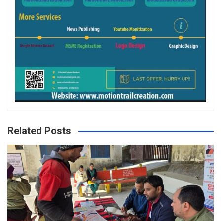
Related Posts