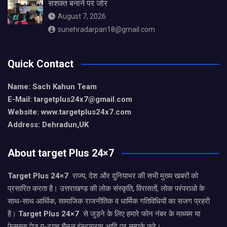
सशक्त बनाने पर जोर
August 7, 2026
sunehradarpan18@gmail.com
Quick Contact
Name: Sach Kahun Team
E-Mail: targetplus24x7@gmail.com
Website: www.targetplus24x7.com
Address: Dehradun,UK
About target Plus 24×7
Target Plus 24×7
राज्य, देश और दुनियाभर की सभी मुख्य खबरों को
प्रसारित करता है। उत्तराखण्ड की लोक संस्कृति, विरासतों, लोक परंपराओ के
साथ-साथ आर्थिक, सामाजिक राजनीतिक व धार्मिक गतिविधियों का सजग प्रहरी
है।
Target Plus 24×7
से जुड़ने के लिए हमारे फोन नंबर के माध्यम या
फेसबुक पेज,यू-ट्यूब चैनल,इंस्टाग्राम आदि पर सम्पर्क करे।