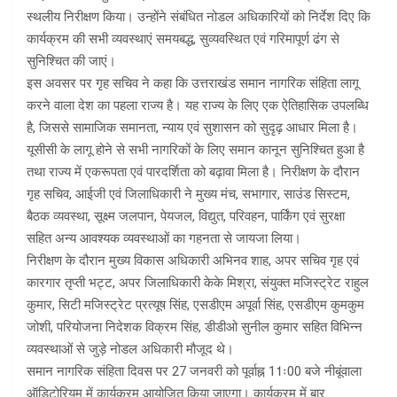
स्थलीय निरीक्षण किया। उन्होंने संबंधित नोडल अधिकारियों को निर्देश दिए कि
कार्यक्रम की सभी व्यवस्थाएं समयबद्ध, सुव्यवस्थित एवं गरिमापूर्ण ढंग से
सुनिश्चित की जाएं।
इस अवसर पर गृह सचिव ने कहा कि उत्तराखंड समान नागरिक संहिता लागू
करने वाला देश का पहला राज्य है। यह राज्य के लिए एक ऐतिहासिक उपलब्धि
है, जिससे सामाजिक समानता, न्याय एवं सुशासन को सुदृढ़ आधार मिला है।
यूसीसी के लागू होने से सभी नागरिकों के लिए समान कानून सुनिश्चित हुआ है
तथा राज्य में एकरूपता एवं पारदर्शिता को बढ़ावा मिला है। निरीक्षण के दौरान
गृह सचिव, आईजी एवं जिलाधिकारी ने मुख्य मंच, सभागार, साउंड सिस्टम,
बैठक व्यवस्था, सूक्ष्म जलपान, पेयजल, विद्युत, परिवहन, पार्किंग एवं सुरक्षा
सहित अन्य आवश्यक व्यवस्थाओं का गहनता से जायजा लिया।
निरीक्षण के दौरान मुख्य विकास अधिकारी अभिनव शाह, अपर सचिव गृह एवं
कारगार तृप्ती भट्ट, अपर जिलाधिकारी केके मिश्रा, संयुक्त मजिस्ट्रेट राहुल
कुमार, सिटी मजिस्ट्रेट प्रत्यूष सिंह, एसडीएम अपूर्वा सिंह, एसडीएम कुमकुम
जोशी, परियोजना निदेशक विक्रम सिंह, डीडीओ सुनील कुमार सहित विभिन्न
व्यवस्थाओं से जुड़े नोडल अधिकारी मौजूद थे।
समान नागरिक संहिता दिवस पर 27 जनवरी को पूर्वाह्न 11ः00 बजे नीबूंवाला
ऑडिटोरियम में कार्यक्रम आयोजित किया जाएगा। कार्यक्रम में बार