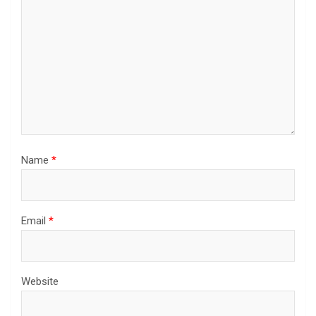
Name
*
Email
*
Website