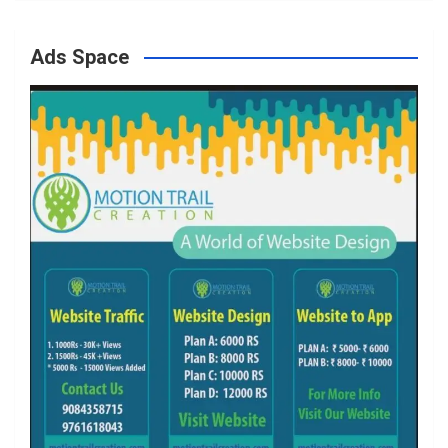
Ads Space