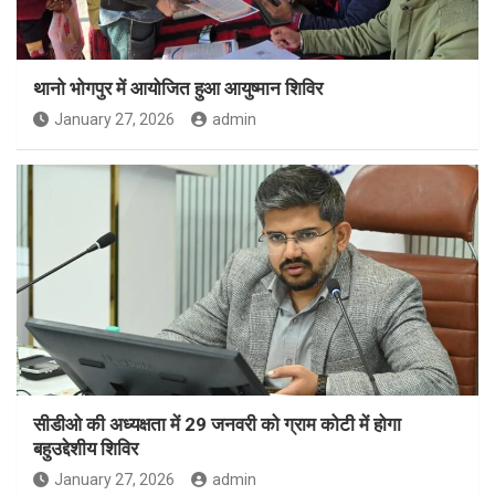
थानो भोगपुर में आयोजित हुआ आयुष्मान शिविर
January 27, 2026
admin
सीडीओ की अध्यक्षता में 29 जनवरी को ग्राम कोटी में होगा
बहुउद्देशीय शिविर
January 27, 2026
admin