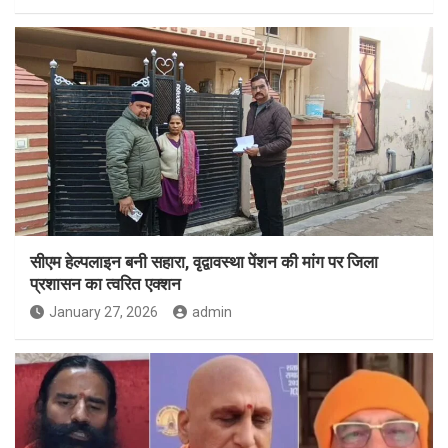
सीएम हेल्पलाइन बनी सहारा, वृद्वावस्था पेंशन की मांग पर जिला
प्रशासन का त्वरित एक्शन
January 27, 2026
admin