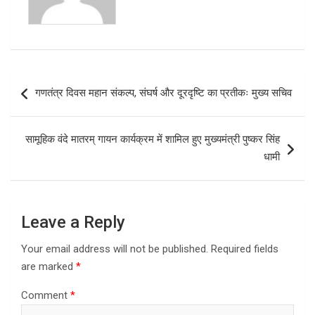
Post
गणतंत्र दिवस महान संकल्प, संघर्ष और दूरदृष्टि का प्रतीकः मुख्य सचिव
navigation
सामूहिक वंदे मातरम् गायन कार्यक्रम में शामिल हुए मुख्यमंत्री पुष्कर सिंह
धामी
Leave a Reply
Your email address will not be published.
Required fields
are marked
*
Comment
*