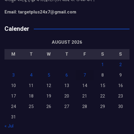
Email: targetplus24x7@gmail.com
Calender
AUGUST 2026
M
T
W
T
F
S
S
1
2
3
4
5
6
7
8
9
10
11
12
13
14
15
16
17
18
19
20
21
22
23
24
25
26
27
28
29
30
31
« Jul