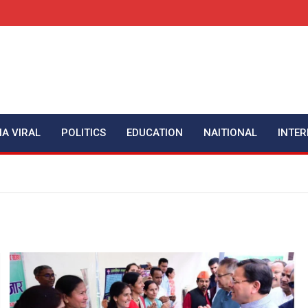
IA VIRAL
POLITICS
EDUCATION
NAITIONAL
INTER