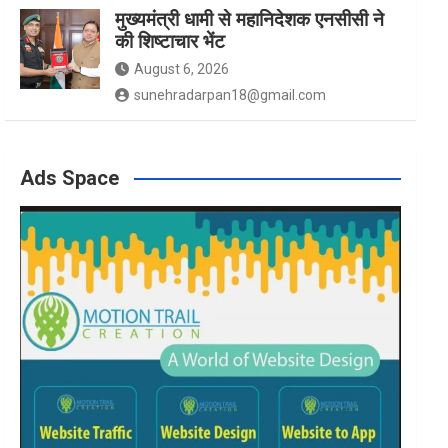
मुख्यमंत्री धामी से महानिदेशक एनसीसी ने
की शिष्टाचार भेंट
August 6, 2026
sunehradarpan18@gmail.com
Ads Space