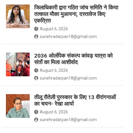
जिलाधिकारी द्वारा गठित जांच समिति ने किया
तत्काल मौका मुआयना, दस्तावेज किए
k
a
एकत्रित
August 6, 2026
m
sunehradarpan18@gmail.com
2036 ओलंपिक संकल्प कांवड़ यात्रा को
संतों का मिला आशीर्वाद
August 6, 2026
sunehradarpan18@gmail.com
तीलू रौतेली पुरस्कार के लिए 13 वीरांगनाओं
का चयन- रेखा आर्या
August 6, 2026
sunehradarpan18@gmail.com