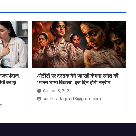
ं नजरअंदाज,
ओटीटी पर दस्तक देने जा रही कंगना रनौत की
यों का हो
‘भारत भाग्य विधाता’, इस दिन होगी स्ट्रीम
August 8, 2026
sunehradarpan18@gmail.com
om