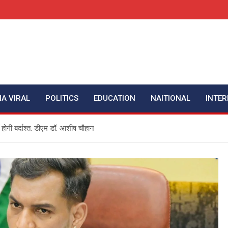
IA VIRAL
POLITICS
EDUCATION
NAITIONAL
INTER
ं होगी बर्दाश्त: डीएम डॉ. आशीष चौहान