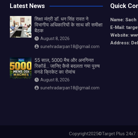
Latest News
Quick Con
शिक्षा मंत्री डॉ. धन सिंह रावत ने
Name: Sach
विभागीय अधिकारियों के साथ की समीक्षा
E-Mail: tar
बैठक
Website: ww
August 8, 2026
Address: De
sunehradarpan18@gmail.com
55 साल, 5000 मैच और अनगिनत
रिकॉर्ड… जानिए कैसे बदलता गया पुरुष
वनडे क्रिकेट का रोमांच
August 8, 2026
sunehradarpan18@gmail.com
Copyright2025©Target Plus 24x7. 