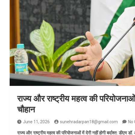
राज्य और राष्ट्रीय महत्व की परियोजनाओं म
चौहान
June 11, 2026
sunehradarpan18@gmail.com
No
राज्य और राष्ट्रीय महत्व की परियोजनाओं में देरी नहीं होगी बर्दाश्त: डीएम ड