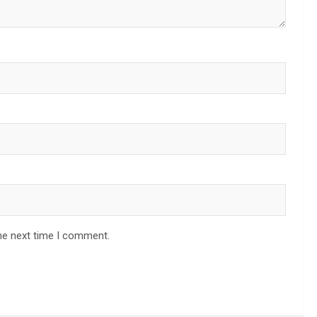
he next time I comment.