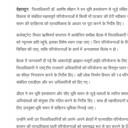
देहरादून:
जिलाधिकारी डॉ. आशीष चौहान ने वन भूमि हस्तांतरण से जुड़े लंबित प
विकास से संबंधित महत्वपूर्ण परियोजनाओं में किसी भी प्रकार की देरी स्वीका
चयन की प्रक्रिया को प्राथमिकता के आधार पर पूरा करने के निर्देश दिए।
कलेक्ट्रेट स्थित ऋषिपर्णा सभागार में आयोजित समीक्षा बैठक में जिलाधिकारी 
को न्यूनतम क्षति पहुंचे, इसका विशेष ध्यान रखा जाए। जिन परियोजनाओं के ल
चिन्हित की जाए, ताकि परियोजनाओं के कार्य में अनावश्यक विलंब न हो।
बैठक में जानकारी दी गई कि आशारोड़ी-झाझरा-मसूरी हाईवे परियोजना के ल
जिलाधिकारी ने राष्ट्रीय राजमार्ग अधिकारियों को परियोजना का विस्तृत प्ला
का शीघ्र निस्तारण करने के निर्देश दिए। वहीं लोक निर्माण विभाग की 14 परि
संबंधित एसडीएम और वन अधिकारियों को दिए गए।
डीएम ने वन भूमि हस्तांतरण और सीए भूमि चयन से जुड़े मामलों के त्वरित स
अभियंताओं की संयुक्त टीम गठित करने के निर्देश दिए। साथ ही तहसीलदारों क
लिए उपयुक्त भूमि चयन में सक्रिय भूमिका निभाई जाए।
उन्होंने सभी उप जिलाधिकारियों को अपने-अपने क्षेत्रों में प्रस्तावित परिय
शासन की प्राथमिकता वाली परियोजनाओं को समयबद्ध रूप से पूरा कराने के ल