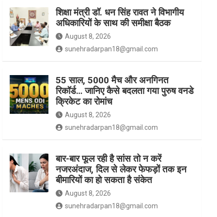
शिक्षा मंत्री डॉ. धन सिंह रावत ने विभागीय
अधिकारियों के साथ की समीक्षा बैठक
k
a
August 8, 2026
sunehradarpan18@gmail.com
m
55 साल, 5000 मैच और अनगिनत
रिकॉर्ड… जानिए कैसे बदलता गया पुरुष वनडे
क्रिकेट का रोमांच
August 8, 2026
sunehradarpan18@gmail.com
बार-बार फूल रही है सांस तो न करें
नजरअंदाज, दिल से लेकर फेफड़ों तक इन
बीमारियों का हो सकता है संकेत
August 8, 2026
sunehradarpan18@gmail.com