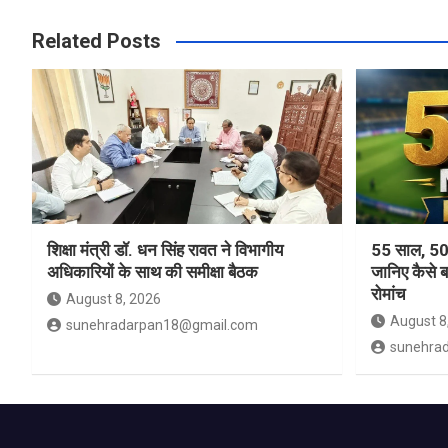
Related Posts
शिक्षा मंत्री डॉ. धन सिंह रावत ने विभागीय
55 साल, 50
अधिकारियों के साथ की समीक्षा बैठक
जानिए कैसे 
रोमांच
August 8, 2026
August 8
sunehradarpan18@gmail.com
sunehra