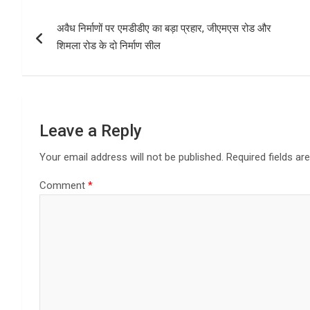
Post
अवैध निर्माणों पर एमडीडीए का बड़ा प्रहार, जीएमएस रोड और
navigation
शिमला रोड के दो निर्माण सील
Leave a Reply
Your email address will not be published.
Required fields a
Comment
*