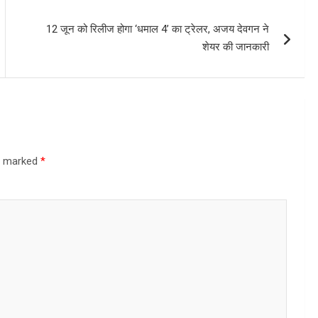
12 जून को रिलीज होगा ‘धमाल 4’ का ट्रेलर, अजय देवगन ने
शेयर की जानकारी
re marked
*