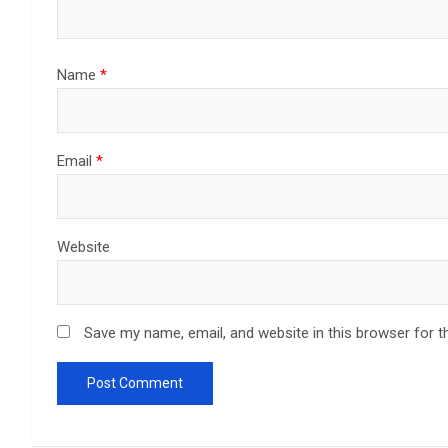
Name
*
Email
*
Website
Save my name, email, and website in this browser for t