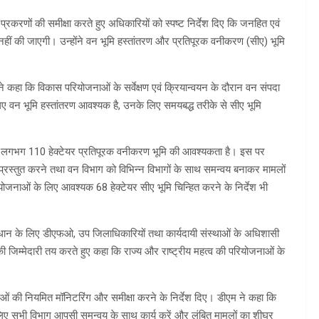
्रकरणों की समीक्षा करते हुए अधिकारियों को स्पष्ट निर्देश दिए कि जनहित एवं
र नहीं की जाएगी। उन्होंने वन भूमि हस्तांतरण और प्रतिपूरक वनीकरण (सीए) भूमि
ने कहा कि विकास परियोजनाओं के सर्वेक्षण एवं क्रियान्वयन के दौरान वन संपदा
िए वन भूमि हस्तांतरण आवश्यक है, उनके लिए समयबद्ध तरीके से सीए भूमि
िए लगभग 110 हेक्टेयर प्रतिपूरक वनीकरण भूमि की आवश्यकता है। इस पर
न प्रस्तुत करने तथा वन विभाग को विभिन्न विभागों के साथ समन्वय बनाकर मामलों
योजनाओं के लिए आवश्यक 68 हेक्टेयर सीए भूमि चिन्हित करने के निर्देश भी
माधान के लिए डीएफओ, उप जिलाधिकारियों तथा कार्यदायी संस्थाओं के अधिशासी
ी जिम्मेदारी तय करते हुए कहा कि राज्य और राष्ट्रीय महत्व की परियोजनाओं के
ोजनाओं की नियमित मॉनिटरिंग और समीक्षा करने के निर्देश दिए। डीएम ने कहा कि
िए सभी विभाग आपसी समन्वय के साथ कार्य करें और लंबित मामलों का शीघ्र