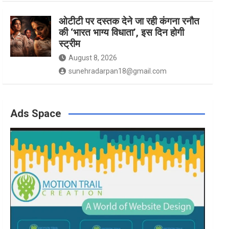
ओटीटी पर दस्तक देने जा रही कंगना रनौत
की ‘भारत भाग्य विधाता’, इस दिन होगी
स्ट्रीम
August 8, 2026
sunehradarpan18@gmail.com
Ads Space