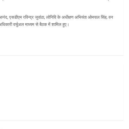
आनंद, एसडीएम रविन्द्र जुवांठा, लोनिवि के अधीक्षण अभियंता ओमपाल सिंह, वन
अधिकारी वर्चुअल माध्यम से बैठक में शामिल हुए।
m