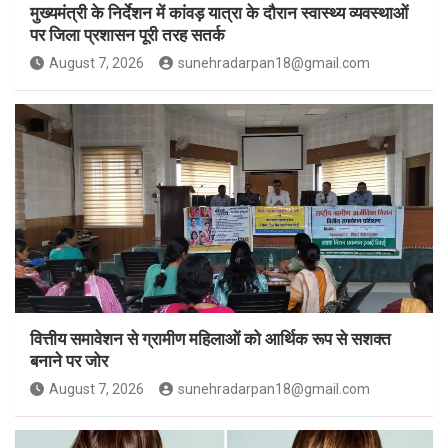
मुख्यमंत्री के निर्देशन में कांवड़ यात्रा के दौरान स्वास्थ्य व्यवस्थाओं
पर जिला प्रशासन पूरी तरह सतर्क
August 7, 2026
sunehradarpan18@gmail.com
वित्तीय समावेशन से ग्रामीण महिलाओं को आर्थिक रूप से सशक्त
बनाने पर जोर
August 7, 2026
sunehradarpan18@gmail.com