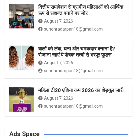
वित्तीय समावेशन से ग्रामीण महिलाओं को आर्थिक
रूप से सशक्त बनाने पर जोर
August 7, 2026
sunehradarpan18@gmail.com
बालों को लंबा, घना और चमकदार बनाना है?
रोजाना खाएं ये पोषक तत्वों से भरपूर फूड्स
August 7, 2026
sunehradarpan18@gmail.com
महिला टी20 एशिया कप 2026 का शेड्यूल जारी
August 7, 2026
sunehradarpan18@gmail.com
Ads Space