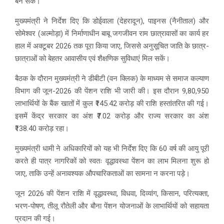
बन सके।
मुख्यमंत्री ने निर्देश दिए कि डोईवाला (देहरादून), पाइनस (नैनीताल) और
सोमेश्वर (अल्मोड़ा) में निर्माणाधीन बाबू जगजीवन राम छात्रावासों का कार्य हर
हाल में अक्टूबर 2026 तक पूरा किया जाए, जिससे अनुसूचित जाति के छात्र-
छात्राओं को बेहतर आवासीय एवं शैक्षणिक सुविधाएं मिल सकें।
बैठक के दौरान मुख्यमंत्री ने डीबीटी (वन क्लिक) के माध्यम से समाज कल्याण
विभाग की जून-2026 की पेंशन राशि भी जारी की। इस दौरान 9,80,950
लाभार्थियों के बैंक खातों में कुल ₹145.42 करोड़ की राशि हस्तांतरित की गई।
इसमें केंद्र सरकार का अंश ₹7.02 करोड़ और राज्य सरकार का अंश
₹138.40 करोड़ रहा।
मुख्यमंत्री धामी ने अधिकारियों को यह भी निर्देश दिए कि 60 वर्ष की आयु पूरी
करते ही पात्र नागरिकों को स्वतः वृद्धावस्था पेंशन का लाभ मिलना शुरू हो
जाए, ताकि उन्हें अनावश्यक औपचारिकताओं का सामना न करना पड़े।
जून 2026 की पेंशन राशि में वृद्धावस्था, विधवा, दिव्यांग, किसान, परित्यक्ता,
भरण-पोषण, तीलू रौतेली और बौना पेंशन योजनाओं के लाभार्थियों को सहायता
प्रदान की गई।