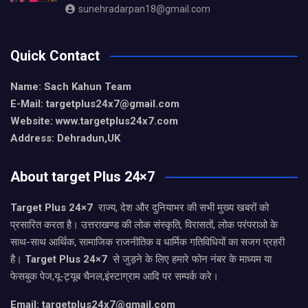
sunehradarpan18@gmail.com
Quick Contact
Name: Sach Kahun Team
E-Mail: targetplus24x7@gmail.com
Website: www.targetplus24x7.com
Address: Dehradun,UK
About target Plus 24×7
Target Plus 24×7
राज्य, देश और दुनियाभर की सभी मुख्य खबरों को
प्रसारित करता है। उत्तराखण्ड की लोक संस्कृति, विरासतों, लोक परंपराओ के
साथ-साथ आर्थिक, सामाजिक राजनीतिक व धार्मिक गतिविधियों का सजग प्रहरी
है।
Target Plus 24×7
से जुड़ने के लिए हमारे फोन नंबर के माध्यम या
फेसबुक पेज,यू-ट्यूब चैनल,इंस्टाग्राम आदि पर सम्पर्क करे।
Email: targetplus24x7@gmail.com