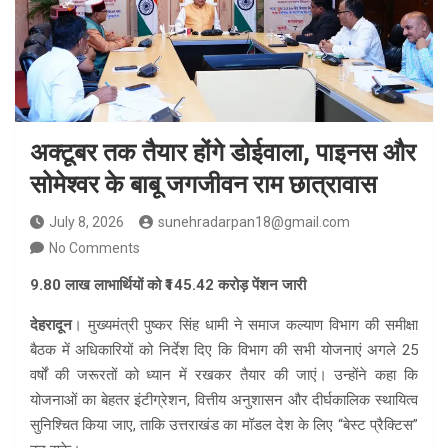
अक्टूबर तक तैयार होंगे डोईवाला, पाइनस और
सोमेश्वर के बाबू जगजीवन राम छात्रावास
July 8, 2026
sunehradarpan18@gmail.com
No Comments
9.80 लाख लाभार्थियों को ₹145.42 करोड़ पेंशन जारी
देहरादून
। मुख्यमंत्री पुष्कर सिंह धामी ने समाज कल्याण विभाग की समीक्षा
बैठक में अधिकारियों को निर्देश दिए कि विभाग की सभी योजनाएं अगले 25
वर्षों की जरूरतों को ध्यान में रखकर तैयार की जाएं। उन्होंने कहा कि
योजनाओं का बेहतर इंटीग्रेशन, वित्तीय अनुशासन और दीर्घकालिक स्थायित्व
सुनिश्चित किया जाए, ताकि उत्तराखंड का मॉडल देश के लिए “बेस्ट प्रैक्टिस”