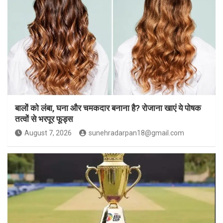
बालों को लंबा, घना और चमकदार बनाना है? रोजाना खाएं ये पोषक
तत्वों से भरपूर फूड्स
August 7, 2026
sunehradarpan18@gmail.com