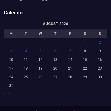
Calender
AUGUST 2026
M
T
W
T
F
S
S
1
2
3
4
5
6
7
8
9
10
11
12
13
14
15
16
17
18
19
20
21
22
23
24
25
26
27
28
29
30
31
« Jul