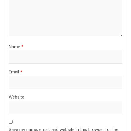
Name
*
Email
*
Website
Save my name, email, and website in this browser for the