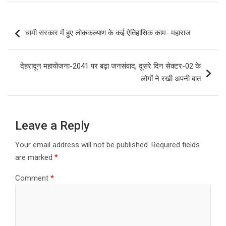
Post
धामी सरकार में हुए लोककल्याण के कई ऐतिहासिक काम- महाराज
navigation
देहरादून महायोजना-2041 पर बढ़ा जनसंवाद, दूसरे दिन सेक्टर-02 के
लोगों ने रखी अपनी बात
Leave a Reply
Your email address will not be published.
Required fields
are marked
*
Comment
*