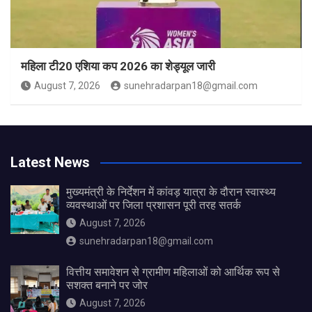
महिला टी20 एशिया कप 2026 का शेड्यूल जारी
August 7, 2026
sunehradarpan18@gmail.com
Latest News
मुख्यमंत्री के निर्देशन में कांवड़ यात्रा के दौरान स्वास्थ्य
व्यवस्थाओं पर जिला प्रशासन पूरी तरह सतर्क
August 7, 2026
sunehradarpan18@gmail.com
वित्तीय समावेशन से ग्रामीण महिलाओं को आर्थिक रूप से
सशक्त बनाने पर जोर
August 7, 2026