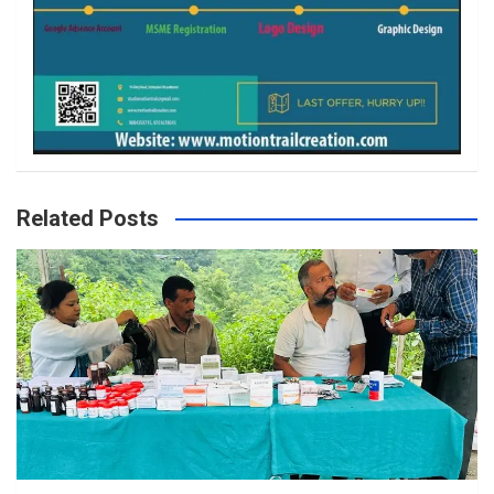
Related Posts