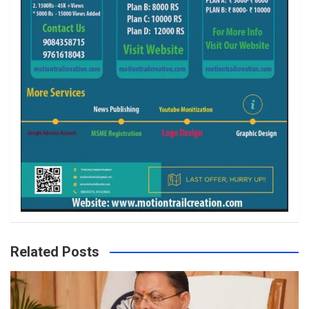
Related Posts