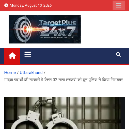
Skip
Monday, August 10, 2026
to
content
Target Plus 24×7
Home
Uttarakhand
मादक पदार्थो की तस्करी में लिप्त 02 नशा तस्करों को दून पुलिस ने किया गिरफ्तार