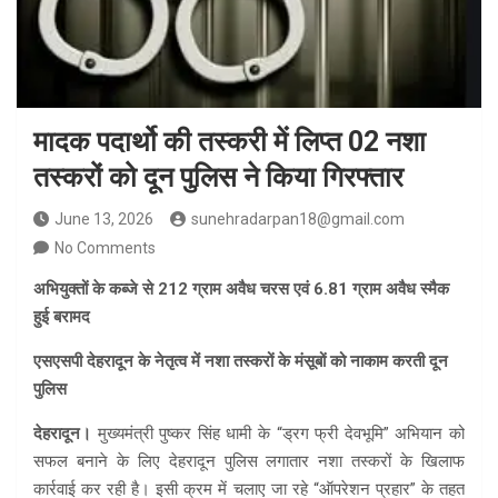
मादक पदार्थो की तस्करी में लिप्त 02 नशा
तस्करों को दून पुलिस ने किया गिरफ्तार
June 13, 2026
sunehradarpan18@gmail.com
No Comments
अभियुक्तों के कब्जे से 212 ग्राम अवैध चरस एवं 6.81 ग्राम अवैध स्मैक
हुई बरामद
एसएसपी देहरादून के नेतृत्व में नशा तस्करों के मंसूबों को नाकाम करती दून
पुलिस
देहरादून।
मुख्यमंत्री पुष्कर सिंह धामी के “ड्रग फ्री देवभूमि” अभियान को
सफल बनाने के लिए देहरादून पुलिस लगातार नशा तस्करों के खिलाफ
कार्रवाई कर रही है। इसी क्रम में चलाए जा रहे “ऑपरेशन प्रहार” के तहत