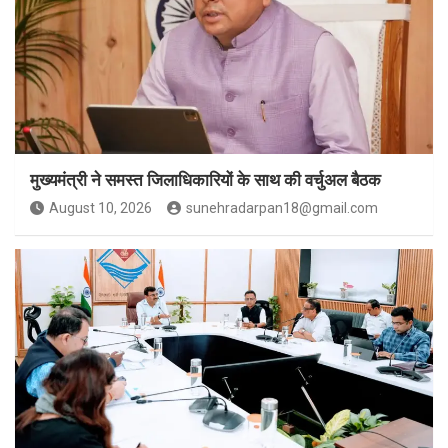
मुख्यमंत्री ने समस्त जिलाधिकारियों के साथ की वर्चुअल बैठक
August 10, 2026
sunehradarpan18@gmail.com