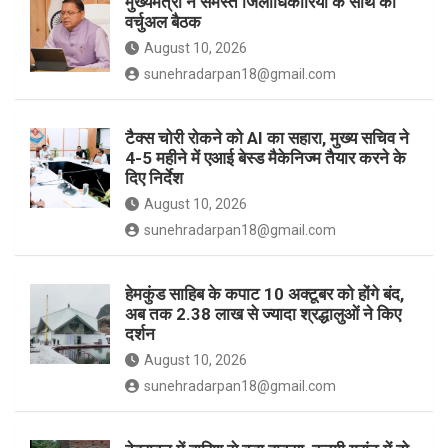
मुख्यमंत्री ने समस्त जिलाधिकारियों के साथ की
वर्चुअल बैठक
k
a
August 10, 2026
sunehradarpan18@gmail.com
m
टैक्स चोरी रोकने को AI का सहारा, मुख्य सचिव ने
4-5 महीने में एआई बेस्ड मैकेनिज्म तैयार करने के
दिए निर्देश
August 10, 2026
sunehradarpan18@gmail.com
हेमकुंड साहिब के कपाट 10 अक्टूबर को होंगे बंद,
अब तक 2.38 लाख से ज्यादा श्रद्धालुओं ने किए
दर्शन
August 10, 2026
sunehradarpan18@gmail.com