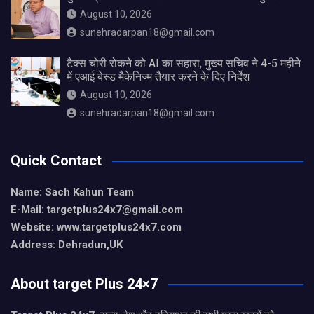
August 10, 2026
sunehradarpan18@gmail.com
टैक्स चोरी रोकने को AI का सहारा, मुख्य सचिव ने 4-5 महीने
में एआई बेस्ड मैकेनिज्म तैयार करने के दिए निर्देश
August 10, 2026
sunehradarpan18@gmail.com
Quick Contact
Name: Sach Kahun Team
E-Mail: targetplus24x7@gmail.com
Website: www.targetplus24x7.com
Address: Dehradun,UK
About target Plus 24×7