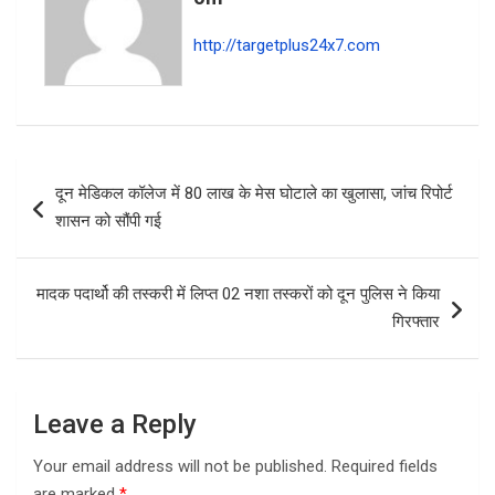
k
p
http://targetplus24x7.com
Post
दून मेडिकल कॉलेज में 80 लाख के मेस घोटाले का खुलासा, जांच रिपोर्ट
navigation
शासन को सौंपी गई
मादक पदार्थो की तस्करी में लिप्त 02 नशा तस्करों को दून पुलिस ने किया
गिरफ्तार
Leave a Reply
Your email address will not be published.
Required fields
are marked
*