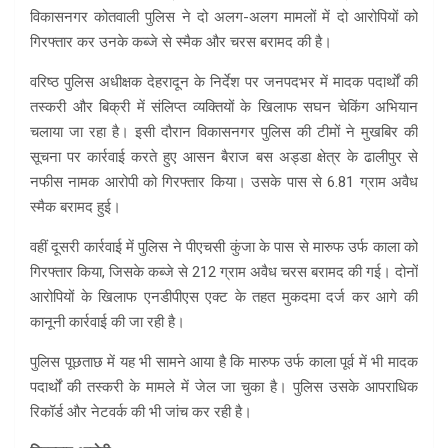
विकासनगर कोतवाली पुलिस ने दो अलग-अलग मामलों में दो आरोपियों को
गिरफ्तार कर उनके कब्जे से स्मैक और चरस बरामद की है।
वरिष्ठ पुलिस अधीक्षक देहरादून के निर्देश पर जनपदभर में मादक पदार्थों की
तस्करी और बिक्री में संलिप्त व्यक्तियों के खिलाफ सघन चेकिंग अभियान
चलाया जा रहा है। इसी दौरान विकासनगर पुलिस की टीमों ने मुखबिर की
सूचना पर कार्रवाई करते हुए आसन बैराज बस अड्डा क्षेत्र के ढालीपुर से
नफीस नामक आरोपी को गिरफ्तार किया। उसके पास से 6.81 ग्राम अवैध
स्मैक बरामद हुई।
वहीं दूसरी कार्रवाई में पुलिस ने पीएचसी कुंजा के पास से मारुफ उर्फ काला को
गिरफ्तार किया, जिसके कब्जे से 212 ग्राम अवैध चरस बरामद की गई। दोनों
आरोपियों के खिलाफ एनडीपीएस एक्ट के तहत मुकदमा दर्ज कर आगे की
कानूनी कार्रवाई की जा रही है।
पुलिस पूछताछ में यह भी सामने आया है कि मारुफ उर्फ काला पूर्व में भी मादक
पदार्थों की तस्करी के मामले में जेल जा चुका है। पुलिस उसके आपराधिक
रिकॉर्ड और नेटवर्क की भी जांच कर रही है।