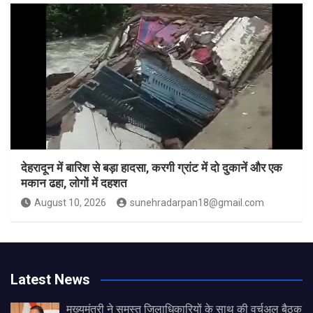
देहरादून में बारिश से बड़ा हादसा, करगी ग्रांट में दो दुकानें और एक
मकान ढहा, लोगों में दहशत
August 10, 2026
sunehradarpan18@gmail.com
Latest News
मुख्यमंत्री ने समस्त जिलाधिकारियों के साथ की वर्चुअल बैठक