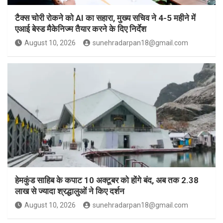
टैक्स चोरी रोकने को AI का सहारा, मुख्य सचिव ने 4-5 महीने में
एआई बेस्ड मैकेनिज्म तैयार करने के दिए निर्देश
August 10, 2026
sunehradarpan18@gmail.com
हेमकुंड साहिब के कपाट 10 अक्टूबर को होंगे बंद, अब तक 2.38
लाख से ज्यादा श्रद्धालुओं ने किए दर्शन
August 10, 2026
sunehradarpan18@gmail.com