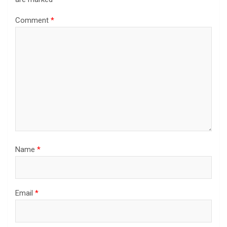
Comment
*
Name
*
Email
*