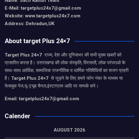
Name: Sach Kahun Team
E-Mail: targetplus24x7@gmail.com
Website: www.targetplus24x7.com
Address: Dehradun,UK
About target Plus 24×7
Target Plus 24×7
राज्य, देश और दुनियाभर की सभी मुख्य खबरों को
प्रसारित करता है। उत्तराखण्ड की लोक संस्कृति, विरासतों, लोक परंपराओ के
साथ-साथ आर्थिक, सामाजिक राजनीतिक व धार्मिक गतिविधियों का सजग प्रहरी
है।
Target Plus 24×7
से जुड़ने के लिए हमारे फोन नंबर के माध्यम या
फेसबुक पेज,यू-ट्यूब चैनल,इंस्टाग्राम आदि पर सम्पर्क करे।
Email: targetplus24x7@gmail.com
Calender
AUGUST 2026