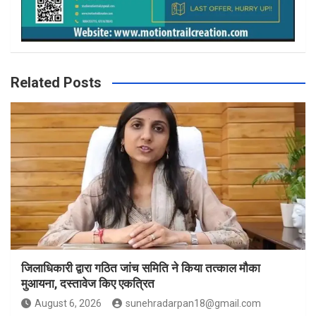
Related Posts
जिलाधिकारी द्वारा गठित जांच समिति ने किया तत्काल मौका
मुआयना, दस्तावेज किए एकत्रित
August 6, 2026
sunehradarpan18@gmail.com