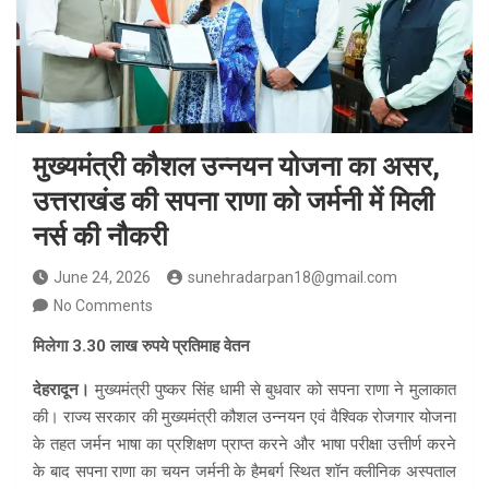
मुख्यमंत्री कौशल उन्नयन योजना का असर,
उत्तराखंड की सपना राणा को जर्मनी में मिली
नर्स की नौकरी
June 24, 2026
sunehradarpan18@gmail.com
No Comments
मिलेगा 3.30 लाख रुपये प्रतिमाह वेतन
देहरादून।
मुख्यमंत्री पुष्कर सिंह धामी से बुधवार को सपना राणा ने मुलाकात
की। राज्य सरकार की मुख्यमंत्री कौशल उन्नयन एवं वैश्विक रोजगार योजना
के तहत जर्मन भाषा का प्रशिक्षण प्राप्त करने और भाषा परीक्षा उत्तीर्ण करने
के बाद सपना राणा का चयन जर्मनी के हैमबर्ग स्थित शॉन क्लीनिक अस्पताल