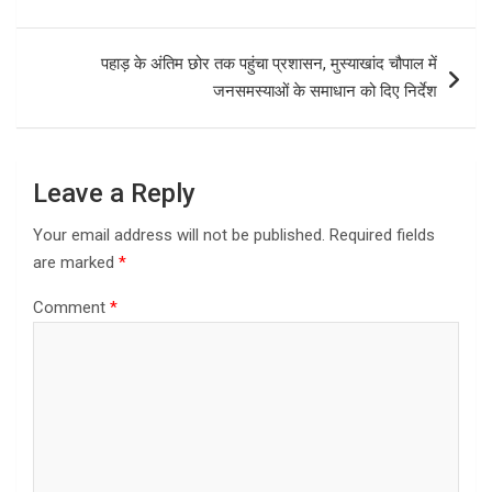
पहाड़ के अंतिम छोर तक पहुंचा प्रशासन, मुस्याखांद चौपाल में
जनसमस्याओं के समाधान को दिए निर्देश
Leave a Reply
Your email address will not be published.
Required fields
are marked
*
Comment
*