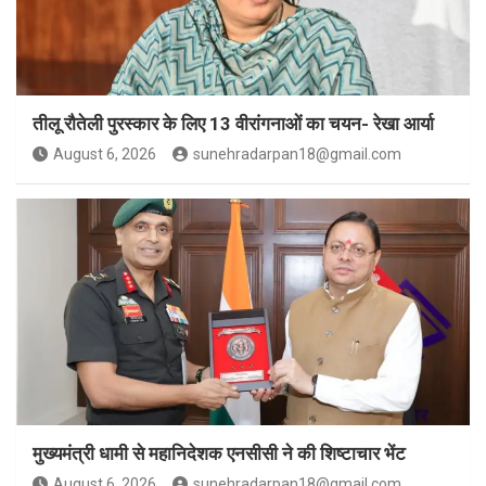
तीलू रौतेली पुरस्कार के लिए 13 वीरांगनाओं का चयन- रेखा आर्या
August 6, 2026
sunehradarpan18@gmail.com
मुख्यमंत्री धामी से महानिदेशक एनसीसी ने की शिष्टाचार भेंट
August 6, 2026
sunehradarpan18@gmail.com