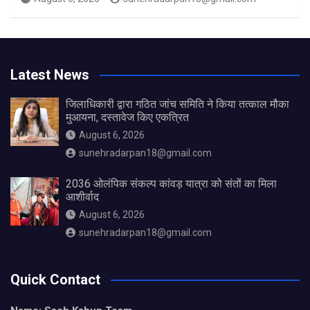
Latest News
जिलाधिकारी द्वारा गठित जांच समिति ने किया तत्काल मौका
मुआयना, दस्तावेज किए एकत्रित
August 6, 2026
sunehradarpan18@gmail.com
2036 ओलंपिक संकल्प कांवड़ यात्रा को संतों का मिला
आशीर्वाद
August 6, 2026
sunehradarpan18@gmail.com
Quick Contact