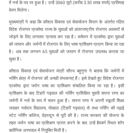
में नर्स के पद पर हुआ है। उन्हें 3060 यूरो (करीब 3.30 लाख रुपये) प्रतिमाह
वेतन मिलेगा।
मुख्यमंत्री ने कहा कि कौशल विकास एवं सेवायोजन विभाग के अंतर्गत गठित
विदेश रोजगार प्रकोष्ठ राज्य के युवाओं को अंतरराष्ट्रीय रोजगार अवसरों से
जोड़ने के लिए लगातार प्रयास कर रहा है। वर्तमान में प्रकोष्ठ द्वारा युवाओं
को जापान और जर्मनी में रोजगार के लिए भाषा प्रशिक्षण प्रदान किया जा रहा
है। अब तक लगभग 65 युवाओं को जापान में रोजगार उपलब्ध कराया जा
चुका है।
कौशल विकास एवं सेवायोजन मंत्री सौरभ बहुगुणा ने बताया कि जर्मनी में
नर्सिंग क्षेत्र में रोजगार की अच्छी संभावनाएं हैं। इसे देखते हुए विदेश रोजगार
प्रकोष्ठ द्वारा जर्मन भाषा का प्रशिक्षण संचालित किया जा रहा है। इसी
प्रशिक्षण के बाद टिहरी गढ़वाल की नर्सिंग प्रशिक्षित युवती सपना राणा का
जर्मनी में नर्स के रूप में चयन हुआ है। सपना राणा ने अपनी स्कूली शिक्षा
जवाहर नवोदय विद्यालय, पोखाल (टिहरी गढ़वाल) से तथा नर्सिंग की पढ़ाई
स्टेट नर्सिंग कॉलेज, देहरादून से पूरी की है। राज्य सरकार की योजना के
तहत जर्मन भाषा का प्रशिक्षण प्राप्त करने के बाद उन्हें हैमबर्ग स्थित शॉन
क्लीनिक अस्पताल में नियुक्ति मिली है।