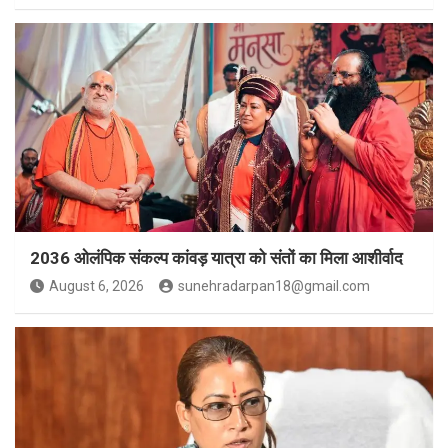
2036 ओलंपिक संकल्प कांवड़ यात्रा को संतों का मिला आशीर्वाद
August 6, 2026
sunehradarpan18@gmail.com