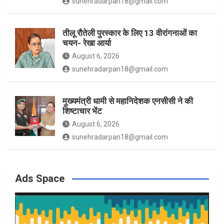
sunehradarpan18@gmail.com
तीलू रौतेली पुरस्कार के लिए 13 वीरांगनाओं का
चयन- रेखा आर्या
August 6, 2026
sunehradarpan18@gmail.com
मुख्यमंत्री धामी से महानिदेशक एनसीसी ने की
शिष्टाचार भेंट
August 6, 2026
sunehradarpan18@gmail.com
Ads Space