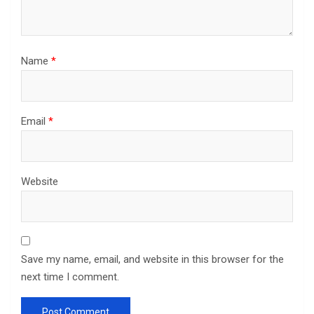
Name
*
Email
*
Website
Save my name, email, and website in this browser for the
next time I comment.