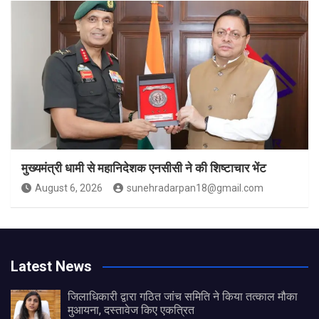
मुख्यमंत्री धामी से महानिदेशक एनसीसी ने की शिष्टाचार भेंट
August 6, 2026
sunehradarpan18@gmail.com
Latest News
जिलाधिकारी द्वारा गठित जांच समिति ने किया तत्काल मौका
मुआयना, दस्तावेज किए एकत्रित