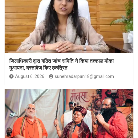
जिलाधिकारी द्वारा गठित जांच समिति ने किया तत्काल मौका
मुआयना, दस्तावेज किए एकत्रित
August 6, 2026
sunehradarpan18@gmail.com