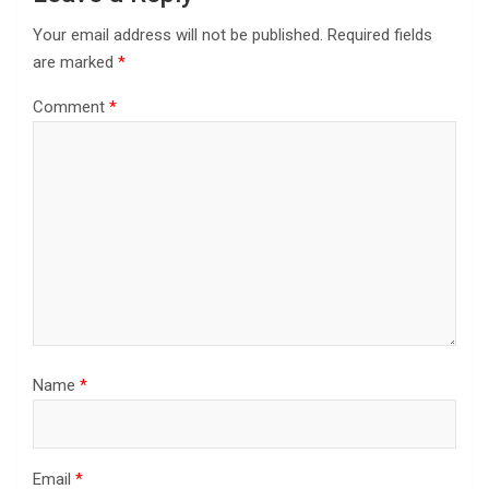
Your email address will not be published.
Required fields
are marked
*
Comment
*
Name
*
Email
*