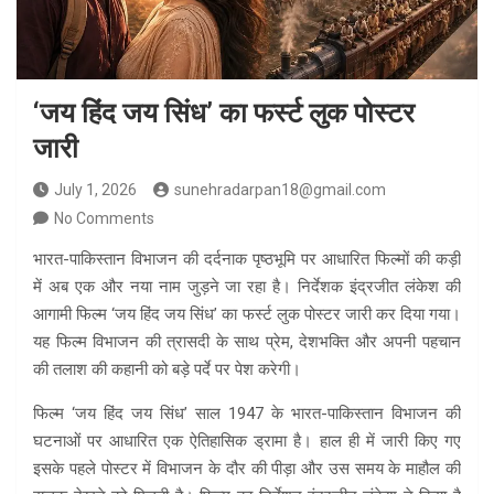
‘जय हिंद जय सिंध’ का फर्स्ट लुक पोस्टर
जारी
July 1, 2026
sunehradarpan18@gmail.com
No Comments
भारत-पाकिस्तान विभाजन की दर्दनाक पृष्ठभूमि पर आधारित फिल्मों की कड़ी
में अब एक और नया नाम जुड़ने जा रहा है। निर्देशक इंद्रजीत लंकेश की
आगामी फिल्म ‘जय हिंद जय सिंध’ का फर्स्ट लुक पोस्टर जारी कर दिया गया।
यह फिल्म विभाजन की त्रासदी के साथ प्रेम, देशभक्ति और अपनी पहचान
की तलाश की कहानी को बड़े पर्दे पर पेश करेगी।
फिल्म ‘जय हिंद जय सिंध’ साल 1947 के भारत-पाकिस्तान विभाजन की
घटनाओं पर आधारित एक ऐतिहासिक ड्रामा है। हाल ही में जारी किए गए
इसके पहले पोस्टर में विभाजन के दौर की पीड़ा और उस समय के माहौल की