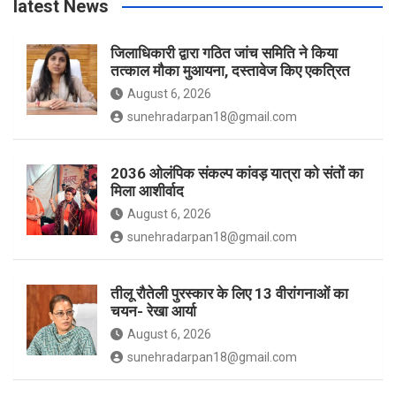
latest News
o
r
r
e
जिलाधिकारी द्वारा गठित जांच समिति ने किया
तत्काल मौका मुआयना, दस्तावेज किए एकत्रित
k
a
August 6, 2026
sunehradarpan18@gmail.com
m
2036 ओलंपिक संकल्प कांवड़ यात्रा को संतों का
मिला आशीर्वाद
August 6, 2026
sunehradarpan18@gmail.com
तीलू रौतेली पुरस्कार के लिए 13 वीरांगनाओं का
चयन- रेखा आर्या
August 6, 2026
sunehradarpan18@gmail.com