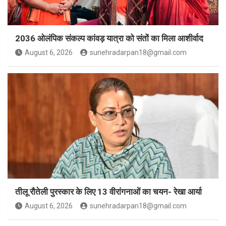
2036 ओलंपिक संकल्प कांवड़ यात्रा को संतों का मिला आशीर्वाद
August 6, 2026
sunehradarpan18@gmail.com
तीलू रौतेली पुरस्कार के लिए 13 वीरांगनाओं का चयन- रेखा आर्या
August 6, 2026
sunehradarpan18@gmail.com