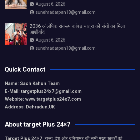
August 6, 2026
sunehradarpan18@gmail.com
2036 ओलंपिक संकल्प कांवड़ यात्रा को संतों का मिला
आशीर्वाद
August 6, 2026
sunehradarpan18@gmail.com
Quick Contact
Name: Sach Kahun Team
E-Mail: targetplus24x7@gmail.com
Website: www.targetplus24x7.com
Address: Dehradun,UK
About target Plus 24×7
Target Plus 24×7
राज्य, देश और दुनियाभर की सभी मुख्य खबरों को