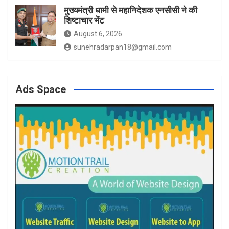
मुख्यमंत्री धामी से महानिदेशक एनसीसी ने की
शिष्टाचार भेंट
August 6, 2026
sunehradarpan18@gmail.com
Ads Space