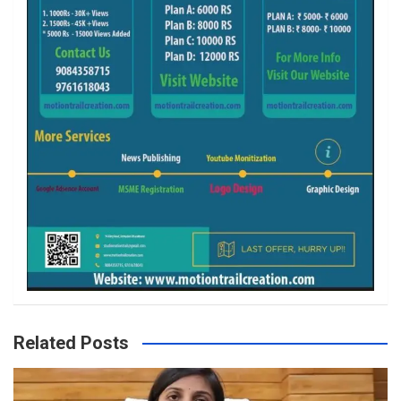
Related Posts