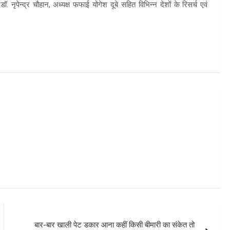
. नृपेन्द्र चौहान, अध्यक्ष फफाई योगेश दूबे सहित विभिन्न देशों के रिसर्च एवं
m
बार-बार खाली पेट डकार आना कहीं किसी बीमारी का संकेत तो