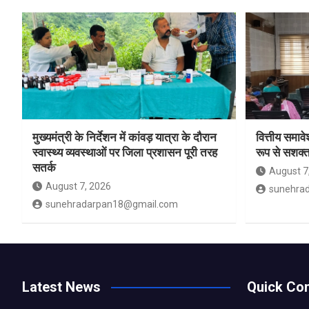
मुख्यमंत्री के निर्देशन में कांवड़ यात्रा के दौरान
वित्तीय समाव
स्वास्थ्य व्यवस्थाओं पर जिला प्रशासन पूरी तरह
रूप से सशक्त
सतर्क
August 7
August 7, 2026
sunehra
sunehradarpan18@gmail.com
Latest News
Quick Con