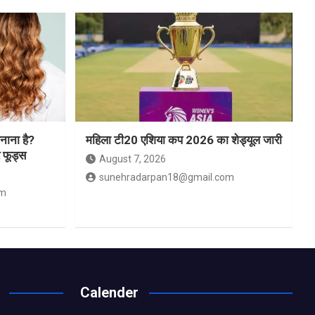
नाना है?
महिला टी20 एशिया कप 2026 का शेड्यूल जारी
र फूड्स
August 7, 2026
sunehradarpan18@gmail.com
om
Calender