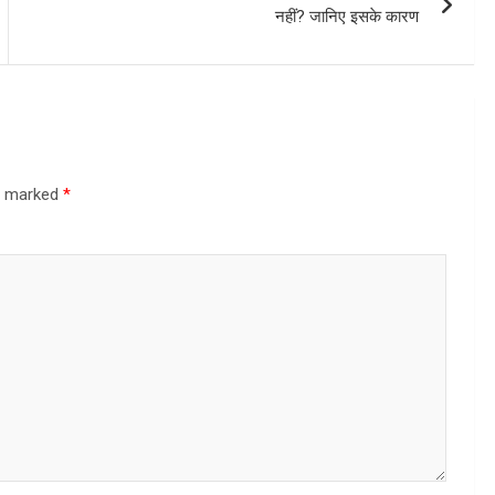
नहीं? जानिए इसके कारण
re marked
*