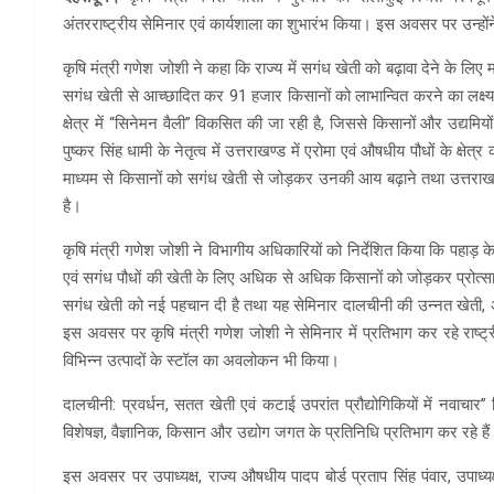
अंतरराष्ट्रीय सेमिनार एवं कार्यशाला का शुभारंभ किया। इस अवसर पर उन्हों
कृषि मंत्री गणेश जोशी ने कहा कि राज्य में सगंध खेती को बढ़ावा देने के लि
सगंध खेती से आच्छादित कर 91 हजार किसानों को लाभान्वित करने का लक्ष्य
क्षेत्र में “सिनेमन वैली” विकसित की जा रही है, जिससे किसानों और उद्यमिय
पुष्कर सिंह धामी के नेतृत्व में उत्तराखण्ड में एरोमा एवं औषधीय पौधों के क्ष
माध्यम से किसानों को सगंध खेती से जोड़कर उनकी आय बढ़ाने तथा उत्तराखण्ड
है।
कृषि मंत्री गणेश जोशी ने विभागीय अधिकारियों को निर्देशित किया कि पहाड़ के 
एवं सगंध पौधों की खेती के लिए अधिक से अधिक किसानों को जोड़कर प्रोत्साहित
सगंध खेती को नई पहचान दी है तथा यह सेमिनार दालचीनी की उन्नत खेती, अनु
इस अवसर पर कृषि मंत्री गणेश जोशी ने सेमिनार में प्रतिभाग कर रहे राष्ट्र
विभिन्न उत्पादों के स्टॉल का अवलोकन भी किया।
दालचीनी: प्रवर्धन, सतत खेती एवं कटाई उपरांत प्रौद्योगिकियों में नवाचार
विशेषज्ञ, वैज्ञानिक, किसान और उद्योग जगत के प्रतिनिधि प्रतिभाग कर रहे है
इस अवसर पर उपाध्यक्ष, राज्य औषधीय पादप बोर्ड प्रताप सिंह पंवार, उपाध