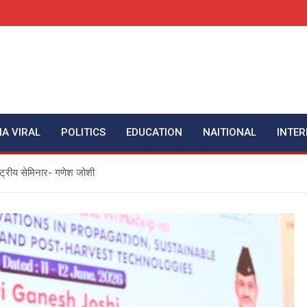
IA VIRAL
POLITICS
EDUCATION
NAITIONAL
INTER
ष्ट्रीय सेमिनार- गणेश जोशी