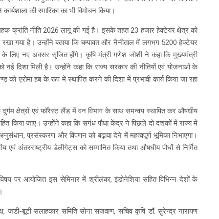
ने कार्यशाला की स्मारिका का भी विमोचन किया।
ए महक क्रांति नीति 2026 लागू की गई है। इसके तहत 23 हजार हेक्टेयर क्षेत्र को
 रखा गया है। उन्होंने बताया कि चम्पावत और नैनीताल में लगभग 5200 हेक्टेयर
ों के लिए नए अवसर सृजित होंगे। कृषि मंत्री गणेश जोशी ने कहा कि मुख्यमंत्री
ेत्र को नई दिशा मिली है। उन्होंने कहा कि राज्य सरकार की नीतियों एवं योजनाओं के
 को एरोमा हब के रूप में स्थापित करने की दिशा में प्रभावी कार्य किया जा रहा
दुर्गम क्षेत्रों एवं फॉरेस्ट लैंड में वन विभाग के साथ समन्वय स्थापित कर औषधीय
 किया जाए। उन्होंने कहा कि सगंध पौधा केंद्र ने पिछले दो दशकों में राज्य में
संधान, प्रसंस्करण और विपणन को बढ़ावा देने में महत्वपूर्ण भूमिका निभाएगा।
ीय एवं अंतरराष्ट्रीय डेलीगेट्स को सम्मानित किया तथा औषधीय पौधों से निर्मित
” विषय पर आयोजित इस सेमिनार में श्रीलंका, इंडोनेशिया सहित विभिन्न देशों के
ं।
्यक्ष, जडी-बूटी सलाहकार समिति सोना सजवाण, सचिव कृषि डॉ. सुरेन्द्र नारायण