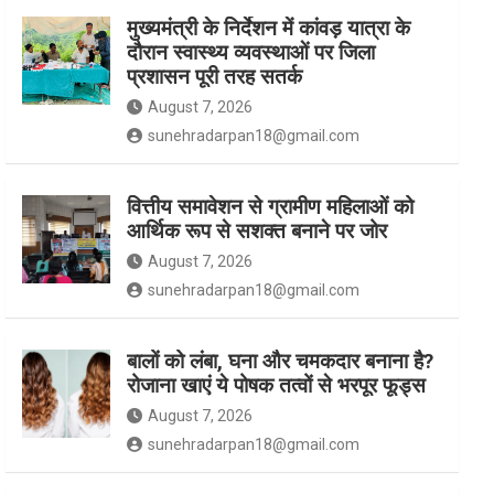
मुख्यमंत्री के निर्देशन में कांवड़ यात्रा के
दौरान स्वास्थ्य व्यवस्थाओं पर जिला
k
a
प्रशासन पूरी तरह सतर्क
August 7, 2026
m
sunehradarpan18@gmail.com
वित्तीय समावेशन से ग्रामीण महिलाओं को
आर्थिक रूप से सशक्त बनाने पर जोर
August 7, 2026
sunehradarpan18@gmail.com
बालों को लंबा, घना और चमकदार बनाना है?
रोजाना खाएं ये पोषक तत्वों से भरपूर फूड्स
August 7, 2026
sunehradarpan18@gmail.com