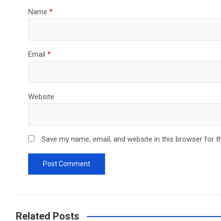
Name
*
Email
*
Website
Save my name, email, and website in this browser for t
Related Posts