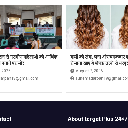
ेशन से ग्रामीण महिलाओं को आर्थिक
बालों को लंबा, घना और चमकदार ब
 बनाने पर जोर
रोजाना खाएं ये पोषक तत्वों से भरपू
, 2026
August 7, 2026
darpan18@gmail.com
sunehradarpan18@gmail.c
tact
About target Plus 24×7