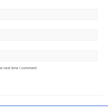
he next time I comment.