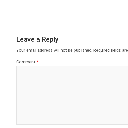
navigation
Leave a Reply
Your email address will not be published.
Required fields a
Comment
*