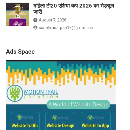
महिला टी20 एशिया कप 2026 का शेड्यूल
जारी
August 7, 2026
sunehradarpan18@gmail.com
Ads Space