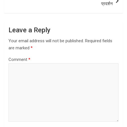
प्रदर्शन
Leave a Reply
Your email address will not be published.
Required fields
are marked
*
Comment
*