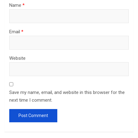
Name
*
Email
*
Website
Save my name, email, and website in this browser for the
next time I comment.