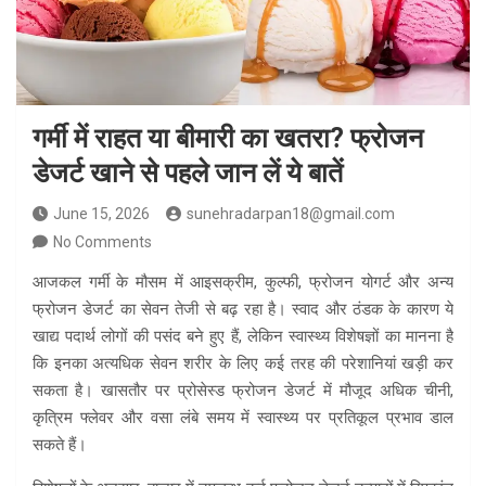
गर्मी में राहत या बीमारी का खतरा? फ्रोजन
डेजर्ट खाने से पहले जान लें ये बातें
June 15, 2026
sunehradarpan18@gmail.com
No Comments
आजकल गर्मी के मौसम में आइसक्रीम, कुल्फी, फ्रोजन योगर्ट और अन्य
फ्रोजन डेजर्ट का सेवन तेजी से बढ़ रहा है। स्वाद और ठंडक के कारण ये
खाद्य पदार्थ लोगों की पसंद बने हुए हैं, लेकिन स्वास्थ्य विशेषज्ञों का मानना है
कि इनका अत्यधिक सेवन शरीर के लिए कई तरह की परेशानियां खड़ी कर
सकता है। खासतौर पर प्रोसेस्ड फ्रोजन डेजर्ट में मौजूद अधिक चीनी,
कृत्रिम फ्लेवर और वसा लंबे समय में स्वास्थ्य पर प्रतिकूल प्रभाव डाल
सकते हैं।