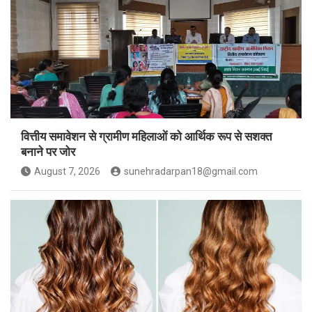
वित्तीय समावेशन से ग्रामीण महिलाओं को आर्थिक रूप से सशक्त
बनाने पर जोर
August 7, 2026
sunehradarpan18@gmail.com