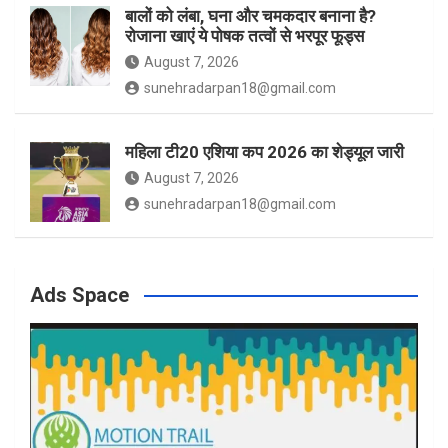
बालों को लंबा, घना और चमकदार बनाना है?
रोजाना खाएं ये पोषक तत्वों से भरपूर फूड्स
August 7, 2026
sunehradarpan18@gmail.com
महिला टी20 एशिया कप 2026 का शेड्यूल जारी
August 7, 2026
sunehradarpan18@gmail.com
Ads Space