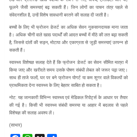
फूलने जैसी समस्याएं बढ़ सकती हैं। जिन लोगों का पाचन तंत्र पहले से
संवेदनशील है, उन्हें विशेष सावधानी बरतने की सलाह दी जाती है।
बच्चों के लिए भी फ्रोजन डेजर्ट का अधिक सेवन नुकसानदायक माना जाता
है। अधिक चीनी वाले खाद्य पदार्थों की आदत बच्चों में मीठे की लत बढ़ा सकती
है, जिससे दांतों की सड़न, मोटापा और एकाग्रता से जुड़ी समस्याएं उत्पन्न हो
सकती हैं।
स्वास्थ्य विशेषज्ञ सलाह देते हैं कि फ्रोजन डेजर्ट का सेवन सीमित मात्रा में
किया जाए और खरीदते समय उसके पोषण संबंधी लेबल को जरूर पढ़ा जाए।
साथ ही ताजे फलों, घर पर बने फ्रोजन योगर्ट या कम शुगर वाले विकल्पों को
प्राथमिकता देना स्वास्थ्य के लिए बेहतर साबित हो सकता है।
नोट: यह जानकारी विभिन्न स्वास्थ्य एवं मेडिकल रिपोर्ट्स के आधार पर तैयार
की गई है। किसी भी स्वास्थ्य संबंधी समस्या या आहार में बदलाव से पहले
विशेषज्ञ की सलाह अवश्य लें।
(साभार)