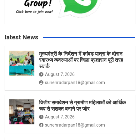
b
a
t
u
o
g
e
b
latest News
o
r
r
e
मुख्यमंत्री के निर्देशन में कांवड़ यात्रा के दौरान
स्वास्थ्य व्यवस्थाओं पर जिला प्रशासन पूरी तरह
k
a
सतर्क
August 7, 2026
m
sunehradarpan18@gmail.com
वित्तीय समावेशन से ग्रामीण महिलाओं को आर्थिक
रूप से सशक्त बनाने पर जोर
August 7, 2026
sunehradarpan18@gmail.com