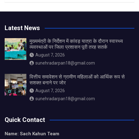
Latest News
मुख्यमंत्री के निर्देशन में कांवड़ यात्रा के दौरान स्वास्थ्य
व्यवस्थाओं पर जिला प्रशासन पूरी तरह सतर्क
August 7, 2026
sunehradarpan18@gmail.com
वित्तीय समावेशन से ग्रामीण महिलाओं को आर्थिक रूप से
सशक्त बनाने पर जोर
August 7, 2026
sunehradarpan18@gmail.com
Quick Contact
Name: Sach Kahun Team