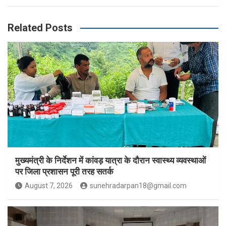
Related Posts
मुख्यमंत्री के निर्देशन में कांवड़ यात्रा के दौरान स्वास्थ्य व्यवस्थाओं
पर जिला प्रशासन पूरी तरह सतर्क
August 7, 2026
sunehradarpan18@gmail.com