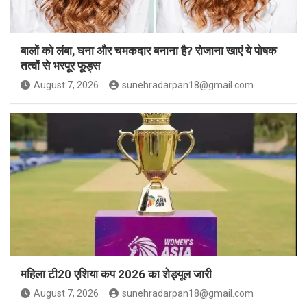
बालों को लंबा, घना और चमकदार बनाना है? रोजाना खाएं ये पोषक
तत्वों से भरपूर फूड्स
August 7, 2026
sunehradarpan18@gmail.com
महिला टी20 एशिया कप 2026 का शेड्यूल जारी
August 7, 2026
sunehradarpan18@gmail.com