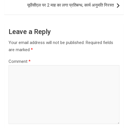
यूपीसीएल पर 2 माह का लगा प्रतिबन्ध, कार्य अनुमति निरस्त
Leave a Reply
Your email address will not be published.
Required fields
are marked
*
Comment
*