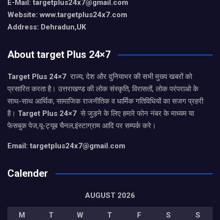
E-Mail: targetplus24x7@gmail.com
Website: www.targetplus24x7.com
Address: Dehradun,UK
About target Plus 24×7
Target Plus 24×7
राज्य, देश और दुनियाभर की सभी मुख्य खबरों को
प्रसारित करता है। उत्तराखण्ड की लोक संस्कृति, विरासतों, लोक परंपराओ के
साथ-साथ आर्थिक, सामाजिक राजनीतिक व धार्मिक गतिविधियों का सजग प्रहरी
है।
Target Plus 24×7
से जुड़ने के लिए हमारे फोन नंबर के माध्यम या
फेसबुक पेज,यू-ट्यूब चैनल,इंस्टाग्राम आदि पर सम्पर्क करे।
Email: targetplus24x7@gmail.com
Calender
AUGUST 2026
M
T
W
T
F
S
S