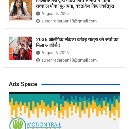
जिलाधिकारी द्वारा गठित जांच समिति ने किया
तत्काल मौका मुआयना, दस्तावेज किए एकत्रित
August 6, 2026
sunehradarpan18@gmail.com
2036 ओलंपिक संकल्प कांवड़ यात्रा को संतों का
मिला आशीर्वाद
August 6, 2026
sunehradarpan18@gmail.com
Ads Space