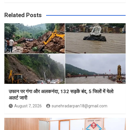
Related Posts
उफान पर गंगा और अलकनंदा, 132 सड़कें बंद, 5 जिलों में येलो
अलर्ट जारी
August 7, 2026
sunehradarpan18@gmail.com