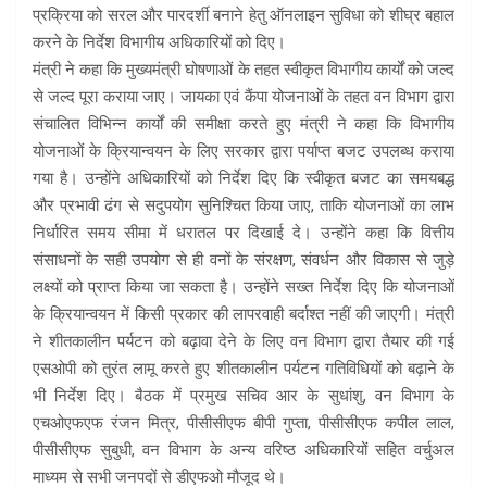
प्रक्रिया को सरल और पारदर्शी बनाने हेतु ऑनलाइन सुविधा को शीघ्र बहाल
करने के निर्देश विभागीय अधिकारियों को दिए।
मंत्री ने कहा कि मुख्यमंत्री घोषणाओं के तहत स्वीकृत विभागीय कार्यों को जल्द
से जल्द पूरा कराया जाए। जायका एवं कैंपा योजनाओं के तहत वन विभाग द्वारा
संचालित विभिन्न कार्यों की समीक्षा करते हुए मंत्री ने कहा कि विभागीय
योजनाओं के क्रियान्वयन के लिए सरकार द्वारा पर्याप्त बजट उपलब्ध कराया
गया है। उन्होंने अधिकारियों को निर्देश दिए कि स्वीकृत बजट का समयबद्ध
और प्रभावी ढंग से सदुपयोग सुनिश्चित किया जाए, ताकि योजनाओं का लाभ
निर्धारित समय सीमा में धरातल पर दिखाई दे। उन्होंने कहा कि वित्तीय
संसाधनों के सही उपयोग से ही वनों के संरक्षण, संवर्धन और विकास से जुड़े
लक्ष्यों को प्राप्त किया जा सकता है। उन्होंने सख्त निर्देश दिए कि योजनाओं
के क्रियान्वयन में किसी प्रकार की लापरवाही बर्दाश्त नहीं की जाएगी। मंत्री
ने शीतकालीन पर्यटन को बढ़ावा देने के लिए वन विभाग द्वारा तैयार की गई
एसओपी को तुरंत लामू करते हुए शीतकालीन पर्यटन गतिविधियों को बढ़ाने के
भी निर्देश दिए। बैठक में प्रमुख सचिव आर के सुधांशु, वन विभाग के
एचओएफएफ रंजन मित्र, पीसीसीएफ बीपी गुप्ता, पीसीसीएफ कपील लाल,
पीसीसीएफ सुबुधी, वन विभाग के अन्य वरिष्ठ अधिकारियों सहित वर्चुअल
माध्यम से सभी जनपदों से डीएफओ मौजूद थे।