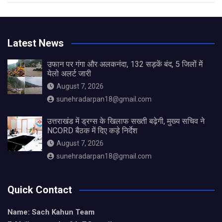
Latest News
उफान पर गंगा और अलकनंदा, 132 सड़कें बंद, 5 जिलों में
येलो अलर्ट जारी
August 7, 2026
sunehradarpan18@gmail.com
उत्तराखंड में ड्रग्स के खिलाफ सख्ती बढ़ेगी, मुख्य सचिव ने
NCORD बैठक में दिए कड़े निर्देश
August 7, 2026
sunehradarpan18@gmail.com
Quick Contact
Name: Sach Kahun Team