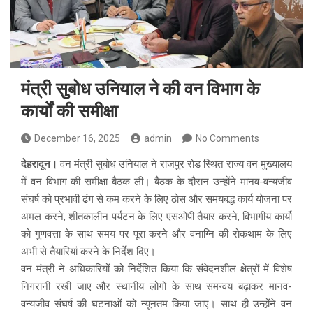
मंत्री सुबोध उनियाल ने की वन विभाग के
कार्यों की समीक्षा
December 16, 2025
admin
No Comments
देहरादून।
वन मंत्री सुबोध उनियाल ने राजपुर रोड स्थित राज्य वन मुख्यालय
में वन विभाग की समीक्षा बैठक ली। बैठक के दौरान उन्होंने मानव-वन्यजीव
संघर्ष को प्रभावी ढंग से कम करने के लिए ठोस और समयबद्ध कार्य योजना पर
अमल करने, शीतकालीन पर्यटन के लिए एसओपी तैयार करने, विभागीय कार्यो
को गुणवत्ता के साथ समय पर पूरा करने और वनाग्नि की रोकथाम के लिए
अभी से तैयारियां करने के निर्देश दिए।
वन मंत्री ने अधिकारियों को निर्देशित किया कि संवेदनशील क्षेत्रों में विशेष
निगरानी रखी जाए और स्थानीय लोगों के साथ समन्वय बढ़ाकर मानव-
वन्यजीव संघर्ष की घटनाओं को न्यूनतम किया जाए। साथ ही उन्होंने वन