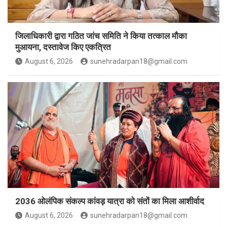
जिलाधिकारी द्वारा गठित जांच समिति ने किया तत्काल मौका
मुआयना, दस्तावेज किए एकत्रित
August 6, 2026
sunehradarpan18@gmail.com
2036 ओलंपिक संकल्प कांवड़ यात्रा को संतों का मिला आशीर्वाद
August 6, 2026
sunehradarpan18@gmail.com