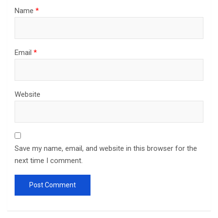
Name
*
Email
*
Website
Save my name, email, and website in this browser for the
next time I comment.