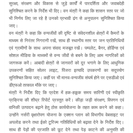
सुरक्षा, संरक्षण और विकास से जुड़े कार्यों में पारदर्शिता और जवाबदेही
सुनिश्चित करने के निर्देश भी दिए। वन मंत्री ने कहा कि शासन स्तर पर जो
भी निर्णय लिए जा रहे है उनको प्रभावी ढंग से अनुपालन सुनिश्चित किया
जाए।
वन मंत्री ने कहा कि वन्यजीवों की दृष्टि से संवेदनशील क्षेत्रों में कैमरों के
माध्यम से निरंतर निगरानी रखें, साथ ही स्थानीय स्तर पर जन प्रतिनिधियों
एवं ग्रामीणों के साथ अपना संवाद मजबूत रखें। पम्पलेट, बैनर, होर्डिग्स एवं
सोशल मीडिया के माध्यमों से वन्य जीवों से बचने के लिए आम नागरिकों को
जागरूक करें। आबादी क्षेत्रों से जानवरों को दूर भगाने के लिए आधुनिक
उपकरणों सहित सोलर लाइट, पिंजरा इत्यादि उपकरणों का सदुपयोग
सुनिश्चित किया जाए। कहीं पर भी मानव-वन्यजीव संघर्ष होने पर एसडीओ एवं
डीएफओ तत्काल मौके पर जाए।
मंत्री ने निर्देश दिए कि प्रदेश में हक-हकूक समय सारिणी एवं स्वीकृति
प्रक्रिया की शीघ्र रिपोर्ट प्रस्तुत करें। कीड़ा जड़ी संरक्षण, विपणन एवं
वानिकी उत्पादन बढ़ाने हेतु ठोस कार्ययोजना के तहत काम करने को कहा।
उन्होंने नर्सरी वृक्षारोपण योजना के एक्शन प्लान को विभागीय वेबसाइट पर
अपलोड करने तथा ईको टूरिज्म गतिविधियों को बढ़ावा देने के निर्देश दिए।
साथ ही पेड़ों की प्रजाति को छूट देने तथा पेड़ काटने की अनुमति की