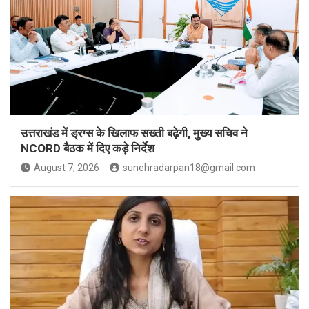
उत्तराखंड में ड्रग्स के खिलाफ सख्ती बढ़ेगी, मुख्य सचिव ने
NCORD बैठक में दिए कड़े निर्देश
August 7, 2026
sunehradarpan18@gmail.com