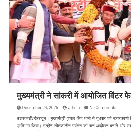
मुख्यमंत्री ने सांकरी में आयोजित विंटर 
December 24, 2025
admin
No Comments
उत्तरकाशी/देहरादून।
मुख्यमंत्री पुष्कर सिंह धामी ने बुधवार को उत्तरकाशी
प्रतिभाग किया। उन्होंने शीतकालीन पर्यटन को जन आंदोलन बनाने और उत्तर