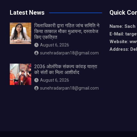
Latest News
Quick Con
जिलाधिकारी द्वारा गठित जांच समिति ने
Name: Sach
किया तत्काल मौका मुआयना, दस्तावेज
E-Mail: tar
किए एकत्रित
Website: ww
August 6, 2026
Address: De
sunehradarpan18@gmail.com
2036 ओलंपिक संकल्प कांवड़ यात्रा
को संतों का मिला आशीर्वाद
August 6, 2026
sunehradarpan18@gmail.com