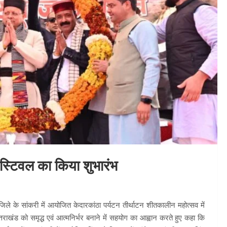
फेस्टिवल का किया शुभारंभ
 जिले के सांकरी में आयोजित केदारकांठा पर्यटन तीर्थाटन शीतकालीन महोत्सव में
ाखंड को समृद्ध एवं आत्मनिर्भर बनाने में सहयोग का आह्वान करते हुए कहा कि