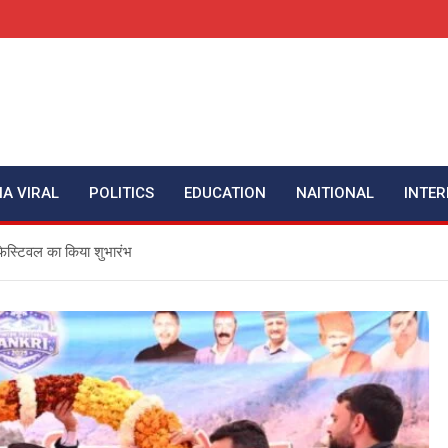
IA VIRAL
POLITICS
EDUCATION
NAITIONAL
INTER
 फेस्टिवल का किया शुभारंभ