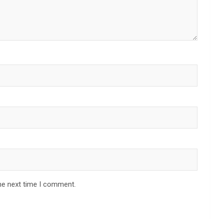
he next time I comment.