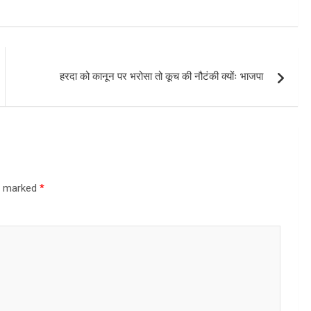
हरदा को कानून पर भरोसा तो कूच की नौटंकी क्योंः भाजपा
re marked
*