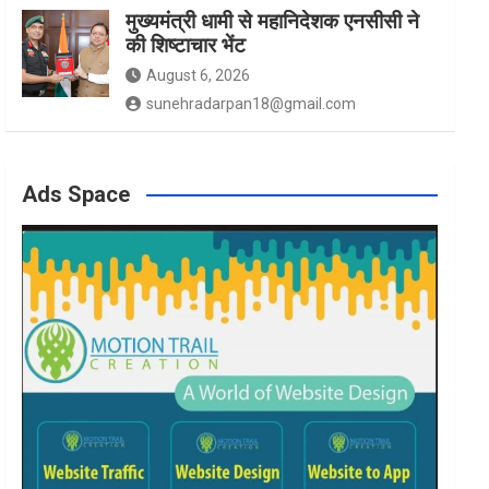
मुख्यमंत्री धामी से महानिदेशक एनसीसी ने
की शिष्टाचार भेंट
August 6, 2026
sunehradarpan18@gmail.com
Ads Space