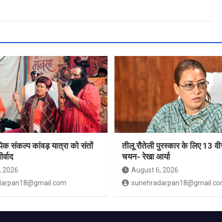
 संकल्प कांवड़ यात्रा को संतों
तीलू रौतेली पुरस्कार के लिए 13 वी
र्वाद
चयन- रेखा आर्या
, 2026
August 6, 2026
darpan18@gmail.com
sunehradarpan18@gmail.c