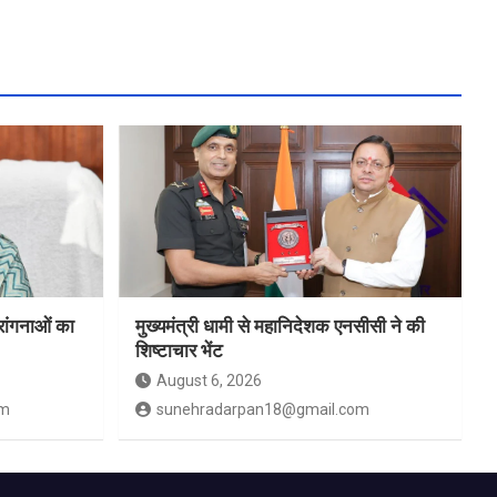
रांगनाओं का
मुख्यमंत्री धामी से महानिदेशक एनसीसी ने की
शिष्टाचार भेंट
August 6, 2026
om
sunehradarpan18@gmail.com