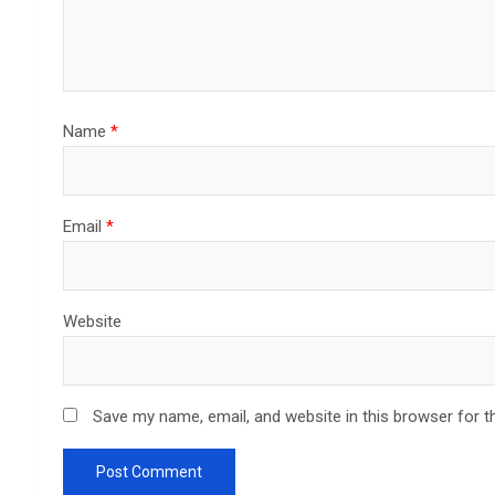
Name
*
Email
*
Website
Save my name, email, and website in this browser for t