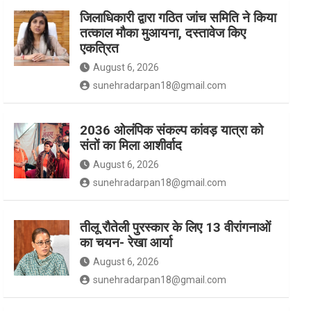
जिलाधिकारी द्वारा गठित जांच समिति ने किया
तत्काल मौका मुआयना, दस्तावेज किए
k
a
एकत्रित
August 6, 2026
m
sunehradarpan18@gmail.com
2036 ओलंपिक संकल्प कांवड़ यात्रा को
संतों का मिला आशीर्वाद
August 6, 2026
sunehradarpan18@gmail.com
तीलू रौतेली पुरस्कार के लिए 13 वीरांगनाओं
का चयन- रेखा आर्या
August 6, 2026
sunehradarpan18@gmail.com