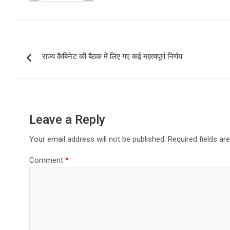
Post
राज्य कैबिनेट की बैठक में लिए गए कई महत्वपूर्ण निर्णय
navigation
Leave a Reply
Your email address will not be published.
Required fields a
Comment
*