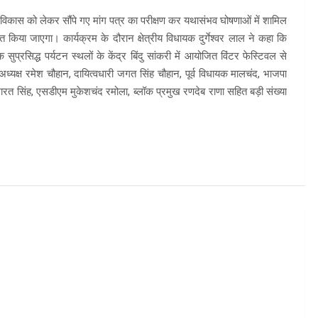
े विकास को लेकर सौंपे गए मांग पत्र का परीक्षण कर यथासंभव घोषणाओं में शामिल
किया जाएगा। कार्यक्रम के दौरान क्षेत्रीय विधायक दुर्गेश्वर लाल ने कहा कि
प्रसिद्ध पर्यटन स्थलों के केंद्र बिंदु सांकरी में आयोजित विंटर फेस्टिवल से
्यक्ष रमेश चौहान, दायित्वधारी जगत सिंह चौहान, पूर्व विधायक मालचंद, भाजपा
भारत सिंह, एसडीएम मुकेशचंद रमोला, ब्लॉक प्रमुख रणदेब राणा सहित बड़ी संख्या