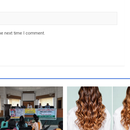
he next time I comment.