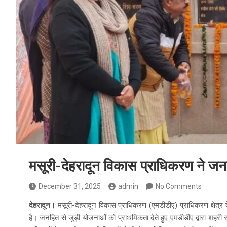
मसूरी-देहरादून विकास प्राधिकरण ने जनहि
December 31, 2025
admin
No Comments
देहरादून।
मसूरी-देहरादून विकास प्राधिकरण (एमडीडीए) प्राधिकरण क्षेत्र 
है। जनहित से जुड़ी योजनाओं को प्राथमिकता देते हुए एमडीडीए द्वारा शहरी स