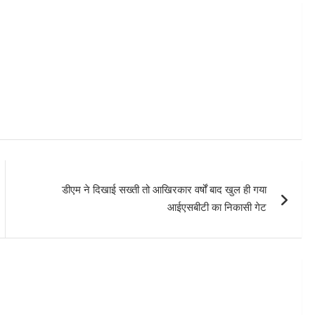
डीएम ने दिखाई सख्ती तो आखिरकार वर्षों बाद खुल ही गया
आईएसबीटी का निकासी गेट