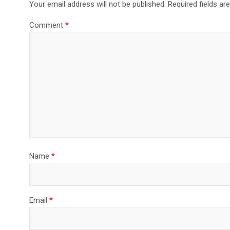
Your email address will not be published.
Required fields a
Comment
*
Name
*
Email
*