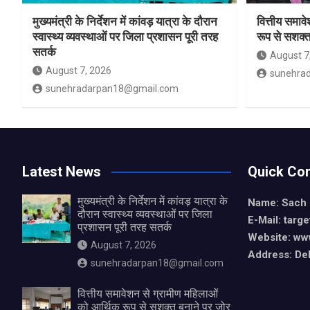
मुख्यमंत्री के निर्देशन में कांवड़ यात्रा के दौरान
वित्तीय समाव
स्वास्थ्य व्यवस्थाओं पर जिला प्रशासन पूरी तरह
रूप से सशक्त
सतर्क
August 7
August 7, 2026
sunehra
sunehradarpan18@gmail.com
Latest News
Quick Con
मुख्यमंत्री के निर्देशन में कांवड़ यात्रा के
Name: Sach
दौरान स्वास्थ्य व्यवस्थाओं पर जिला
E-Mail: tar
प्रशासन पूरी तरह सतर्क
Website: ww
August 7, 2026
Address: De
sunehradarpan18@gmail.com
वित्तीय समावेशन से ग्रामीण महिलाओं
को आर्थिक रूप से सशक्त बनाने पर जोर