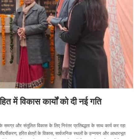
त में विकास कार्यों को दी नई गति
के समग्र और संतुलित विकास के लिए निरंतर प्रतिबद्धता के साथ कार्य कर रहा
ौंदर्यीकरण, हरित क्षेत्रों के विकास, सार्वजनिक स्थलों के उन्नयन और आधारभूत