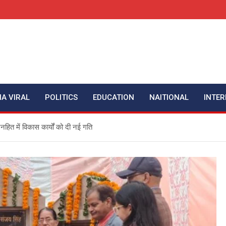
IA VIRAL
POLITICS
EDUCATION
NAITIONAL
INTER
हित में विकास कार्यों को दी नई गति