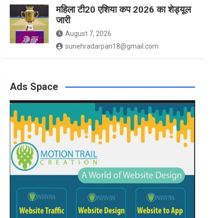
महिला टी20 एशिया कप 2026 का शेड्यूल
जारी
August 7, 2026
sunehradarpan18@gmail.com
Ads Space