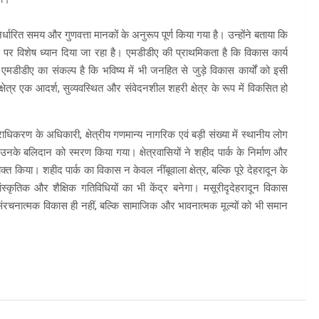
्धारित समय और गुणवत्ता मानकों के अनुरूप पूर्ण किया गया है। उन्होंने बताया कि
ास पर विशेष ध्यान दिया जा रहा है। एमडीडीए की प्राथमिकता है कि विकास कार्य
डीडीए का संकल्प है कि भविष्य में भी जनहित से जुड़े विकास कार्यों को इसी
्षेत्र एक आदर्श, सुव्यवस्थित और संवेदनशील शहरी क्षेत्र के रूप में विकसित हो
धिकरण के अधिकारी, क्षेत्रीय गणमान्य नागरिक एवं बड़ी संख्या में स्थानीय लोग
उनके बलिदान को स्मरण किया गया। क्षेत्रवासियों ने शहीद पार्क के निर्माण और
किया। शहीद पार्क का विकास न केवल नींबूवाला क्षेत्र, बल्कि पूरे देहरादून के
स्कृतिक और शैक्षिक गतिविधियों का भी केंद्र बनेगा। मसूरीदृदेहरादून विकास
ल संरचनात्मक विकास ही नहीं, बल्कि सामाजिक और भावनात्मक मूल्यों को भी समान