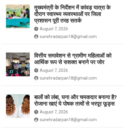
मुख्यमंत्री के निर्देशन में कांवड़ यात्रा के
दौरान स्वास्थ्य व्यवस्थाओं पर जिला
k
a
प्रशासन पूरी तरह सतर्क
August 7, 2026
m
sunehradarpan18@gmail.com
वित्तीय समावेशन से ग्रामीण महिलाओं को
आर्थिक रूप से सशक्त बनाने पर जोर
August 7, 2026
sunehradarpan18@gmail.com
बालों को लंबा, घना और चमकदार बनाना है?
रोजाना खाएं ये पोषक तत्वों से भरपूर फूड्स
August 7, 2026
sunehradarpan18@gmail.com