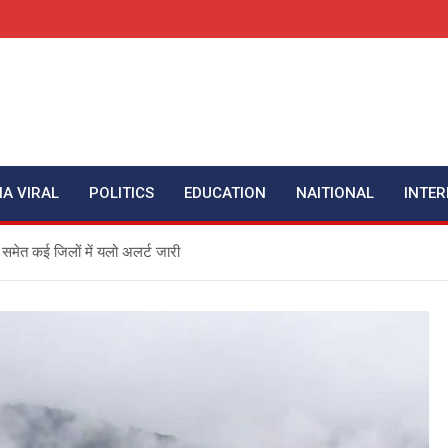
IA VIRAL
POLITICS
EDUCATION
NAITIONAL
INTER
ार समेत कई जिलों में यलो अलर्ट जारी