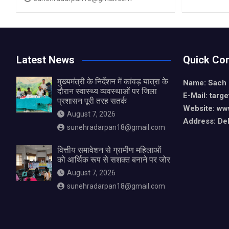
Latest News
Quick Con
मुख्यमंत्री के निर्देशन में कांवड़ यात्रा के
Name: Sach
दौरान स्वास्थ्य व्यवस्थाओं पर जिला
E-Mail: tar
प्रशासन पूरी तरह सतर्क
Website: ww
August 7, 2026
Address: De
sunehradarpan18@gmail.com
वित्तीय समावेशन से ग्रामीण महिलाओं
को आर्थिक रूप से सशक्त बनाने पर जोर
August 7, 2026
sunehradarpan18@gmail.com