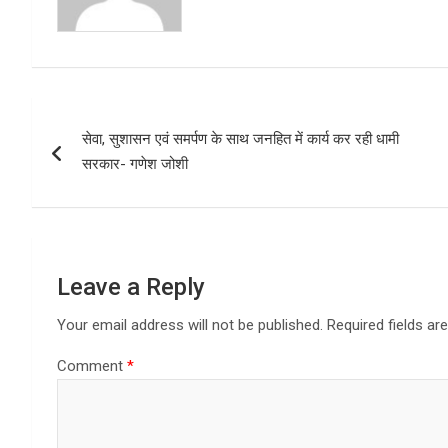
Post
सेवा, सुशासन एवं समर्पण के साथ जनहित में कार्य कर रही धामी
navigation
सरकार- गणेश जोशी
Leave a Reply
Your email address will not be published.
Required fields a
Comment
*