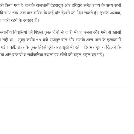
री किया गया है, जबकि राजधानी देहरादून और हरिद्वार समेत राज्य के अन्य सभी
में दिनभर रुक-रुक कर बारिश के कई दौर देखने को मिल सकते हैं। इसके अलावा,
ा जारी रहने के आसार हैं।
 स्थानीय निवासियों को पिछले कुछ दिनों से जारी भीषण उमस और गर्मी से खासी
मान नहीं था। सुबह करीब ११ बजे राजपुर रोड और उसके आस-पास के इलाकों में
 की गई। वहीं, शहर के कुछ हिस्से पूरी तरह सूखे भी रहे। दिनभर धूप न खिलने के
या और बाजारों व सार्वजनिक स्थलों पर लोगों की चहल-पहल बढ़ गई।
m