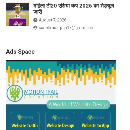
महिला टी20 एशिया कप 2026 का शेड्यूल
जारी
August 7, 2026
sunehradarpan18@gmail.com
Ads Space