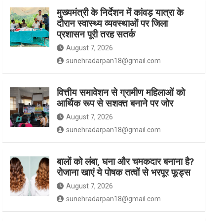
मुख्यमंत्री के निर्देशन में कांवड़ यात्रा के
दौरान स्वास्थ्य व्यवस्थाओं पर जिला
k
a
प्रशासन पूरी तरह सतर्क
August 7, 2026
m
sunehradarpan18@gmail.com
वित्तीय समावेशन से ग्रामीण महिलाओं को
आर्थिक रूप से सशक्त बनाने पर जोर
August 7, 2026
sunehradarpan18@gmail.com
बालों को लंबा, घना और चमकदार बनाना है?
रोजाना खाएं ये पोषक तत्वों से भरपूर फूड्स
August 7, 2026
sunehradarpan18@gmail.com