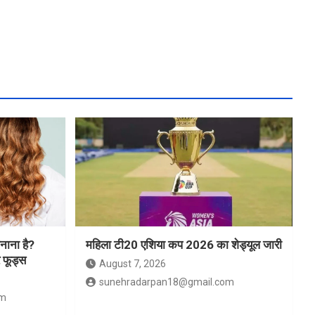
नाना है?
महिला टी20 एशिया कप 2026 का शेड्यूल जारी
र फूड्स
August 7, 2026
sunehradarpan18@gmail.com
om