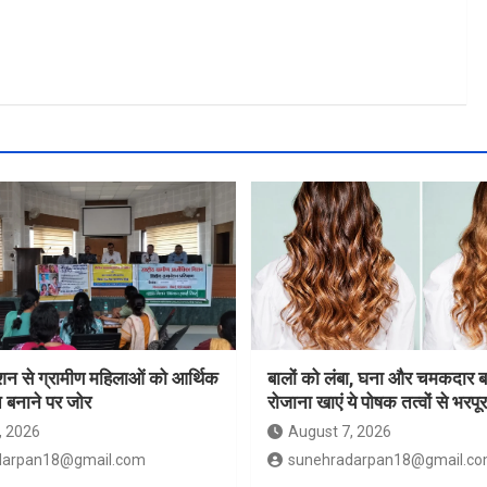
ेशन से ग्रामीण महिलाओं को आर्थिक
बालों को लंबा, घना और चमकदार ब
 बनाने पर जोर
रोजाना खाएं ये पोषक तत्वों से भरपू
, 2026
August 7, 2026
darpan18@gmail.com
sunehradarpan18@gmail.c