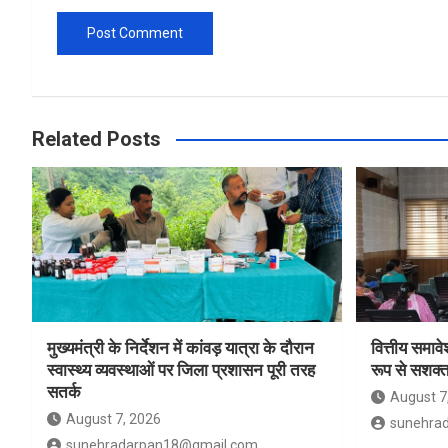
Related Posts
मुख्यमंत्री के निर्देशन में कांवड़ यात्रा के दौरान
वित्तीय समाव
स्वास्थ्य व्यवस्थाओं पर जिला प्रशासन पूरी तरह
रूप से सशक्त
सतर्क
August 7
August 7, 2026
sunehra
sunehradarpan18@gmail.com