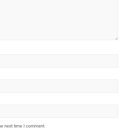
he next time I comment.