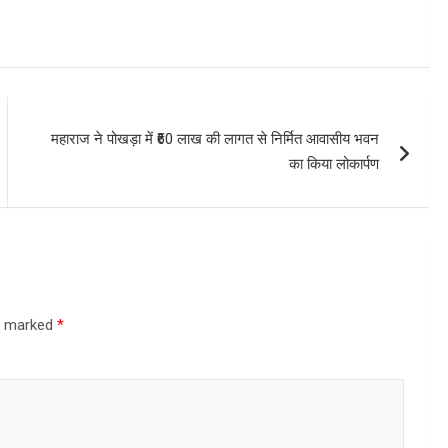
महाराज ने पोखड़ा में ₹60 लाख की लागत से निर्मित आवासीय भवन
का किया लोकार्पण
re marked
*