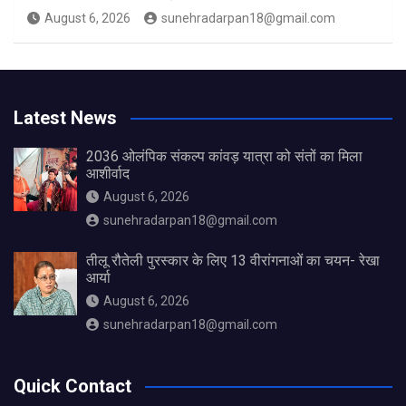
August 6, 2026
sunehradarpan18@gmail.com
Latest News
2036 ओलंपिक संकल्प कांवड़ यात्रा को संतों का मिला
आशीर्वाद
August 6, 2026
sunehradarpan18@gmail.com
तीलू रौतेली पुरस्कार के लिए 13 वीरांगनाओं का चयन- रेखा
आर्या
August 6, 2026
sunehradarpan18@gmail.com
Quick Contact