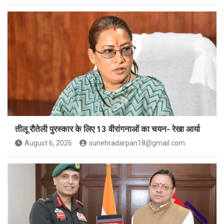
तीलू रौतेली पुरस्कार के लिए 13 वीरांगनाओं का चयन- रेखा आर्या
August 6, 2026
sunehradarpan18@gmail.com