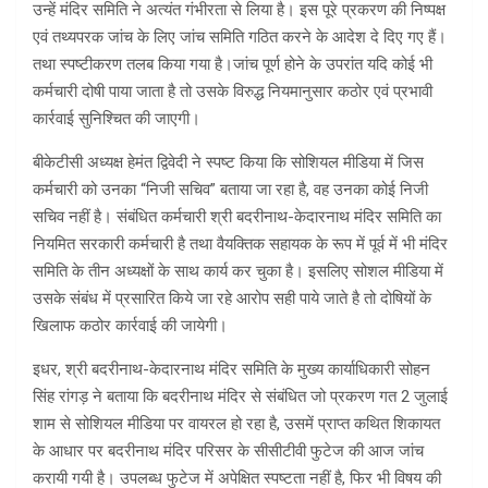
उन्हें मंदिर समिति ने अत्यंत गंभीरता से लिया है। इस पूरे प्रकरण की निष्पक्ष
एवं तथ्यपरक जांच के लिए जांच समिति गठित करने के आदेश दे दिए गए हैं।
तथा स्पष्टीकरण तलब किया गया है।जांच पूर्ण होने के उपरांत यदि कोई भी
कर्मचारी दोषी पाया जाता है तो उसके विरुद्ध नियमानुसार कठोर एवं प्रभावी
कार्रवाई सुनिश्चित की जाएगी।
बीकेटीसी अध्यक्ष हेमंत द्विवेदी ने स्पष्ट किया कि सोशियल मीडिया में जिस
कर्मचारी को उनका “निजी सचिव” बताया जा रहा है, वह उनका कोई निजी
सचिव नहीं है। संबंधित कर्मचारी श्री बदरीनाथ-केदारनाथ मंदिर समिति का
नियमित सरकारी कर्मचारी है तथा वैयक्तिक सहायक के रूप में पूर्व में भी मंदिर
समिति के तीन अध्यक्षों के साथ कार्य कर चुका है। इसलिए सोशल मीडिया में
उसके संबंध में प्रसारित किये जा रहे आरोप सही पाये जाते है तो दोषियों के
खिलाफ कठोर कार्रवाई की जायेगी।
इधर, श्री बदरीनाथ-केदारनाथ मंदिर समिति के मुख्य कार्याधिकारी सोहन
सिंह रांगड़ ने बताया कि बदरीनाथ मंदिर से संबंधित जो प्रकरण गत 2 जुलाई
शाम से सोशियल मीडिया पर वायरल हो रहा है, उसमें प्राप्त कथित शिकायत
के आधार पर बदरीनाथ मंदिर परिसर के सीसीटीवी फुटेज की आज जांच
करायी गयी है। उपलब्ध फुटेज में अपेक्षित स्पष्टता नहीं है, फिर भी विषय की