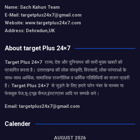
Name: Sach Kahun Team
E-Mail: targetplus24x7@gmail.com
Website: www.targetplus24x7.com
Address: Dehradun,UK
About target Plus 24×7
Target Plus 24×7
राज्य, देश और दुनियाभर की सभी मुख्य खबरों को
प्रसारित करता है। उत्तराखण्ड की लोक संस्कृति, विरासतों, लोक परंपराओ के
साथ-साथ आर्थिक, सामाजिक राजनीतिक व धार्मिक गतिविधियों का सजग प्रहरी
है।
Target Plus 24×7
से जुड़ने के लिए हमारे फोन नंबर के माध्यम या
फेसबुक पेज,यू-ट्यूब चैनल,इंस्टाग्राम आदि पर सम्पर्क करे।
Email: targetplus24x7@gmail.com
Calender
AUGUST 2026