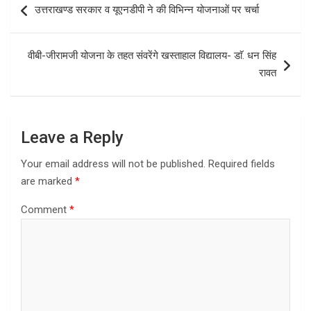
उत्तराखण्ड सरकार व यूएनडीपी ने की विभिन्न योजनाओं पर चर्चा
navigation
वीबी-जीरामजी योजना के तहत संवरेंगे खस्ताहाल विद्यालय- डाॅ. धन सिंह
रावत
Leave a Reply
Your email address will not be published.
Required fields
are marked
*
Comment
*