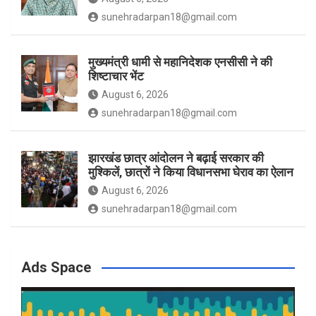
sunehradarpan18@gmail.com
मुख्यमंत्री धामी से महानिदेशक एनसीसी ने की
शिष्टाचार भेंट
August 6, 2026
sunehradarpan18@gmail.com
झारखंड छात्र आंदोलन ने बढ़ाई सरकार की
मुश्किलें, छात्रों ने किया विधानसभा घेराव का ऐलान
August 6, 2026
sunehradarpan18@gmail.com
Ads Space