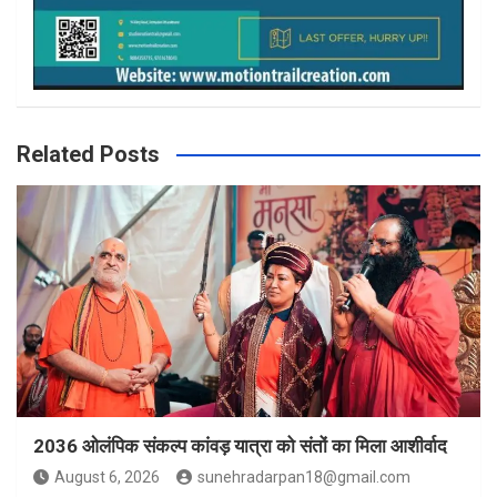
Related Posts
2036 ओलंपिक संकल्प कांवड़ यात्रा को संतों का मिला आशीर्वाद
August 6, 2026
sunehradarpan18@gmail.com