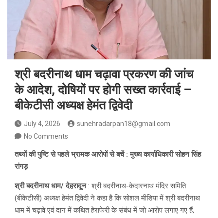
श्री बदरीनाथ धाम चढ़ावा प्रकरण की जांच
के आदेश, दोषियों पर होगी सख्त कार्रवाई –
बीकेटीसी अध्यक्ष हेमंत द्विवेदी
July 4, 2026
sunehradarpan18@gmail.com
No Comments
तथ्यों की पुष्टि से पहले भ्रामक आरोपों से बचें : मुख्य कार्याधिकारी सोहन सिंह
रांगड़
श्री बदरीनाथ धाम/ देहरादून
: श्री बदरीनाथ-केदारनाथ मंदिर समिति
(बीकेटीसी) अध्यक्ष हेमंत द्विवेदी ने कहा है कि सोशल मीडिया में श्री बदरीनाथ
धाम में चढ़ावे एवं दान में कथित हेराफेरी के संबंध में जो आरोप लगाए गए हैं,