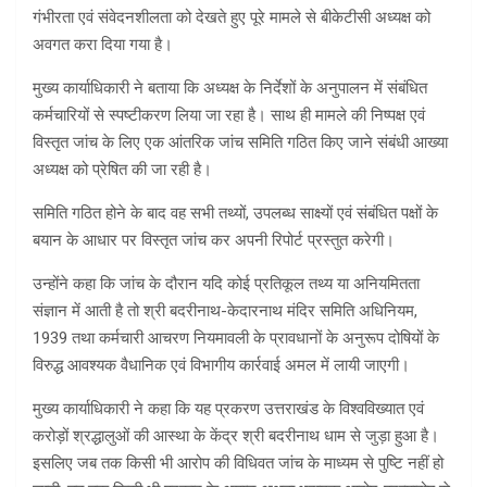
गंभीरता एवं संवेदनशीलता को देखते हुए पूरे मामले से बीकेटीसी अध्यक्ष को
अवगत करा दिया गया है।
मुख्य कार्याधिकारी ने बताया कि अध्यक्ष के निर्देशों के अनुपालन में संबंधित
कर्मचारियों से स्पष्टीकरण लिया जा रहा है। साथ ही मामले की निष्पक्ष एवं
विस्तृत जांच के लिए एक आंतरिक जांच समिति गठित किए जाने संबंधी आख्या
अध्यक्ष को प्रेषित की जा रही है।
समिति गठित होने के बाद वह सभी तथ्यों, उपलब्ध साक्ष्यों एवं संबंधित पक्षों के
बयान के आधार पर विस्तृत जांच कर अपनी रिपोर्ट प्रस्तुत करेगी।
उन्होंने कहा कि जांच के दौरान यदि कोई प्रतिकूल तथ्य या अनियमितता
संज्ञान में आती है तो श्री बदरीनाथ-केदारनाथ मंदिर समिति अधिनियम,
1939 तथा कर्मचारी आचरण नियमावली के प्रावधानों के अनुरूप दोषियों के
विरुद्ध आवश्यक वैधानिक एवं विभागीय कार्रवाई अमल में लायी जाएगी।
मुख्य कार्याधिकारी ने कहा कि यह प्रकरण उत्तराखंड के विश्वविख्यात एवं
करोड़ों श्रद्धालुओं की आस्था के केंद्र श्री बदरीनाथ धाम से जुड़ा हुआ है।
इसलिए जब तक किसी भी आरोप की विधिवत जांच के माध्यम से पुष्टि नहीं हो