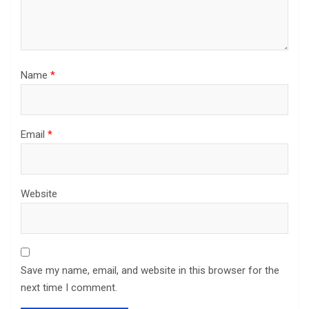
Name
*
Email
*
Website
Save my name, email, and website in this browser for the
next time I comment.