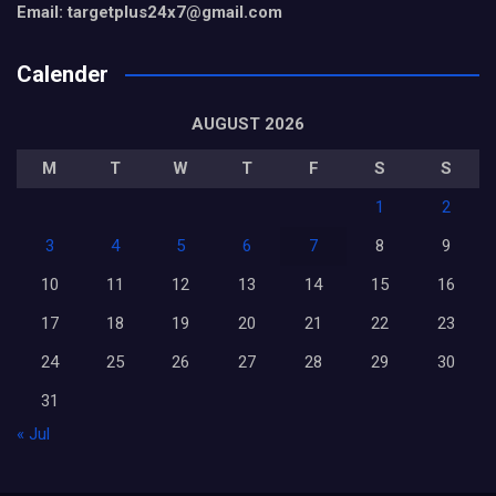
Email: targetplus24x7@gmail.com
Calender
AUGUST 2026
M
T
W
T
F
S
S
1
2
3
4
5
6
7
8
9
10
11
12
13
14
15
16
17
18
19
20
21
22
23
24
25
26
27
28
29
30
31
« Jul