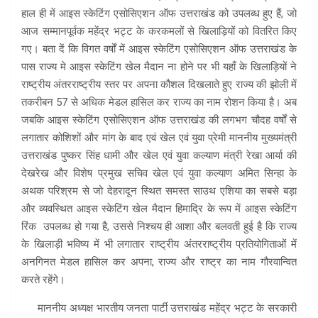
हाल ही में आइस स्केटिंग एसोसिएशन ऑफ उत्तराखंड को उपलब्ध हुए हैं, जो
आज सम्मानपूर्वक महेंद्र भट्ट के करकमलों से खिलाड़ियों को वितरित किए
गए। बता दें कि विगत वर्षों में आइस स्केटिंग एसोसिएशन ऑफ उत्तराखंड के
पास राज्य मे आइस स्केटिंग खेल मैदान ना होने पर भी यहाँ के खिलाड़ियों ने
राष्ट्रीय अंतरराष्ट्रीय स्तर पर अपना कौशल दिखलाते हुए राज्य की झोली में
तकरीबन 57 से अधिक मेडल हासिल कर राज्य का नाम रोशन किया है। अब
जबकि आइस स्केटिंग एसोसिएशन ऑफ उत्तराखंड की लगभग चौदह वर्षों से
लगातार कोशिशों और मांग के बाद एवं खेल एवं युवा प्रेमी माननीय मुख्यमंत्री
उत्तराखंड पुष्कर सिंह धामी और खेल एवं युवा कल्याण मंत्री रेखा आर्या की
देखरेख और विशेष प्रमुख सचिव खेल एवं युवा कल्याण अमित सिन्हा के
अथक परिश्रम से जो देहरादून स्थित समस्त साउथ एशिया का सबसे बड़ा
और व्यवस्थित आइस स्केटिंग खेल मैदान हिमाद्रि के रूप में आइस स्केटिंग
रिंक उपलब्ध हो गया है, उससे निश्चय ही आशा और बलवती हुई है कि राज्य
के खिलाड़ी भविष्य में भी लगातार राष्ट्रीय अंतरराष्ट्रीय प्रतियोगिताओं में
अनगिनत मेडल हासिल कर अपना, राज्य और राष्ट्र का नाम गौरवान्वित
करते रहेंगे।
माननीय अध्यक्ष भारतीय जनता पार्टी उत्तराखंड महेंद्र भट्ट के सरकारी