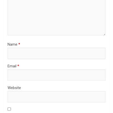
Name
*
Email
*
Website