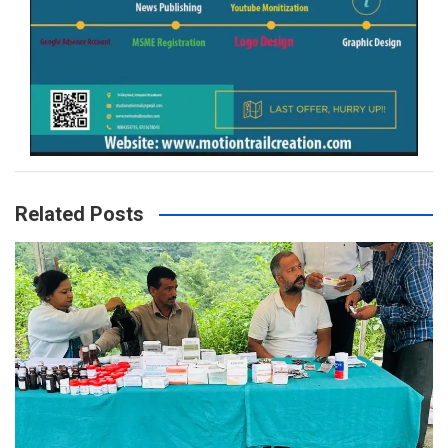
Related Posts