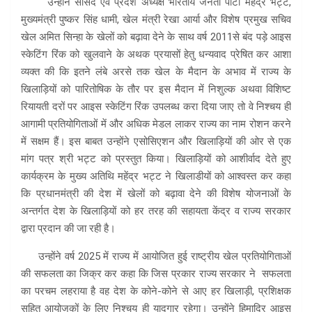
उन्होंने सांसद एवं प्रदेश अध्यक्ष भारतीय जनता पार्टी महेंद्र भट्ट,
मुख्यमंत्री पुष्कर सिंह धामी, खेल मंत्री रेखा आर्या और विशेष प्रमुख सचिव
खेल अमित सिन्हा के खेलों को बढ़ावा देने के साथ वर्ष 2011से बंद पड़े आइस
स्केटिंग रिंक को खुलवाने के अथक प्रयासों हेतु धन्यवाद प्रेषित कर आशा
व्यक्त की कि इतने लंबे अरसे तक खेल के मैदान के अभाव में राज्य के
खिलाड़ियों को पारितोषिक के तौर पर इस मैदान में निशुल्क अथवा विशिष्ट
रियायती दरों पर आइस स्केटिंग रिंक उपलब्ध करा दिया जाए तो वे निश्चय ही
आगामी प्रतियोगिताओं में और अधिक मेडल लाकर राज्य का नाम रोशन करने
में सक्षम हैं। इस बाबत उन्होंने एसोसिएशन और खिलाड़ियों की ओर से एक
मांग पत्र श्री भट्ट को प्रस्तुत किया। खिलाड़ियों को आशीर्वाद देते हुए
कार्यक्रम के मुख्य अतिथि महेंद्र भट्ट ने खिलाडीयों को आश्वस्त कर कहा
कि प्रधानमंत्री की देश में खेलों को बढ़ावा देने की विशेष योजनाओं के
अन्तर्गत देश के खिलाड़ियों को हर तरह की सहायता केंद्र व राज्य सरकार
द्वारा प्रदान की जा रही है।
उन्होंने वर्ष 2025 में राज्य में आयोजित हुई राष्ट्रीय खेल प्रतियोगिताओं
की सफलता का जिक्र कर कहा कि जिस प्रकार राज्य सरकार ने सफलता
का परचम लहराया है वह देश के कोने-कोने से आए हर खिलाड़ी, प्रशिक्षक
सहित आयोजकों के लिए निश्चय ही यादगार रहेगा। उन्होंने हिमाद्रि आइस