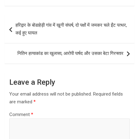
Post
हरिद्वार के बोडाहेड़ी गांव में खूनी संघर्ष, दो पक्षों में जमकर चले ईंट पत्थर,
navigation
कई हुए घायल
नितिन हत्याकांड का खुलासा, आरोपी पार्षद और उसका बेटा गिरफ्तार
Leave a Reply
Your email address will not be published.
Required fields
are marked
*
Comment
*