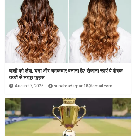
बालों को लंबा, घना और चमकदार बनाना है? रोजाना खाएं ये पोषक
तत्वों से भरपूर फूड्स
August 7, 2026
sunehradarpan18@gmail.com