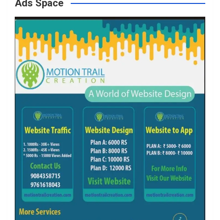
Ads Space