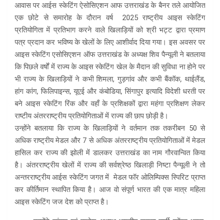
आवास पर आईस स्केटिंग ऐसोसिएशन आफ उत्तराखंड के बैनर तले आयोजित
एक छोटे से समारोह के दौरान वर्ष 2025 राष्ट्रीय आइस स्केटिंग
प्रतियोगिता में प्रतिभाग करने वाले खिलाड़ियों को श्री भट्ट द्वारा प्रमाण
पत्र प्रदान कर भविष्य के खेलों के लिए आशीर्वाद दिया गया। इस अवसर पर
आइस स्केटिंग एसोसिएशन ऑफ उत्तराखंड के अध्यक्ष शिव पैन्यूली ने बतलाया
कि पिछले वर्षों में राज्य के आइस स्केटिंग खेल के मैदान की सुविधा ना होने पर
भी राज्य के खिलाड़ियों ने कभी शिमला, गुड़गांव और कभी बैंकॉक, थाईलैंड,
हांग कांग, फिलिपाइन्स, यूएई और कंबोडिया, सिंगापुर इत्यादि विदेशी धरती पर
बने आइस स्केटिंग रिंक और वहाँ के प्रशिक्षकों द्वारा महंगा प्रशिक्षण लेकर
राष्टीय अंतरराष्ट्रीय प्रतियोगिताओं में राज्य की छाप छोड़ी है।
उन्होंने बतलाया कि राज्य के खिलाड़ियों ने वर्तमान तक तकरीबन 50 से
अधिक राष्ट्रीय मेडल और 7 से अधिक अंतरराष्ट्रीय प्रतियोगिताओं में मेडल
हासिल कर राज्य की झोली में डालकर उत्तराखंड का नाम गौरवान्वित किया
है। अंतरराष्ट्रीय खेलों में राज्य की सर्वश्रेष्ठ खिलाड़ी निष्टा पैन्यूली ने तो
अन्तरराष्ट्रीय आईस स्केटिंग जगत में मेडल फॉर ओलिम्पिक्स स्पिरिट प्राप्त
कर कीर्तिमान स्थापित किया है। आज वो संपूर्ण भारत की एक मात्र महिला
आइस स्केटिंग जज देश को प्राप्त है।