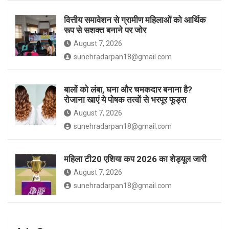
वित्तीय समावेशन से ग्रामीण महिलाओं को आर्थिक
रूप से सशक्त बनाने पर जोर
August 7, 2026
sunehradarpan18@gmail.com
बालों को लंबा, घना और चमकदार बनाना है?
रोजाना खाएं ये पोषक तत्वों से भरपूर फूड्स
August 7, 2026
sunehradarpan18@gmail.com
महिला टी20 एशिया कप 2026 का शेड्यूल जारी
August 7, 2026
sunehradarpan18@gmail.com