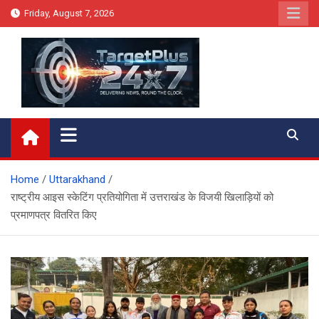
Skip
Friday, August 7, 2026
to
content
Target Plus 24×7
Home
Uttarakhand
राष्ट्रीय आइस स्केटिंग प्रतियोगिता में उत्तराखंड के विजयी खिलाड़ियों को
प्रमाणपत्र वितरित किए