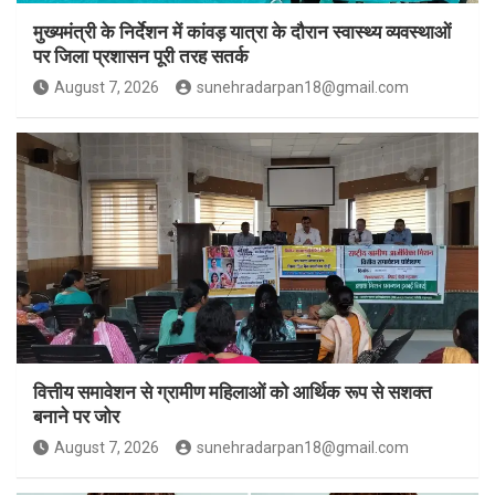
मुख्यमंत्री के निर्देशन में कांवड़ यात्रा के दौरान स्वास्थ्य व्यवस्थाओं
पर जिला प्रशासन पूरी तरह सतर्क
August 7, 2026
sunehradarpan18@gmail.com
वित्तीय समावेशन से ग्रामीण महिलाओं को आर्थिक रूप से सशक्त
बनाने पर जोर
August 7, 2026
sunehradarpan18@gmail.com