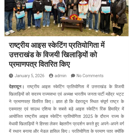
राष्ट्रीय आइस स्केटिंग प्रतियोगिता में
उत्तराखंड के विजयी खिलाड़ियों को
प्रमाणपत्र वितरित किए
January 5, 2026
admin
No Comments
देहरादून।
राष्ट्रीय आइस स्केटिंग प्रतियोगिता में उत्तराखंड के विजयी
खिलाड़ियों को सदस्य राज्यसभा एवं अध्यक्ष भारतीय जनता पार्टी महेंद्र भट्ट
ने प्रमाणपत्र वितरित किए। ज्ञात हो कि देहरादून स्थित संपूर्ण राष्ट्र के
एकमात्र एवं साउथ एशिया के सबसे बड़े आइस स्केटिंग रिंक हिमाद्रि में
आयोजित राष्ट्रीय आइस स्केटिंग प्रतियोगिता 2025 के दौरान राज्य के
मेधावी खिलाड़ियों ने हिस्सा लेकर बेहतरीन प्रदर्शन करते हुए अपने-अपने वर्ग
में स्थान बनाया और मेडल हासिल किए। प्रतियोगिता के प्रमाण पत्र क्योंकि