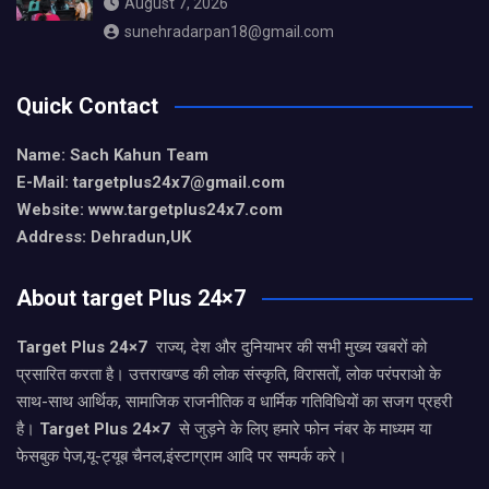
August 7, 2026
sunehradarpan18@gmail.com
Quick Contact
Name: Sach Kahun Team
E-Mail: targetplus24x7@gmail.com
Website: www.targetplus24x7.com
Address: Dehradun,UK
About target Plus 24×7
Target Plus 24×7
राज्य, देश और दुनियाभर की सभी मुख्य खबरों को
प्रसारित करता है। उत्तराखण्ड की लोक संस्कृति, विरासतों, लोक परंपराओ के
साथ-साथ आर्थिक, सामाजिक राजनीतिक व धार्मिक गतिविधियों का सजग प्रहरी
है।
Target Plus 24×7
से जुड़ने के लिए हमारे फोन नंबर के माध्यम या
फेसबुक पेज,यू-ट्यूब चैनल,इंस्टाग्राम आदि पर सम्पर्क करे।