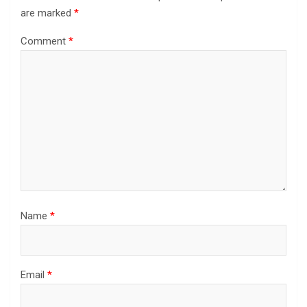
are marked
*
Comment
*
Name
*
Email
*