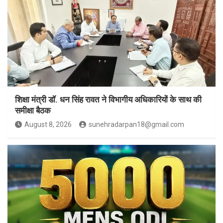
शिक्षा मंत्री डॉ. धन सिंह रावत ने विभागीय अधिकारियों के साथ की
समीक्षा बैठक
August 8, 2026
sunehradarpan18@gmail.com