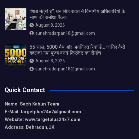
शिक्षा मंत्री डॉ. धन सिंह रावत ने विभागीय अधिकारियों के
साथ की समीक्षा बैठक
August 8, 2026
sunehradarpan18@gmail.com
55 साल, 5000 मैच और अनगिनत रिकॉर्ड… जानिए कैसे
बदलता गया पुरुष वनडे क्रिकेट का रोमांच
August 8, 2026
sunehradarpan18@gmail.com
Quick Contact
Name: Sach Kahun Team
E-Mail: targetplus24x7@gmail.com
Website: www.targetplus24x7.com
Address: Dehradun,UK