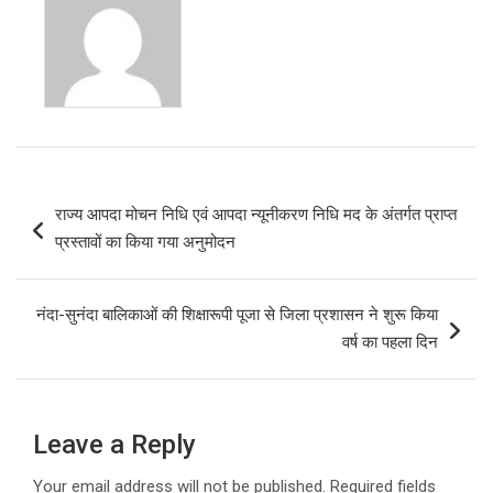
o
p
k
p
Post
राज्य आपदा मोचन निधि एवं आपदा न्यूनीकरण निधि मद के अंतर्गत प्राप्त
navigation
प्रस्तावों का किया गया अनुमोदन
नंदा-सुनंदा बालिकाओं की शिक्षारूपी पूजा से जिला प्रशासन ने शुरू किया
वर्ष का पहला दिन
Leave a Reply
Your email address will not be published.
Required fields