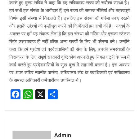
करते हुए मुख्य सचिव ने कहा कि यह सचिवालय राज्य की सर्वोच्च संस्था है।
हम सभी इस संस्था के भागीदार हैं, इस राज्य की समस्त नीतियां और महत्त्वपूर्ण
निर्णय इसी संस्था से निकलते हैं। इसलिए इस संस्था की गरिमा बनाए रखने
और इसके उद्देश्यों को फलीभूत करने की जिम्मेदारी हम सभी की है। नववर्ष के
अवसर पर हमें यह संकल्प लेना है कि इस संस्था की गरिमा और इसका स्टेटस
सिर्फ उत्तराखण्ड ही नहीं बल्कि अन्य राज्यों के लिए भी प्रेरणा बने। उन्होंने
कहा कि हमें प्रदेश एवं प्रदेशवासियों की सेवा के लिए, उनकी समस्याओं के
निराकरण के लिए संपूर्ण सरकारी दृष्टिकोण अपनाते हुए सिंगल एंट्री के रूप में
कार्य करते हुए प्रदेशवासियों के सुख दुख में सहभागी बनना है। इस अवसर
पर अपर सचिव नवनीत पाण्डेय, सचिवालय संघ के पदाधिकारी एवं सचिवालय
के समस्त अधिकारी कर्मचारीगण उपस्थित थे।
F
W
X
S
a
h
h
ce
at
ar
b
s
e
o
A
Admin