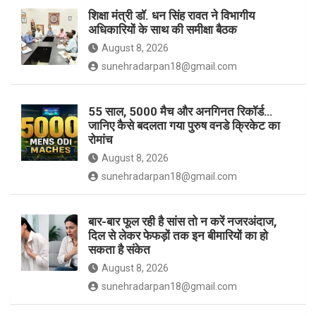
शिक्षा मंत्री डॉ. धन सिंह रावत ने विभागीय
अधिकारियों के साथ की समीक्षा बैठक
k
a
August 8, 2026
sunehradarpan18@gmail.com
m
55 साल, 5000 मैच और अनगिनत रिकॉर्ड…
जानिए कैसे बदलता गया पुरुष वनडे क्रिकेट का
रोमांच
August 8, 2026
sunehradarpan18@gmail.com
बार-बार फूल रही है सांस तो न करें नजरअंदाज,
दिल से लेकर फेफड़ों तक इन बीमारियों का हो
सकता है संकेत
August 8, 2026
sunehradarpan18@gmail.com