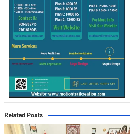
Related Posts