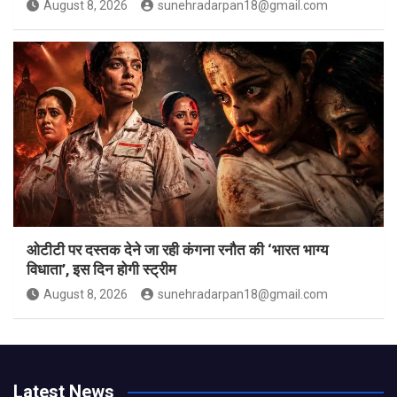
August 8, 2026
sunehradarpan18@gmail.com
ओटीटी पर दस्तक देने जा रही कंगना रनौत की ‘भारत भाग्य
विधाता’, इस दिन होगी स्ट्रीम
August 8, 2026
sunehradarpan18@gmail.com
Latest News