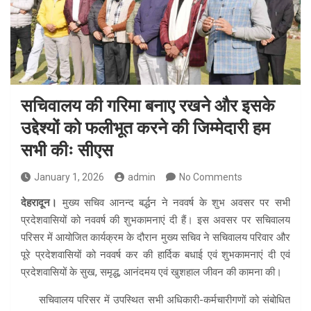
सचिवालय की गरिमा बनाए रखने और इसके
उद्देश्यों को फलीभूत करने की जिम्मेदारी हम
सभी कीः सीएस
January 1, 2026
admin
No Comments
देहरादून।
मुख्य सचिव आनन्द बर्द्धन ने नववर्ष के शुभ अवसर पर सभी
प्रदेशवासियों को नववर्ष की शुभकामनाएं दी हैं। इस अवसर पर सचिवालय
परिसर में आयोजित कार्यक्रम के दौरान मुख्य सचिव ने सचिवालय परिवार और
पूरे प्रदेशवासियों को नववर्ष कर की हार्दिक बधाई एवं शुभकामनाएं दी एवं
प्रदेशवासियों के सुख, समृद्ध, आनंदमय एवं खुशहाल जीवन की कामना की।
सचिवालय परिसर में उपस्थित सभी अधिकारी-कर्मचारीगणों को संबोधित