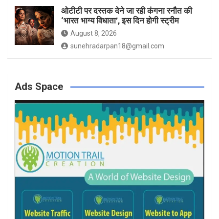
ओटीटी पर दस्तक देने जा रही कंगना रनौत की
‘भारत भाग्य विधाता’, इस दिन होगी स्ट्रीम
August 8, 2026
sunehradarpan18@gmail.com
Ads Space