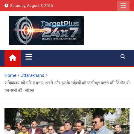
Skip
Saturday, August 8, 2026
to
content
Target Plus 24×7
Home
Uttarakhand
सचिवालय की गरिमा बनाए रखने और इसके उद्देश्यों को फलीभूत करने की जिम्मेदारी
हम सभी कीः सीएस