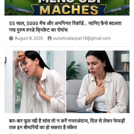
55 साल, 5000 मैच और अनगिनत रिकॉर्ड… जानिए कैसे बदलता
गया पुरुष वनडे क्रिकेट का रोमांच
August 8, 2026
sunehradarpan18@gmail.com
बार-बार फूल रही है सांस तो न करें नजरअंदाज, दिल से लेकर फेफड़ों
तक इन बीमारियों का हो सकता है संकेत