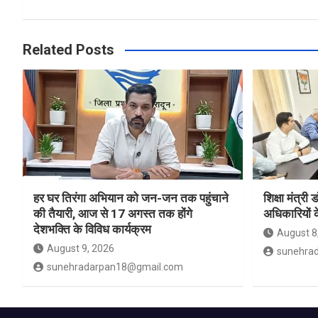
Related Posts
हर घर तिरंगा अभियान को जन-जन तक पहुंचाने
शिक्षा मंत्री
की तैयारी, आज से 17 अगस्त तक होंगे
अधिकारियों क
देशभक्ति के विविध कार्यक्रम
August 8
August 9, 2026
sunehra
sunehradarpan18@gmail.com