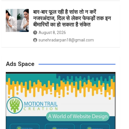
बार-बार फूल रही है सांस तो न करें
नजरअंदाज, दिल से लेकर फेफड़ों तक इन
बीमारियों का हो सकता है संकेत
August 8, 2026
sunehradarpan18@gmail.com
Ads Space