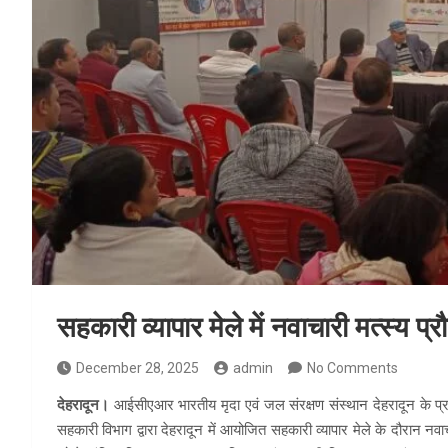
सहकारी व्यापार मेले में नवाचारी मत्स्य प्र
December 28, 2025
admin
No Comments
देहरादून।
आईसीएआर भारतीय मृदा एवं जल संरक्षण संस्थान देहरादून के प्रधा
सहकारी विभाग द्वारा देहरादून में आयोजित सहकारी व्यापार मेले के दौरान नवाच