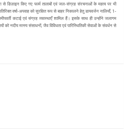
 ढंग से डिज़ाइन किए गए फार्म तालाबों एवं जल-संग्रह संरचनाओं के महत्व पर भी
्त वर्षा-अपवाह को सुरक्षित रूप से बाहर निकालने हेतु डायवर्जन नालियाँ, 1-
पवर्ती कटाई एवं संग्रह व्यवस्थाएँ शामिल हैं। इसके साथ ही उन्होंने जलागम
 को नदीय मत्स्य संसाधनों, जैव विविधता एवं पारिस्थितिकी सेवाओं के संवर्धन से