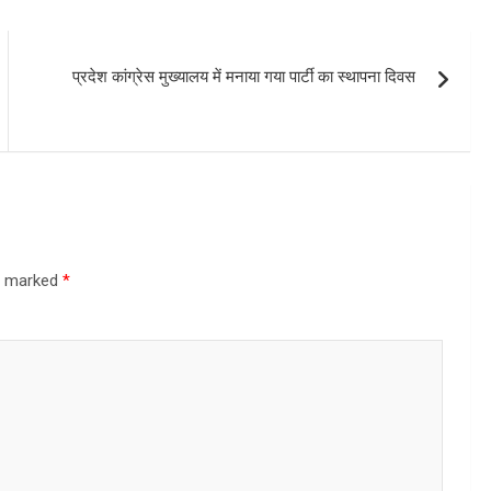
प्रदेश कांग्रेस मुख्यालय में मनाया गया पार्टी का स्थापना दिवस
re marked
*