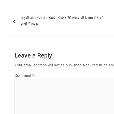
Post
रुड़की अस्पताल में सरकारी डॉक्टर 20 हजार की रिश्वत लेते रंगे
navigation
हाथों गिरफ्तार
Leave a Reply
Your email address will not be published.
Required fields a
Comment
*