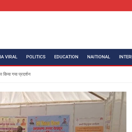
IA VIRAL
POLITICS
EDUCATION
NAITIONAL
INTER
 का किया गया प्रदर्शन