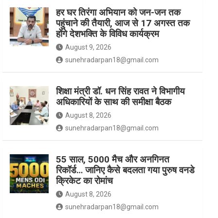
हर घर तिरंगा अभियान को जन-जन तक
पहुंचाने की तैयारी, आज से 17 अगस्त तक
k
a
होंगे देशभक्ति के विविध कार्यक्रम
August 9, 2026
m
sunehradarpan18@gmail.com
शिक्षा मंत्री डॉ. धन सिंह रावत ने विभागीय
अधिकारियों के साथ की समीक्षा बैठक
August 8, 2026
sunehradarpan18@gmail.com
55 साल, 5000 मैच और अनगिनत
रिकॉर्ड… जानिए कैसे बदलता गया पुरुष वनडे
क्रिकेट का रोमांच
August 8, 2026
sunehradarpan18@gmail.com