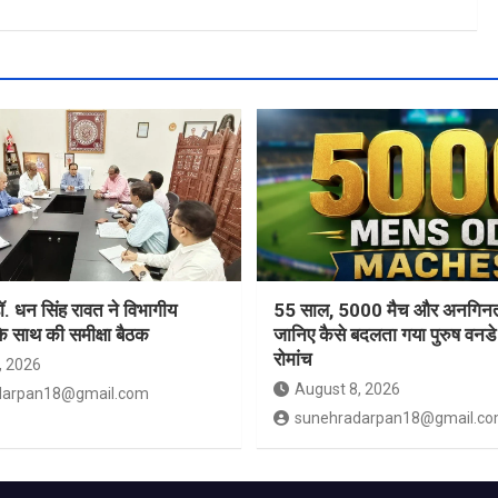
 डॉ. धन सिंह रावत ने विभागीय
55 साल, 5000 मैच और अनगिनत 
े साथ की समीक्षा बैठक
जानिए कैसे बदलता गया पुरुष वनडे
रोमांच
, 2026
August 8, 2026
darpan18@gmail.com
sunehradarpan18@gmail.c