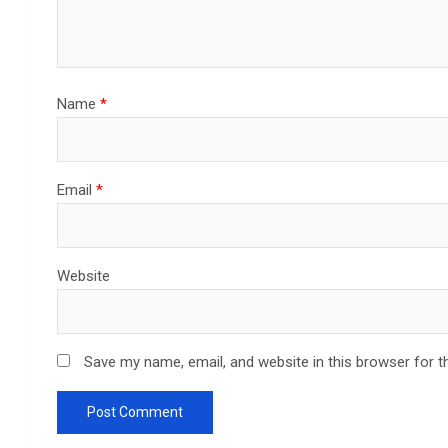
Name
*
Email
*
Website
Save my name, email, and website in this browser for t