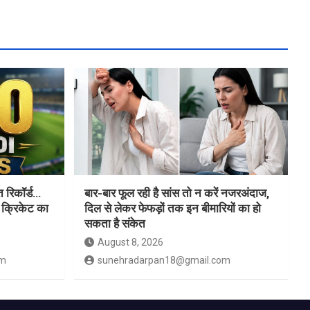
रिकॉर्ड…
बार-बार फूल रही है सांस तो न करें नजरअंदाज,
 क्रिकेट का
दिल से लेकर फेफड़ों तक इन बीमारियों का हो
सकता है संकेत
August 8, 2026
om
sunehradarpan18@gmail.com