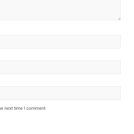
he next time I comment.