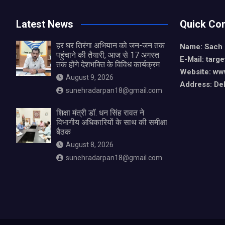
Latest News
Quick Con
हर घर तिरंगा अभियान को जन-जन तक
Name: Sach
पहुंचाने की तैयारी, आज से 17 अगस्त
E-Mail: tar
तक होंगे देशभक्ति के विविध कार्यक्रम
Website: ww
August 9, 2026
Address: De
sunehradarpan18@gmail.com
शिक्षा मंत्री डॉ. धन सिंह रावत ने
विभागीय अधिकारियों के साथ की समीक्षा
बैठक
August 8, 2026
sunehradarpan18@gmail.com