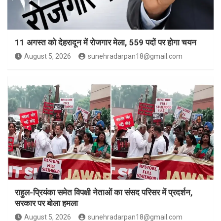
11 अगस्त को देहरादून में रोजगार मेला, 559 पदों पर होगा चयन
August 5, 2026
sunehradarpan18@gmail.com
राहुल-प्रियंका समेत विपक्षी नेताओं का संसद परिसर में प्रदर्शन,
सरकार पर बोला हमला
August 5, 2026
sunehradarpan18@gmail.com