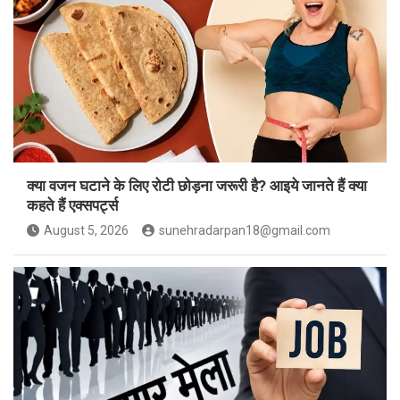
क्या वजन घटाने के लिए रोटी छोड़ना जरूरी है? आइये जानते हैं क्या
कहते हैं एक्सपर्ट्स
August 5, 2026
sunehradarpan18@gmail.com