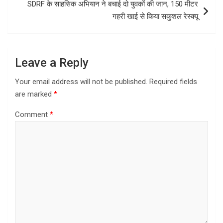
SDRF के साहसिक अभियान ने बचाई दो युवकों की जान, 150 मीटर
गहरी खाई से किया सकुशल रेस्क्यू
Leave a Reply
Your email address will not be published.
Required fields
are marked
*
Comment
*