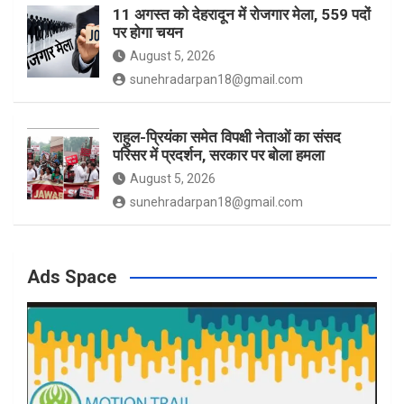
11 अगस्त को देहरादून में रोजगार मेला, 559 पदों
पर होगा चयन
August 5, 2026
sunehradarpan18@gmail.com
राहुल-प्रियंका समेत विपक्षी नेताओं का संसद
परिसर में प्रदर्शन, सरकार पर बोला हमला
August 5, 2026
sunehradarpan18@gmail.com
Ads Space