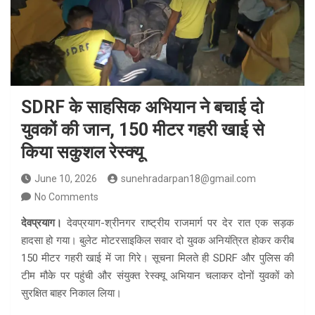
SDRF के साहसिक अभियान ने बचाई दो
युवकों की जान, 150 मीटर गहरी खाई से
किया सकुशल रेस्क्यू
June 10, 2026
sunehradarpan18@gmail.com
No Comments
देवप्रयाग।
देवप्रयाग-श्रीनगर राष्ट्रीय राजमार्ग पर देर रात एक सड़क
हादसा हो गया। बुलेट मोटरसाइकिल सवार दो युवक अनियंत्रित होकर करीब
150 मीटर गहरी खाई में जा गिरे। सूचना मिलते ही SDRF और पुलिस की
टीम मौके पर पहुंची और संयुक्त रेस्क्यू अभियान चलाकर दोनों युवकों को
सुरक्षित बाहर निकाल लिया।