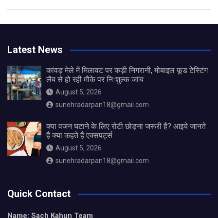
Latest News
कांवड़ मेले में मिलावट पर कड़ी निगरानी, मोबाइल फूड टेस्टिंग
लैब से हो रही मौके पर निःशुल्क जांच
August 5, 2026
sunehradarpan18@gmail.com
क्या वजन घटाने के लिए रोटी छोड़ना जरूरी है? आइये जानते
हैं क्या कहते हैं एक्सपर्ट्स
August 5, 2026
sunehradarpan18@gmail.com
Quick Contact
Name: Sach Kahun Team