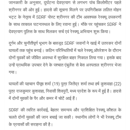
जानकारी के अनुसार, दुर्घटना देवप्रयाग से लगभग पांच किलोमीटर पहले
श्रीनगर की ओर हुई। हादसे की सूचना मिलने पर उपनिरीक्षक ललित मोहन
भट्ट के नेतृत्व में SDRF पोस्ट श्रीनगर की टीम आवश्यक रेस्क्यू उपकरणों
के साथ तत्काल घटनास्थल के लिए रवाना हुई। मौके पर पहुंचकर SDRF ने
देवप्रयाग पुलिस के साथ मिलकर सर्च एवं रेस्क्यू अभियान शुरू किया।
दुर्गम और चुनौतीपूर्ण भूभाग के बावजूद SDRF जवानों ने खाई में उतरकर दोनों
घायलों तक पहुंच बनाई। कठिन परिस्थितियों में चले रेस्क्यू ऑपरेशन के दौरान
दोनों युवकों को जीवित अवस्था में सुरक्षित बाहर निकाल लिया गया। इसके बाद
उन्हें प्राथमिक उपचार देने के पश्चात एंबुलेंस से बेस अस्पताल श्रीनगर भेजा
गया।
घायलों की पहचान पीयूष शर्मा (19) पुत्र जितेंद्र शर्मा तथा हर्ष कुशवाहा (22)
पुत्र राजकुमार कुशवाहा, निवासी शिवपुरी, मध्य प्रदेश के रूप में हुई है। हादसे
में दोनों युवकों के पैर और कमर में चोटें आई हैं।
SDRF की त्वरित कार्रवाई, बेहतर समन्वय और प्रशिक्षित रेस्क्यू कौशल के
चलते दोनों युवकों की जान बचाई जा सकी। स्थानीय लोगों ने भी रेस्क्यू टीम
के प्रयासों की सराहना की है।