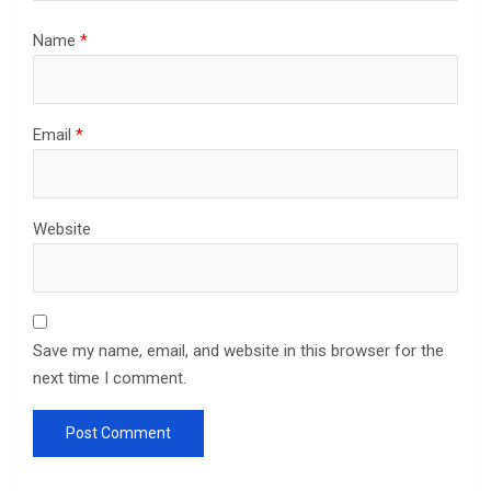
Name
*
Email
*
Website
Save my name, email, and website in this browser for the
next time I comment.