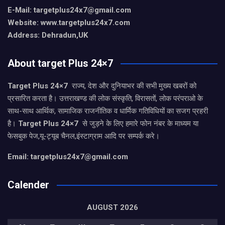
E-Mail: targetplus24x7@gmail.com
Website: www.targetplus24x7.com
Address: Dehradun,UK
About target Plus 24×7
Target Plus 24×7
राज्य, देश और दुनियाभर की सभी मुख्य खबरों को
प्रसारित करता है। उत्तराखण्ड की लोक संस्कृति, विरासतों, लोक परंपराओ के
साथ-साथ आर्थिक, सामाजिक राजनीतिक व धार्मिक गतिविधियों का सजग प्रहरी
है।
Target Plus 24×7
से जुड़ने के लिए हमारे फोन नंबर के माध्यम या
फेसबुक पेज,यू-ट्यूब चैनल,इंस्टाग्राम आदि पर सम्पर्क करे।
Email: targetplus24x7@gmail.com
Calender
AUGUST 2026