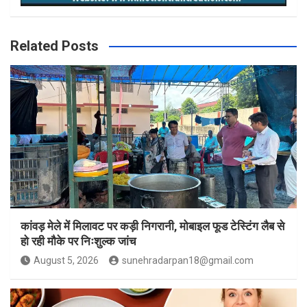
Related Posts
कांवड़ मेले में मिलावट पर कड़ी निगरानी, मोबाइल फूड टेस्टिंग लैब से
हो रही मौके पर निःशुल्क जांच
August 5, 2026
sunehradarpan18@gmail.com