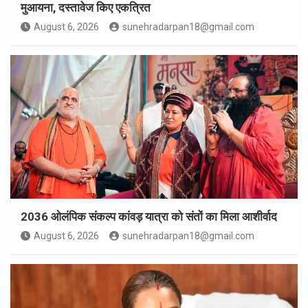
मुआयना, दस्तावेज किए एकत्रित
August 6, 2026
sunehradarpan18@gmail.com
2036 ओलंपिक संकल्प कांवड़ यात्रा को संतों का मिला आशीर्वाद
August 6, 2026
sunehradarpan18@gmail.com