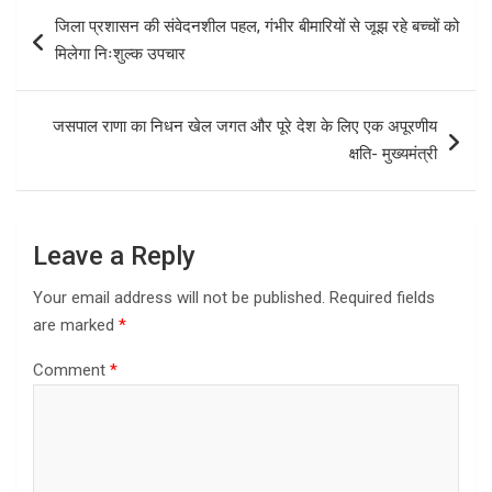
Post
जिला प्रशासन की संवेदनशील पहल, गंभीर बीमारियों से जूझ रहे बच्चों को
navigation
मिलेगा निःशुल्क उपचार
जसपाल राणा का निधन खेल जगत और पूरे देश के लिए एक अपूरणीय
क्षति- मुख्यमंत्री
Leave a Reply
Your email address will not be published.
Required fields
are marked
*
Comment
*