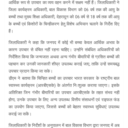
आर्थिक रूप से उपचार का व्यय वहन करने में सक्षम नहीं हैं। जिलाधिकारी ने
जिला कार्यक्रम अधिकारी, बाल विकास विभाग को 06 वर्ष तक की आयु के
बच्चों तथा मुख्य शिक्षा अधिकारी, देहरादून को 06 वर्ष से 18 वर्ष तक की आयु
के बच्चों एवं किशोरों के चिन्हीकरण हेतु विशेष अभियान चलाने के निर्देश दिए
हैं।
जिलाधिकारी ने कहा कि जनपद में कोई भी बच्चा केवल आर्थिक अभाव के
कारण उपचार से वंचित नहीं रहना चाहिए। उन्होंने संबंधित अधिकारियों को
निर्देशित किया कि जन्मजात अथवा अन्य गंभीर बीमारियों से ग्रसित बच्चों की
पहचान कर उनकी जानकारी शीघ्र उपलब्ध कराई जाए, ताकि उन्हें समयबद्ध
उपचार प्रदान किया जा सके।
डीएम ने बताया कि चिन्हित बच्चों का उपचार भारत सरकार के राष्ट्रीय बाल
स्वास्थ्य कार्यक्रम (आरबीएसके) के अंतर्गत निःशुल्क कराया जाएगा। इसके
अतिरिक्त जिन गंभीर बीमारियों का उपचार आरबीएसके के तहत संभव नहीं
होगा, उनके उपचार के लिए अन्य उपलब्ध वित्तीय संसाधनों एवं राइफल फंड
का उपयोग किया जाएगा, जिससे बच्चों को बेहतर स्वास्थ्य सुविधाएं उपलब्ध
कराई जा सकें।
जिलाधिकारी के निर्देशों के अनुपालन में बाल विकास विभाग द्वारा जनपद में अब