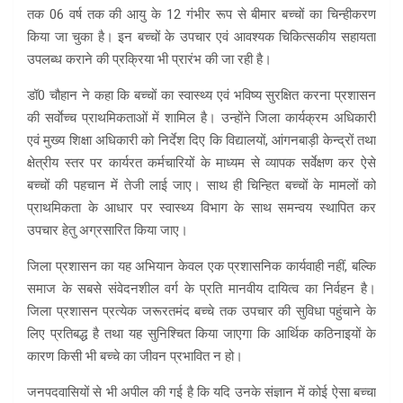
तक 06 वर्ष तक की आयु के 12 गंभीर रूप से बीमार बच्चों का चिन्हीकरण
किया जा चुका है। इन बच्चों के उपचार एवं आवश्यक चिकित्सकीय सहायता
उपलब्ध कराने की प्रक्रिया भी प्रारंभ की जा रही है।
डॉ0 चौहान ने कहा कि बच्चों का स्वास्थ्य एवं भविष्य सुरक्षित करना प्रशासन
की सर्वाेच्च प्राथमिकताओं में शामिल है। उन्होंने जिला कार्यक्रम अधिकारी
एवं मुख्य शिक्षा अधिकारी को निर्देश दिए कि विद्यालयों, आंगनबाड़ी केन्द्रों तथा
क्षेत्रीय स्तर पर कार्यरत कर्मचारियों के माध्यम से व्यापक सर्वेक्षण कर ऐसे
बच्चों की पहचान में तेजी लाई जाए। साथ ही चिन्हित बच्चों के मामलों को
प्राथमिकता के आधार पर स्वास्थ्य विभाग के साथ समन्वय स्थापित कर
उपचार हेतु अग्रसारित किया जाए।
जिला प्रशासन का यह अभियान केवल एक प्रशासनिक कार्यवाही नहीं, बल्कि
समाज के सबसे संवेदनशील वर्ग के प्रति मानवीय दायित्व का निर्वहन है।
जिला प्रशासन प्रत्येक जरूरतमंद बच्चे तक उपचार की सुविधा पहुंचाने के
लिए प्रतिबद्ध है तथा यह सुनिश्चित किया जाएगा कि आर्थिक कठिनाइयों के
कारण किसी भी बच्चे का जीवन प्रभावित न हो।
जनपदवासियों से भी अपील की गई है कि यदि उनके संज्ञान में कोई ऐसा बच्चा