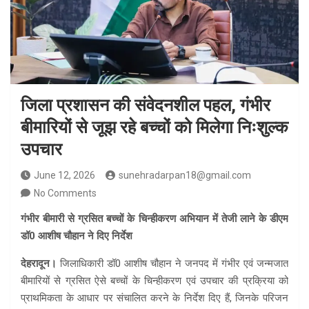
जिला प्रशासन की संवेदनशील पहल, गंभीर
बीमारियों से जूझ रहे बच्चों को मिलेगा निःशुल्क
उपचार
June 12, 2026
sunehradarpan18@gmail.com
No Comments
गंभीर बीमारी से ग्रसित बच्चों के चिन्हीकरण अभियान में तेजी लाने के डीएम
डॉ0 आशीष चौहान ने दिए निर्देश
देहरादून।
जिलाधिकारी डॉ0 आशीष चौहान ने जनपद में गंभीर एवं जन्मजात
बीमारियों से ग्रसित ऐसे बच्चों के चिन्हीकरण एवं उपचार की प्रक्रिया को
प्राथमिकता के आधार पर संचालित करने के निर्देश दिए हैं, जिनके परिजन