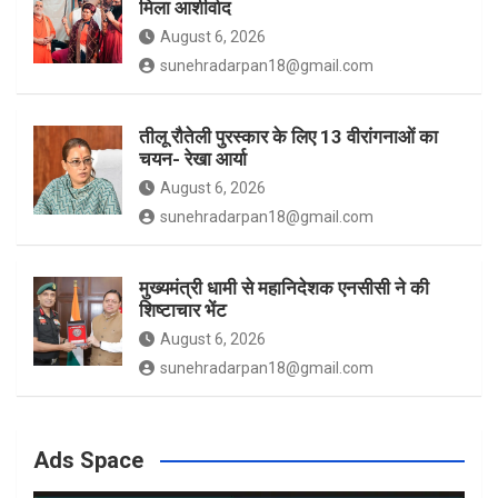
मिला आशीर्वाद
August 6, 2026
sunehradarpan18@gmail.com
तीलू रौतेली पुरस्कार के लिए 13 वीरांगनाओं का
चयन- रेखा आर्या
August 6, 2026
sunehradarpan18@gmail.com
मुख्यमंत्री धामी से महानिदेशक एनसीसी ने की
शिष्टाचार भेंट
August 6, 2026
sunehradarpan18@gmail.com
Ads Space