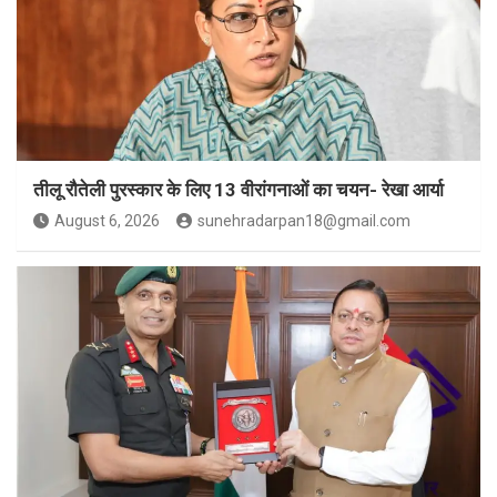
तीलू रौतेली पुरस्कार के लिए 13 वीरांगनाओं का चयन- रेखा आर्या
August 6, 2026
sunehradarpan18@gmail.com