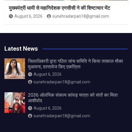
मुख्यमंत्री धामी से महानिदेशक एनसीसी ने की शिष्टाचार भेंट
August 6, 2026
sunehradarpan18@gmail.com
Latest News
जिलाधिकारी द्वारा गठित जांच समिति ने किया तत्काल मौका
मुआयना, दस्तावेज किए एकत्रित
August 6, 2026
sunehradarpan18@gmail.com
2036 ओलंपिक संकल्प कांवड़ यात्रा को संतों का मिला
आशीर्वाद
August 6, 2026
sunehradarpan18@gmail.com