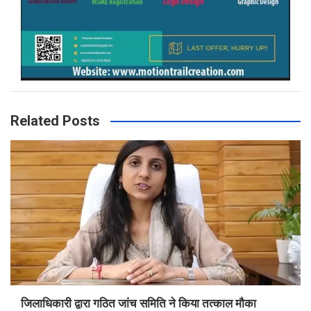
Related Posts
जिलाधिकारी द्वारा गठित जांच समिति ने किया तत्काल मौका