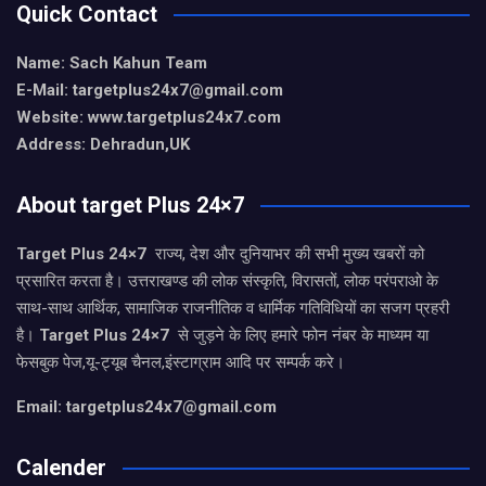
Quick Contact
Name: Sach Kahun Team
E-Mail: targetplus24x7@gmail.com
Website: www.targetplus24x7.com
Address: Dehradun,UK
About target Plus 24×7
Target Plus 24×7
राज्य, देश और दुनियाभर की सभी मुख्य खबरों को
प्रसारित करता है। उत्तराखण्ड की लोक संस्कृति, विरासतों, लोक परंपराओ के
साथ-साथ आर्थिक, सामाजिक राजनीतिक व धार्मिक गतिविधियों का सजग प्रहरी
है।
Target Plus 24×7
से जुड़ने के लिए हमारे फोन नंबर के माध्यम या
फेसबुक पेज,यू-ट्यूब चैनल,इंस्टाग्राम आदि पर सम्पर्क करे।
Email: targetplus24x7@gmail.com
Calender