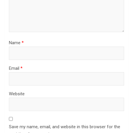
Name
*
Email
*
Website
Save my name, email, and website in this browser for the