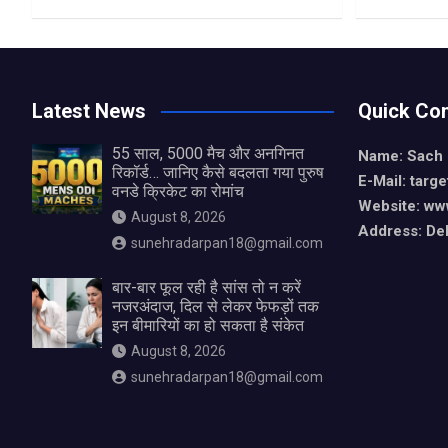
Latest News
Quick Con
55 साल, 5000 मैच और अनगिनत
Name: Sach
रिकॉर्ड… जानिए कैसे बदलता गया पुरुष
E-Mail: tar
वनडे क्रिकेट का रोमांच
Website: ww
August 8, 2026
Address: De
sunehradarpan18@gmail.com
बार-बार फूल रही है सांस तो न करें
नजरअंदाज, दिल से लेकर फेफड़ों तक
इन बीमारियों का हो सकता है संकेत
August 8, 2026
sunehradarpan18@gmail.com