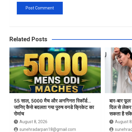
Related Posts
55 साल, 5000 मैच और अनगिनत रिकॉर्ड…
बार-बार फूल 
जानिए कैसे बदलता गया पुरुष वनडे क्रिकेट का
दिल से लेकर 
रोमांच
सकता है संक
August 8, 2026
August 8
sunehradarpan18@gmail.com
sunehra