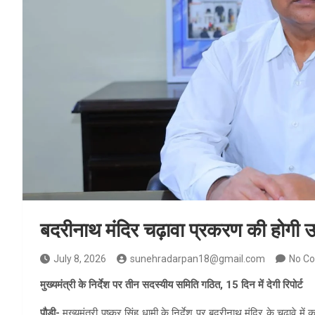
बदरीनाथ मंदिर चढ़ावा प्रकरण की होगी उ
July 8, 2026
sunehradarpan18@gmail.com
No C
मुख्यमंत्री के निर्देश पर तीन सदस्यीय समिति गठित, 15 दिन में देगी रिपोर्ट
पौड़ी-
मुख्यमंत्री पुष्कर सिंह धामी के निर्देश पर बदरीनाथ मंदिर के चढ़ावे म