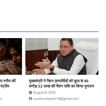
ना रनौत की
मुख्यमंत्री ने पेंशन लाभार्थियों को कुल ₹ 146
स्ट्रीम
करोड़ 32 लाख की पेंशन राशि का किया भुगतान
August 8, 2026
om
sunehradarpan18@gmail.com