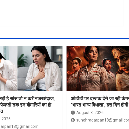
रही है सांस तो न करें नजरअंदाज,
ओटीटी पर दस्तक देने जा रही कंग
फेफड़ों तक इन बीमारियों का हो
‘भारत भाग्य विधाता’, इस दिन होगी 
ेत
August 8, 2026
, 2026
sunehradarpan18@gmail.c
darpan18@gmail.com