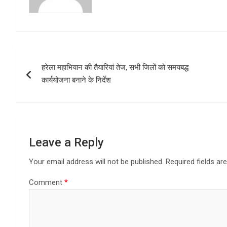
Post
‎हरेला महाभियान की तैयारियां तेज, सभी जिलों को समयबद्ध
navigation
कार्ययोजना बनाने के निर्देश
Leave a Reply
Your email address will not be published.
Required fields a
Comment
*