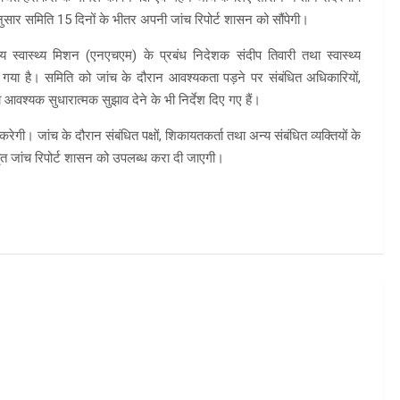
नुसार समिति 15 दिनों के भीतर अपनी जांच रिपोर्ट शासन को सौंपेगी।
रीय स्वास्थ्य मिशन (एनएचएम) के प्रबंध निदेशक संदीप तिवारी तथा स्वास्थ्य
गया है। समिति को जांच के दौरान आवश्यकता पड़ने पर संबंधित अधिकारियों,
ो आवश्यक सुधारात्मक सुझाव देने के भी निर्देश दिए गए हैं।
ेगी। जांच के दौरान संबंधित पक्षों, शिकायतकर्ता तथा अन्य संबंधित व्यक्तियों के
स्तृत जांच रिपोर्ट शासन को उपलब्ध करा दी जाएगी।
m