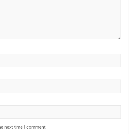
he next time I comment.