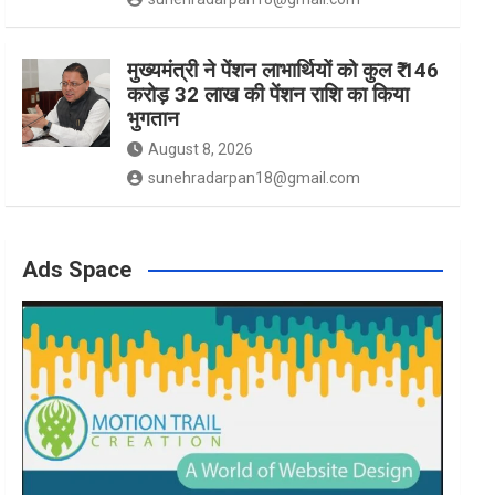
मुख्यमंत्री ने पेंशन लाभार्थियों को कुल ₹ 146
करोड़ 32 लाख की पेंशन राशि का किया
भुगतान
August 8, 2026
sunehradarpan18@gmail.com
Ads Space