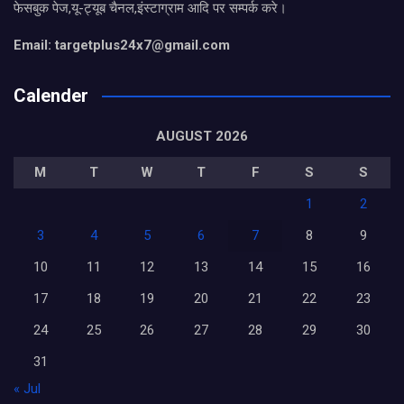
फेसबुक पेज,यू-ट्यूब चैनल,इंस्टाग्राम आदि पर सम्पर्क करे।
Email: targetplus24x7@gmail.com
Calender
AUGUST 2026
M
T
W
T
F
S
S
1
2
3
4
5
6
7
8
9
10
11
12
13
14
15
16
17
18
19
20
21
22
23
24
25
26
27
28
29
30
31
« Jul