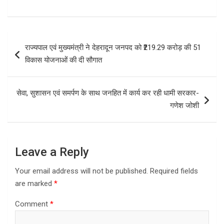
Post
राज्यपाल एवं मुख्यमंत्री ने देहरादून जनपद को ₹219.29 करोड़ की 51
navigation
विकास योजनाओं की दी सौगात
सेवा, सुशासन एवं समर्पण के साथ जनहित में कार्य कर रही धामी सरकार-
गणेश जोशी
Leave a Reply
Your email address will not be published.
Required fields
are marked
*
Comment
*