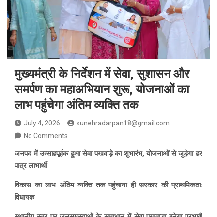
मुख्यमंत्री के निर्देशन में सेवा, सुशासन और
समर्पण का महाअभियान शुरू, योजनाओं का
लाभ पहुंचेगा अंतिम व्यक्ति तक
July 4, 2026
sunehradarpan18@gmail.com
No Comments
जनपद में उत्साहपूर्वक हुआ सेवा पखवाड़े का शुभारंभ, योजनाओं से जुड़ेगा हर
पात्र लाभार्थी
विकास का लाभ अंतिम व्यक्ति तक पहुंचाना ही सरकार की प्राथमिकता:
विधायक
स्थानीय स्तर पर जनसमस्याओं के समाधान में सेवा पखवाड़ा बनेगा प्रभावी