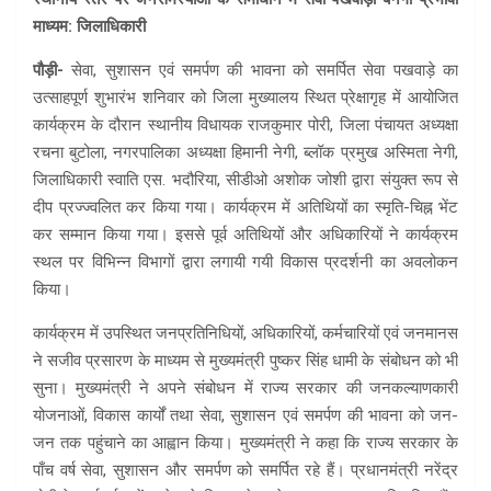
माध्यम: जिलाधिकारी
पौड़ी-
सेवा, सुशासन एवं समर्पण की भावना को समर्पित सेवा पखवाड़े का
उत्साहपूर्ण शुभारंभ शनिवार को जिला मुख्यालय स्थित प्रेक्षागृह में आयोजित
कार्यक्रम के दौरान स्थानीय विधायक राजकुमार पोरी, जिला पंचायत अध्यक्षा
रचना बुटोला, नगरपालिका अध्यक्षा हिमानी नेगी, ब्लॉक प्रमुख अस्मिता नेगी,
जिलाधिकारी स्वाति एस. भदौरिया, सीडीओ अशोक जोशी द्वारा संयुक्त रूप से
दीप प्रज्ज्वलित कर किया गया। कार्यक्रम में अतिथियों का स्मृति-चिह्न भेंट
कर सम्मान किया गया। इससे पूर्व अतिथियों और अधिकारियों ने कार्यक्रम
स्थल पर विभिन्न विभागों द्वारा लगायी गयी विकास प्रदर्शनी का अवलोकन
किया।
कार्यक्रम में उपस्थित जनप्रतिनिधियों, अधिकारियों, कर्मचारियों एवं जनमानस
ने सजीव प्रसारण के माध्यम से मुख्यमंत्री पुष्कर सिंह धामी के संबोधन को भी
सुना। मुख्यमंत्री ने अपने संबोधन में राज्य सरकार की जनकल्याणकारी
योजनाओं, विकास कार्यों तथा सेवा, सुशासन एवं समर्पण की भावना को जन-
जन तक पहुंचाने का आह्वान किया। मुख्यमंत्री ने कहा कि राज्य सरकार के
पाँच वर्ष सेवा, सुशासन और समर्पण को समर्पित रहे हैं। प्रधानमंत्री नरेंद्र