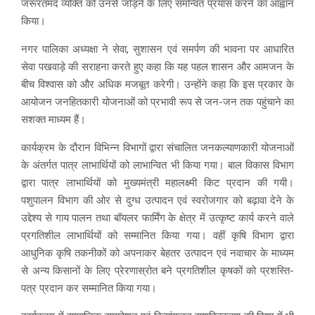
जरूरतमंद व्यक्ति को उनसे जोड़ने के लिए समन्वित प्रयास करने का आह्वान
किया।
नगर पालिका अध्यक्षा ने सेवा, सुशासन एवं समर्पण की भावना पर आधारित
सेवा पखवाड़े की सराहना करते हुए कहा कि यह पहल शासन और आमजन के
बीच विश्वास को और अधिक मजबूत करेगी। उन्होंने कहा कि इस प्रकार के
आयोजन जनहितकारी योजनाओं को प्रभावी रूप से जन-जन तक पहुंचाने का
सशक्त माध्यम हैं।
कार्यक्रम के दौरान विभिन्न विभागों द्वारा संचालित जनकल्याणकारी योजनाओं
के अंतर्गत पात्र लाभार्थियों को लाभान्वित भी किया गया। बाल विकास विभाग
द्वारा पात्र लाभार्थियों को मुख्यमंत्री महालक्ष्मी किट प्रदान की गयी।
पशुपालन विभाग की ओर से दुग्ध उत्पादन एवं स्वरोजगार को बढ़ावा देने के
उद्देश्य से गाय पालन तथा बॉयलर फार्मिंग के क्षेत्र में उत्कृष्ट कार्य करने वाले
प्रगतिशील लाभार्थियों को सम्मानित किया गया। वहीं कृषि विभाग द्वारा
आधुनिक कृषि तकनीकों को अपनाकर बेहतर उत्पादन एवं नवाचार के माध्यम
से अन्य किसानों के लिए प्रेरणास्रोत बने प्रगतिशील कृषकों को प्रशस्ति-
पत्र प्रदान कर सम्मानित किया गया।