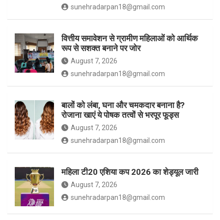
m
sunehradarpan18@gmail.com
वित्तीय समावेशन से ग्रामीण महिलाओं को आर्थिक
रूप से सशक्त बनाने पर जोर
August 7, 2026
sunehradarpan18@gmail.com
बालों को लंबा, घना और चमकदार बनाना है?
रोजाना खाएं ये पोषक तत्वों से भरपूर फूड्स
August 7, 2026
sunehradarpan18@gmail.com
महिला टी20 एशिया कप 2026 का शेड्यूल जारी
August 7, 2026
sunehradarpan18@gmail.com