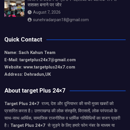
सशक्त बनाने पर जोर
August 7, 2026
sunehradarpan18@gmail.com
Quick Contact
Name: Sach Kahun Team
E-Mail: targetplus24x7@gmail.com
Website: www.targetplus24x7.com
Address: Dehradun,UK
About target Plus 24×7
Target Plus 24×7
राज्य, देश और दुनियाभर की सभी मुख्य खबरों को
प्रसारित करता है। उत्तराखण्ड की लोक संस्कृति, विरासतों, लोक परंपराओ के
साथ-साथ आर्थिक, सामाजिक राजनीतिक व धार्मिक गतिविधियों का सजग प्रहरी
है।
Target Plus 24×7
से जुड़ने के लिए हमारे फोन नंबर के माध्यम या