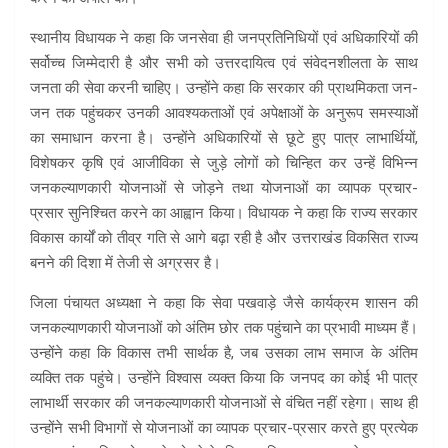
स्थानीय विधायक ने कहा कि जनसेवा ही जनप्रतिनिधियों एवं अधिकारियों की
सर्वोच्च जिम्मेदारी है और सभी को उत्तरदायित्व एवं संवेदनशीलता के साथ
जनता की सेवा करनी चाहिए। उन्होंने कहा कि सरकार की प्राथमिकता जन-
जन तक पहुंचकर उनकी आवश्यकताओं एवं अपेक्षाओं के अनुरूप समस्याओं
का समाधान करना है। उन्होंने अधिकारियों से छूटे हुए पात्र लाभार्थियों,
विशेषकर कृषि एवं आजीविका से जुड़े लोगों को चिन्हित कर उन्हें विभिन्न
जनकल्याणकारी योजनाओं से जोड़ने तथा योजनाओं का व्यापक प्रचार-
प्रसार सुनिश्चित करने का आह्वान किया। विधायक ने कहा कि राज्य सरकार
विकास कार्यों को तीव्र गति से आगे बढ़ा रही है और उत्तराखंड विकसित राज्य
बनने की दिशा में तेजी से अग्रसर है।
जिला पंचायत अध्यक्षा ने कहा कि सेवा पखवाड़े जैसे कार्यक्रम शासन की
जनकल्याणकारी योजनाओं को अंतिम छोर तक पहुंचाने का प्रभावी माध्यम हैं।
उन्होंने कहा कि विकास तभी सार्थक है, जब उसका लाभ समाज के अंतिम
व्यक्ति तक पहुंचे। उन्होंने विश्वास व्यक्त किया कि जनपद का कोई भी पात्र
लाभार्थी सरकार की जनकल्याणकारी योजनाओं से वंचित नहीं रहेगा। साथ ही
उन्होंने सभी विभागों से योजनाओं का व्यापक प्रचार-प्रसार करते हुए प्रत्येक