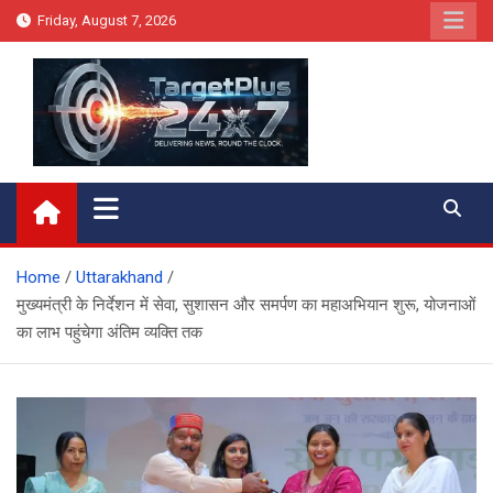
Skip
Friday, August 7, 2026
to
content
Target Plus 24×7
Home
Uttarakhand
मुख्यमंत्री के निर्देशन में सेवा, सुशासन और समर्पण का महाअभियान शुरू, योजनाओं
का लाभ पहुंचेगा अंतिम व्यक्ति तक