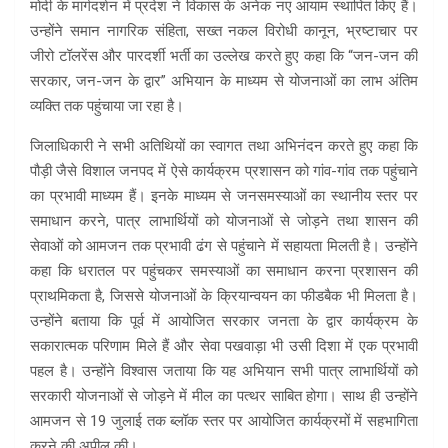
मोदी के मार्गदर्शन में प्रदेश ने विकास के अनेक नए आयाम स्थापित किए हैं।
उन्होंने समान नागरिक संहिता, सख्त नकल विरोधी कानून, भ्रष्टाचार पर
जीरो टॉलरेंस और पारदर्शी भर्ती का उल्लेख करते हुए कहा कि “जन-जन की
सरकार, जन-जन के द्वार” अभियान के माध्यम से योजनाओं का लाभ अंतिम
व्यक्ति तक पहुंचाया जा रहा है।
जिलाधिकारी ने सभी अतिथियों का स्वागत तथा अभिनंदन करते हुए कहा कि
पौड़ी जैसे विशाल जनपद में ऐसे कार्यक्रम प्रशासन को गांव-गांव तक पहुंचाने
का प्रभावी माध्यम हैं। इनके माध्यम से जनसमस्याओं का स्थानीय स्तर पर
समाधान करने, पात्र लाभार्थियों को योजनाओं से जोड़ने तथा शासन की
सेवाओं को आमजन तक प्रभावी ढंग से पहुंचाने में सहायता मिलती है। उन्होंने
कहा कि धरातल पर पहुंचकर समस्याओं का समाधान करना प्रशासन की
प्राथमिकता है, जिससे योजनाओं के क्रियान्वयन का फीडबैक भी मिलता है।
उन्होंने बताया कि पूर्व में आयोजित सरकार जनता के द्वार कार्यक्रम के
सकारात्मक परिणाम मिले हैं और सेवा पखवाड़ा भी उसी दिशा में एक प्रभावी
पहल है। उन्होंने विश्वास जताया कि यह अभियान सभी पात्र लाभार्थियों को
सरकारी योजनाओं से जोड़ने में मील का पत्थर साबित होगा। साथ ही उन्होंने
आमजन से 19 जुलाई तक ब्लॉक स्तर पर आयोजित कार्यक्रमों में सहभागिता
करने की अपील की।