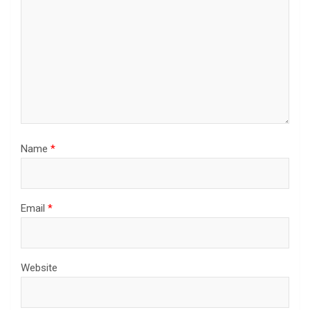
Name
*
Email
*
Website