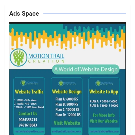
Ads Space