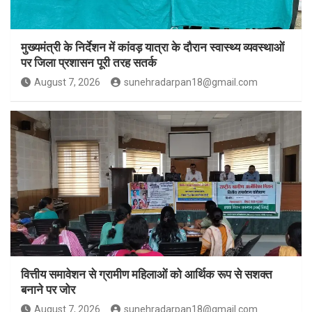
मुख्यमंत्री के निर्देशन में कांवड़ यात्रा के दौरान स्वास्थ्य व्यवस्थाओं
पर जिला प्रशासन पूरी तरह सतर्क
August 7, 2026
sunehradarpan18@gmail.com
वित्तीय समावेशन से ग्रामीण महिलाओं को आर्थिक रूप से सशक्त
बनाने पर जोर
August 7, 2026
sunehradarpan18@gmail.com