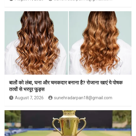
बालों को लंबा, घना और चमकदार बनाना है? रोजाना खाएं ये पोषक
तत्वों से भरपूर फूड्स
August 7, 2026
sunehradarpan18@gmail.com