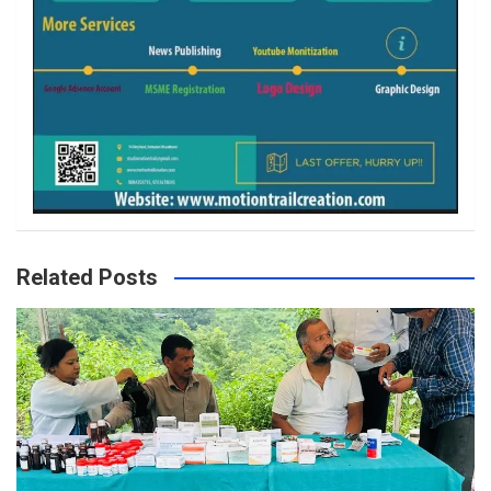
Related Posts