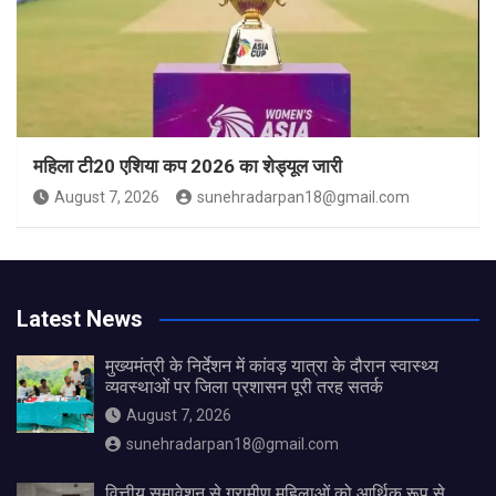
महिला टी20 एशिया कप 2026 का शेड्यूल जारी
August 7, 2026
sunehradarpan18@gmail.com
Latest News
मुख्यमंत्री के निर्देशन में कांवड़ यात्रा के दौरान स्वास्थ्य
व्यवस्थाओं पर जिला प्रशासन पूरी तरह सतर्क
August 7, 2026
sunehradarpan18@gmail.com
वित्तीय समावेशन से ग्रामीण महिलाओं को आर्थिक रूप से