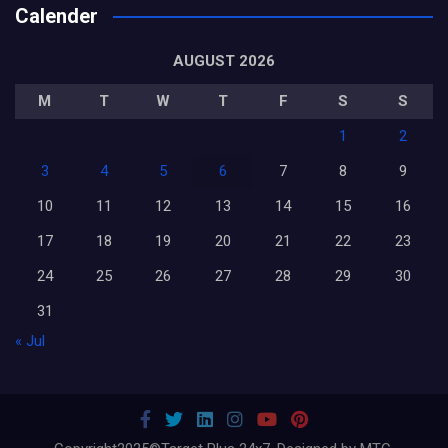
Calender
AUGUST 2026
M
T
W
T
F
S
S
1
2
3
4
5
6
7
8
9
10
11
12
13
14
15
16
17
18
19
20
21
22
23
24
25
26
27
28
29
30
31
« Jul