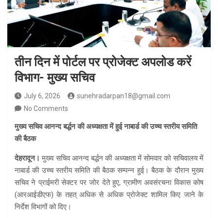
तीन दिन में पोर्टल पर प्रोजेक्ट अपलोड करें
विभाग- मुख्य सचिव
July 6, 2026
sunehradarpan18@gmail.com
No Comments
मुख्य सचिव आनन्द बर्द्धन की अध्यक्षता में हुई नाबार्ड की उच्च स्तरीय समिति
की बैठक
देहरादून।
मुख्य सचिव आनन्द बर्द्धन की अध्यक्षता में सोमवार को सचिवालय में
नाबार्ड की उच्च स्तरीय समिति की बैठक सम्पन्न हुई। बैठक के दौरान मुख्य
सचिव ने प्राईमरी सेक्टर पर जोर देते हुए, ग्रामीण अवसंरचना विकास कोष
(आरआईडीएफ) के तहत् अधिक से अधिक प्रोजेक्ट शामिल किए जाने के
निर्देश विभागों को दिए।