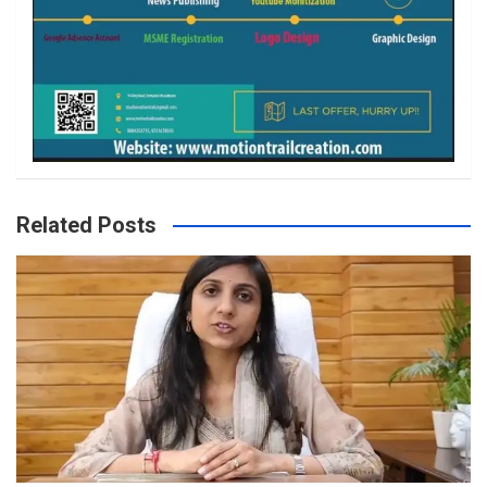
Related Posts