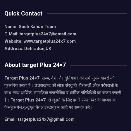
Quick Contact
Name: Sach Kahun Team
E-Mail: targetplus24x7@gmail.com
Website: www.targetplus24x7.com
Address: Dehradun,UK
About target Plus 24×7
Target Plus 24×7
राज्य, देश और दुनियाभर की सभी मुख्य खबरों को
प्रसारित करता है। उत्तराखण्ड की लोक संस्कृति, विरासतों, लोक परंपराओ के
साथ-साथ आर्थिक, सामाजिक राजनीतिक व धार्मिक गतिविधियों का सजग प्रहरी
है।
Target Plus 24×7
से जुड़ने के लिए हमारे फोन नंबर के माध्यम या
फेसबुक पेज,यू-ट्यूब चैनल,इंस्टाग्राम आदि पर सम्पर्क करे।
Email: targetplus24x7@gmail.com