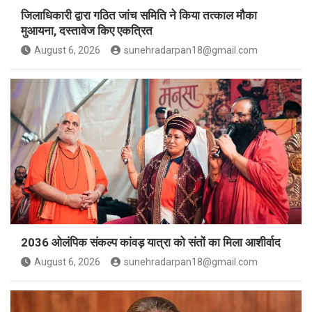
जिलाधिकारी द्वारा गठित जांच समिति ने किया तत्काल मौका
मुआयना, दस्तावेज किए एकत्रित
August 6, 2026
sunehradarpan18@gmail.com
2036 ओलंपिक संकल्प कांवड़ यात्रा को संतों का मिला आशीर्वाद
August 6, 2026
sunehradarpan18@gmail.com