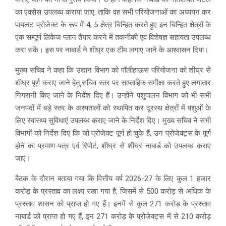
का एक्सेस उपलब्ध कराया जाए, ताकि वह सभी परियोजनाओं का अध्ययन कर
पायलट प्रोजेक्ट के रूप में 4, 5 क्षेत्र चिन्हित करते हुए इन चिन्हित क्षेत्रों के
एक सम्पूर्ण लिंकेज प्लान तैयार करने में तकनीकी एवं विशेषज्ञ सहायता उपलब्ध
करा सकें। इस पर नाबार्ड ने शीघ्र एक टीम लगाए जाने के आश्वासन दिया।
मुख्य सचिव ने कहा कि उद्यान विभाग को पॉलीहाऊस परियोजना को शीघ्र से
शीघ्र पूर्ण कराए जाने हेतु सचिव स्तर पर साप्ताहिक समीक्षा करते हुए लगातार
निगरानी किए जाने के निर्देश दिए हैं। उन्होंने पशुपालन विभाग को भी सभी
जनपदों में बड़े स्तर के अस्पतालों को स्थापित कर दूरस्थ क्षेत्रों में पशुओं के
लिए स्वास्थ्य सुविधाएं उपलब्ध कराए जाने के निर्देश दिए। मुख्य सचिव ने सभी
विभागों को निर्देश दिए कि जो प्रोजेक्ट पूर्ण हो चुके हैं, उन प्रोजेक्ट्स के पूर्ण
होने का प्रमाण-पत्र एवं रिपोर्ट, शीघ्र से शीघ्र नाबार्ड को उपलब्ध कराए
जाएं।
बैठक के दौरान बताया गया कि वित्तीय वर्ष 2026-27 के लिए कुल 1 हजार
करोड़ के प्रस्ताव का लक्ष्य रखा गया है, जिसमें से 500 करोड़ से अधिक के
प्रस्ताव शासन को प्राप्त हो गए हैं। इनमें से कुल 271 करोड़ के प्रस्ताव
नाबार्ड को प्राप्त हो गए हैं, इन 271 करोड़ के प्रोजेक्ट्स में से 210 करोड़