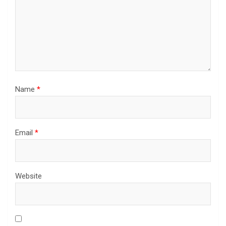
Name
*
Email
*
Website