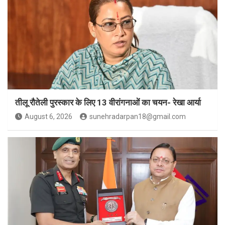
तीलू रौतेली पुरस्कार के लिए 13 वीरांगनाओं का चयन- रेखा आर्या
August 6, 2026
sunehradarpan18@gmail.com