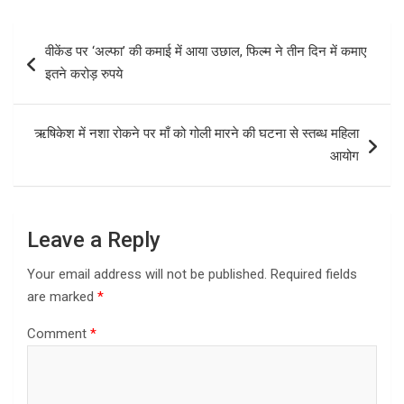
Post
वीकेंड पर ‘अल्फा’ की कमाई में आया उछाल, फिल्म ने तीन दिन में कमाए
navigation
इतने करोड़ रुपये
ऋषिकेश में नशा रोकने पर माँ को गोली मारने की घटना से स्तब्ध महिला
आयोग
Leave a Reply
Your email address will not be published.
Required fields
are marked
*
Comment
*