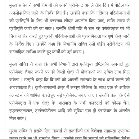
मुख्य सचिव ने सभी विभागों को अपने प्रोजेक्ट अगले तीन दिन में पोर्टल पर
अपलोड किए जाने के निर्देश दिए हैं। उन्होंने कहा कि गतिमान परियोजनाओं
की प्रतिपूर्ति के लिए भी प्रस्ताव शीघ्र अपलोड किए जाएं, ताकि समय से
प्रतिपूर्ति जारी की जा सके। उन्होंने धीमी गति से चल रहे प्रोजेक्ट्स पर भी
चिंता जाहिर करते हुए पुरानी परियोजनाओं को प्राथमिकता पर पूर्ण किए जाने
के निर्देश दिए। उन्होंने कहा कि विभागीय सचिव स्लो गोईंग प्रोजेक्ट्स की
साप्ताहिक समीक्षा करते हुए कार्यों को पूर्ण कराएं।
मुख्य सचिव ने कहा कि सभी विभागों द्वारा एकीकृत दृष्टिकोण अपनाते हुए
प्रोजेक्ट तैयार करने पर ही किसी क्षेत्र में योजनाओं का उचित लाभ मिल
सकेगा। उन्होंने कहा कि विभागों को आपसी समन्वय के साथ कार्य करने की
आवश्यकता है। कृषि-बागवानी क्षेत्र में सम्पूर्ण लिंकेज के साथ एक से अधिक
क्लस्टर्स को शामिल करते हुए बड़े प्रोजेक्ट बनाए जाएं। उन्होंने कहा कि ऐसे
प्रोजेक्ट्स में एक क्षेत्र के आसपास के सभी क्लस्टर्स को कोल्ड चेन,
इंफ्रास्ट्रक्चर, ट्रांसपोर्टेशन आदि की सुविधा एक ही प्राजेक्ट के अंतर्गत
मिल सके।
मुख्य सचिव ने इसके लिए नाबार्ड से तकनीकी एवं विशेषज्ञ सहायता उपलब्ध
कराए जाने का भी अनुरोध किया। उन्होंने कहा कि नाबार्ड को गतिशक्ति पोर्टल