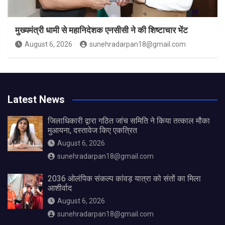
मुख्यमंत्री धामी से महानिदेशक एनसीसी ने की शिष्टाचार भेंट
August 6, 2026
sunehradarpan18@gmail.com
Latest News
जिलाधिकारी द्वारा गठित जांच समिति ने किया तत्काल मौका
मुआयना, दस्तावेज किए एकत्रित
August 6, 2026
sunehradarpan18@gmail.com
2036 ओलंपिक संकल्प कांवड़ यात्रा को संतों का मिला
आशीर्वाद
August 6, 2026
sunehradarpan18@gmail.com