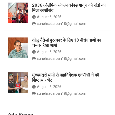
2036 ओलंपिक संकल्प कांवड़ यात्रा को संतों का
मिला आशीर्वाद
August 6, 2026
sunehradarpan18@gmail.com
तीलू रौतेली पुरस्कार के लिए 13 वीरांगनाओं का
चयन- रेखा आर्या
August 6, 2026
sunehradarpan18@gmail.com
मुख्यमंत्री धामी से महानिदेशक एनसीसी ने की
शिष्टाचार भेंट
August 6, 2026
sunehradarpan18@gmail.com
Ads Space