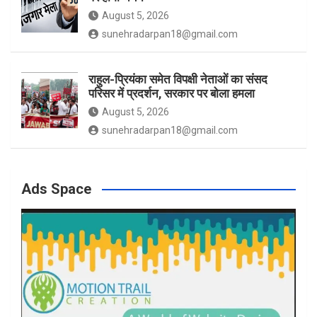
August 5, 2026
sunehradarpan18@gmail.com
राहुल-प्रियंका समेत विपक्षी नेताओं का संसद
परिसर में प्रदर्शन, सरकार पर बोला हमला
August 5, 2026
sunehradarpan18@gmail.com
Ads Space