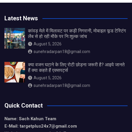
Latest News
कांवड़ मेले में मिलावट पर कड़ी निगरानी, मोबाइल फूड टेस्टिंग
लैब से हो रही मौके पर निःशुल्क जांच
August 5, 2026
sunehradarpan18@gmail.com
क्या वजन घटाने के लिए रोटी छोड़ना जरूरी है? आइये जानते
हैं क्या कहते हैं एक्सपर्ट्स
August 5, 2026
sunehradarpan18@gmail.com
Quick Contact
Name: Sach Kahun Team
E-Mail: targetplus24x7@gmail.com