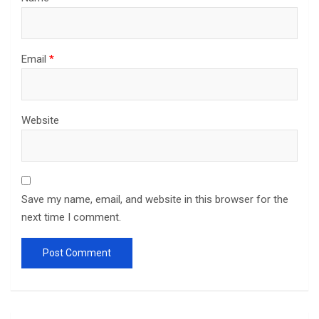
Email
*
Website
Save my name, email, and website in this browser for the
next time I comment.