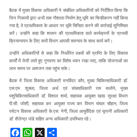
बैठक में मुख्य विकास अधिकारी ने संबंधित अधिकारियों को निर्देशित किया कि
जिन निकायों द्वारा अभी तक गौशाला निर्माण हेतु भूमि का चिन्हीकरण नहीं किया
गया है, वे प्राथमिकता के आधार पर भूमि चिन्हित करने की कार्रवाई सुनिश्चित
करें। उन्होंने कहा कि शासन की प्राथमिकता वाले कार्यक्रमों के प्रभावी
क्रियान्वयन के लिए सभी विभाग आपसी समन्वय के साथ कार्य करें।
उन्होंने अधिकारियों से कहा कि निर्धारित लक्ष्यों की प्राप्ति के लिए विकास
कार्यों में तेजी लाते हुए गुणवत्ता का विशेष ध्यान रखा जाए, ताकि योजनाओं का
लाभ समय पर आमजन तक पहुंच सके।
बैठक में जिला विकास अधिकारी मनविंदर कौर, मुख्य चिकित्साधिकारी डॉ.
एस.एम. शुक्ला, जिला अर्थ एवं संख्याधिकारी राम सलोने, मुख्य
पशुचिकित्साधिकारी डॉ. विशाल शर्मा, सहायक आयुक्त खाद्य सुरक्षा विभाग
पी.सी. जोशी, सहायक कर आयुक्त राज्य कर विभाग चंचल चौहान, जिला
पर्यटन विकास अधिकारी के.एस. नेगी, जिला आयुर्वेदिक एवं यूनानी अधिकारी
डॉ. शैलेन्द्र पांडे सहित अन्य अधिकारी उपस्थित रहे।
F
W
X
S