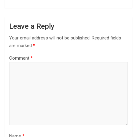
Leave a Reply
Your email address will not be published.
Required fields
are marked
*
Comment
*
Name
*