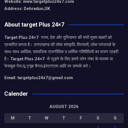
Website: www.targetplus24x7.com
Address: Dehradun,UK
About target Plus 24×7
Target Plus 24×7
राज्य, देश और दुनियाभर की सभी मुख्य खबरों को
प्रसारित करता है। उत्तराखण्ड की लोक संस्कृति, विरासतों, लोक परंपराओ के
साथ-साथ आर्थिक, सामाजिक राजनीतिक व धार्मिक गतिविधियों का सजग प्रहरी
है।
Target Plus 24×7
से जुड़ने के लिए हमारे फोन नंबर के माध्यम या
फेसबुक पेज,यू-ट्यूब चैनल,इंस्टाग्राम आदि पर सम्पर्क करे।
Email: targetplus24x7@gmail.com
Calender
AUGUST 2026
M
T
W
T
F
S
S
1
2