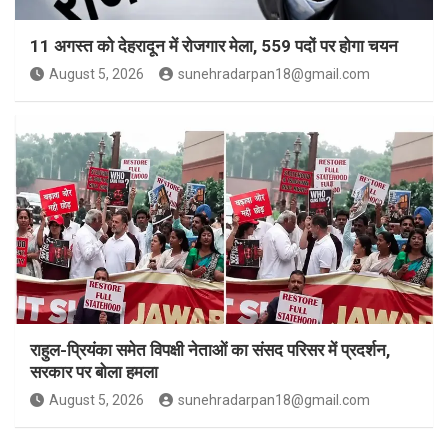
11 अगस्त को देहरादून में रोजगार मेला, 559 पदों पर होगा चयन
August 5, 2026
sunehradarpan18@gmail.com
राहुल-प्रियंका समेत विपक्षी नेताओं का संसद परिसर में प्रदर्शन,
सरकार पर बोला हमला
August 5, 2026
sunehradarpan18@gmail.com