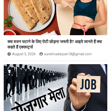
क्या वजन घटाने के लिए रोटी छोड़ना जरूरी है? आइये जानते हैं क्या
कहते हैं एक्सपर्ट्स
August 5, 2026
sunehradarpan18@gmail.com