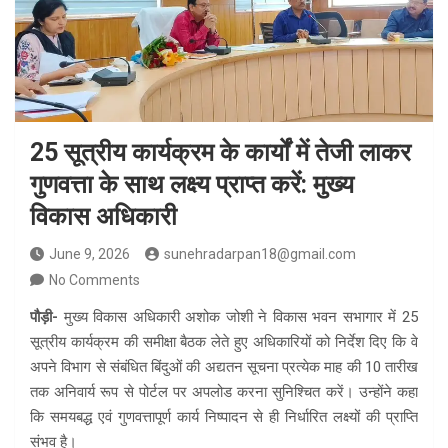
25 सूत्रीय कार्यक्रम के कार्यों में तेजी लाकर
गुणवत्ता के साथ लक्ष्य प्राप्त करें: मुख्य
विकास अधिकारी
June 9, 2026
sunehradarpan18@gmail.com
No Comments
पौड़ी-
मुख्य विकास अधिकारी अशोक जोशी ने विकास भवन सभागार में 25
सूत्रीय कार्यक्रम की समीक्षा बैठक लेते हुए अधिकारियों को निर्देश दिए कि वे
अपने विभाग से संबंधित बिंदुओं की अद्यतन सूचना प्रत्येक माह की 10 तारीख
तक अनिवार्य रूप से पोर्टल पर अपलोड करना सुनिश्चित करें। उन्होंने कहा
कि समयबद्ध एवं गुणवत्तापूर्ण कार्य निष्पादन से ही निर्धारित लक्ष्यों की प्राप्ति
संभव है।