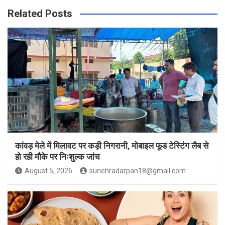
Related Posts
कांवड़ मेले में मिलावट पर कड़ी निगरानी, मोबाइल फूड टेस्टिंग लैब से
हो रही मौके पर निःशुल्क जांच
August 5, 2026
sunehradarpan18@gmail.com