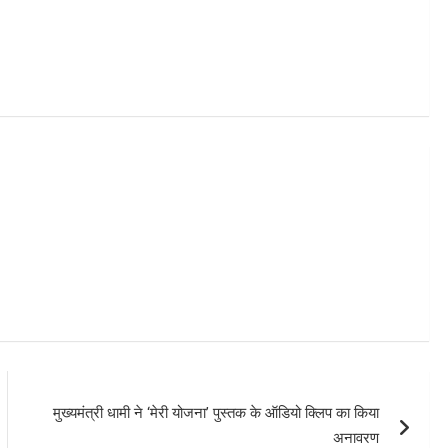
m
मुख्यमंत्री धामी ने ‘मेरी योजना’ पुस्तक के ऑडियो क्लिप का किया
अनावरण