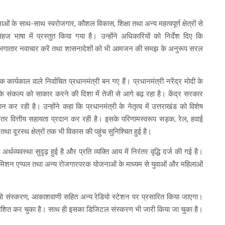
ाओं के साथ-साथ स्वरोजगार, कौशल विकास, शिक्षा तथा अन्य महत्वपूर्ण क्षेत्रों से
भाषा में प्रस्तुत किया गया है। उन्होंने अधिकारियों को निर्देश दिए कि
ाग लगातार नवाचार करें तथा शासनादेशों को भी आमजन की समझ के अनुरूप सरल
कार्यकाल वाले निर्वाचित प्रधानमंत्री बन गए हैं। प्रधानमंत्री नरेंद्र मोदी के
े संकल्प को साकार करने की दिशा में तेजी से आगे बढ़ रहा है। केंद्र सरकार
र रही है। उन्होंने कहा कि प्रधानमंत्री के नेतृत्व में उत्तराखंड को विशेष
िरंतर वित्तीय सहायता प्रदान कर रही है। इसके परिणामस्वरूप सड़क, रेल, हवाई
है तथा दूरस्थ क्षेत्रों तक भी विकास की पहुंच सुनिश्चित हुई है।
व्यवस्था सुदृढ़ हुई है और प्रति व्यक्ति आय में निरंतर वृद्धि दर्ज की गई है।
ली, मिशन एप्पल तथा अन्य रोजगारपरक योजनाओं के माध्यम से युवाओं और महिलाओं
यो संस्करण, आकाशवाणी सहित अन्य रेडियो स्टेशन पर प्रसारित किया जाएगा।
्रकाशित कर चुका है। साथ ही इसका डिजिटल संस्करण भी जारी किया जा चुका है।