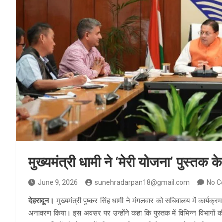
मुख्यमंत्री धामी ने ‘मेरी योजना’ पुस्त
June 9, 2026
sunehradarpan18@gmail.com
No 
देहरादून।
मुख्यमंत्री पुष्कर सिंह धामी ने मंगलवार को सचिवालय में कार्यक्र
अनावरण किया। इस अवसर पर उन्होंने कहा कि पुस्तक में विभिन्न विभागो