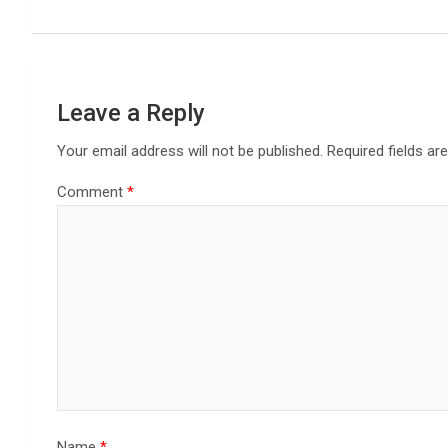
Leave a Reply
Your email address will not be published.
Required fields a
Comment
*
Name
*