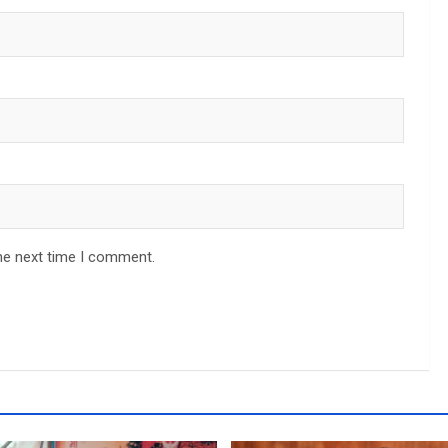
he next time I comment.