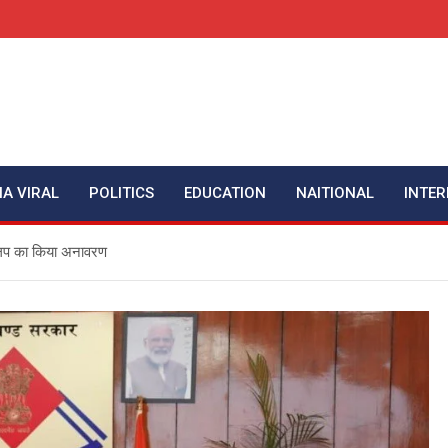
IA VIRAL
POLITICS
EDUCATION
NAITIONAL
INTER
क्लिप का किया अनावरण