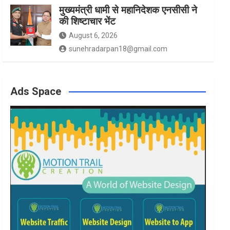
मुख्यमंत्री धामी से महानिदेशक एनसीसी ने
की शिष्टाचार भेंट
August 6, 2026
sunehradarpan18@gmail.com
Ads Space