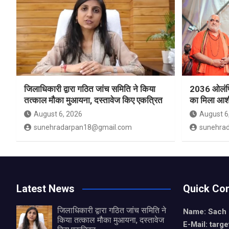
जिलाधिकारी द्वारा गठित जांच समिति ने किया
2036 ओलंपिक
तत्काल मौका मुआयना, दस्तावेज किए एकत्रित
का मिला आशी
August 6, 2026
August 6
sunehradarpan18@gmail.com
sunehra
Latest News
Quick Con
जिलाधिकारी द्वारा गठित जांच समिति ने
Name: Sach
किया तत्काल मौका मुआयना, दस्तावेज
E-Mail: tar