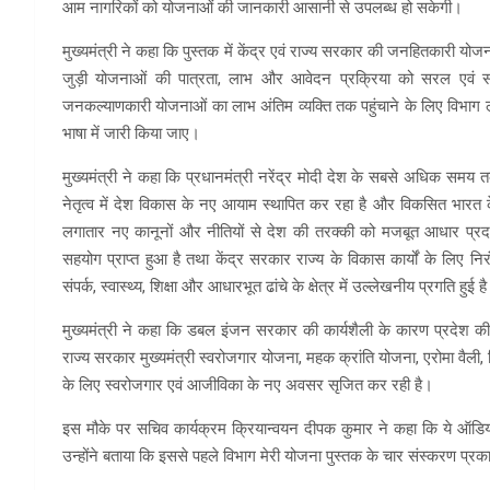
आम नागरिकों को योजनाओं की जानकारी आसानी से उपलब्ध हो सकेगी।
मुख्यमंत्री ने कहा कि पुस्तक में केंद्र एवं राज्य सरकार की जनहितकारी योजन
जुड़ी योजनाओं की पात्रता, लाभ और आवेदन प्रक्रिया को सरल एवं सहज 
जनकल्याणकारी योजनाओं का लाभ अंतिम व्यक्ति तक पहुंचाने के लिए विभ
भाषा में जारी किया जाए।
मुख्यमंत्री ने कहा कि प्रधानमंत्री नरेंद्र मोदी देश के सबसे अधिक समय तक 
नेतृत्व में देश विकास के नए आयाम स्थापित कर रहा है और विकसित भारत क
लगातार नए कानूनों और नीतियों से देश की तरक्की को मजबूत आधार प्रदान क
सहयोग प्राप्त हुआ है तथा केंद्र सरकार राज्य के विकास कार्यों के लिए न
संपर्क, स्वास्थ्य, शिक्षा और आधारभूत ढांचे के क्षेत्र में उल्लेखनीय प्रगति हुई 
मुख्यमंत्री ने कहा कि डबल इंजन सरकार की कार्यशैली के कारण प्रदेश की अर्थ
राज्य सरकार मुख्यमंत्री स्वरोजगार योजना, महक क्रांति योजना, एरोमा वै
के लिए स्वरोजगार एवं आजीविका के नए अवसर सृजित कर रही है।
इस मौके पर सचिव कार्यक्रम क्रियान्वयन दीपक कुमार ने कहा कि ये ऑडि
उन्होंने बताया कि इससे पहले विभाग मेरी योजना पुस्तक के चार संस्करण प