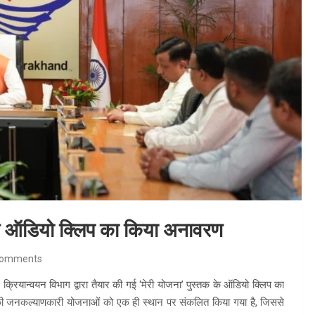
क के ऑडियो क्लिप का किया अनावरण
Comments
म क्रियान्वयन विभाग द्वारा तैयार की गई ‘मेरी योजना’ पुस्तक के ऑडियो क्लिप का
ं की जनकल्याणकारी योजनाओं को एक ही स्थान पर संकलित किया गया है, जिससे