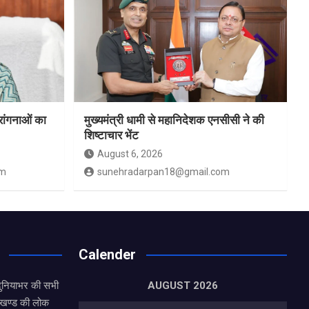
रांगनाओं का
मुख्यमंत्री धामी से महानिदेशक एनसीसी ने की
शिष्टाचार भेंट
August 6, 2026
om
sunehradarpan18@gmail.com
Calender
दुनियाभर की सभी
AUGUST 2026
राखण्ड की लोक