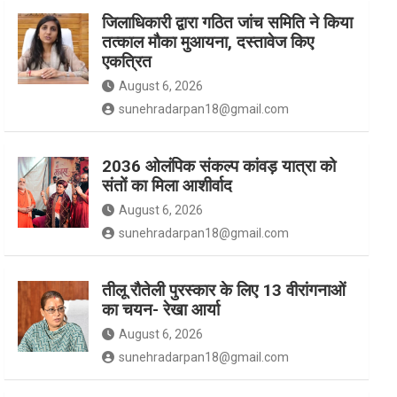
जिलाधिकारी द्वारा गठित जांच समिति ने किया
तत्काल मौका मुआयना, दस्तावेज किए
k
a
एकत्रित
August 6, 2026
m
sunehradarpan18@gmail.com
2036 ओलंपिक संकल्प कांवड़ यात्रा को
संतों का मिला आशीर्वाद
August 6, 2026
sunehradarpan18@gmail.com
तीलू रौतेली पुरस्कार के लिए 13 वीरांगनाओं
का चयन- रेखा आर्या
August 6, 2026
sunehradarpan18@gmail.com