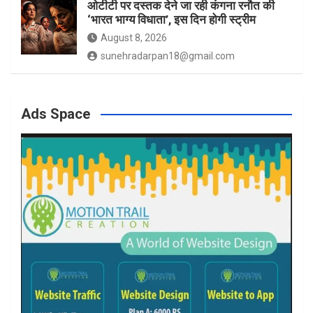
ओटीटी पर दस्तक देने जा रही कंगना रनौत की
‘भारत भाग्य विधाता’, इस दिन होगी स्ट्रीम
August 8, 2026
sunehradarpan18@gmail.com
Ads Space