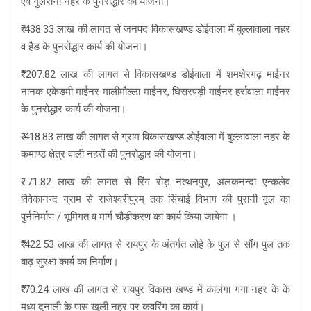
एवं गुलरानी नहर के पुनरोद्धार की योजना।
₹ 438.33 लाख की लागत से जनपद विकासखण्ड डोईवाला में बुल्लावाला नहर
व हैड के पुनरोद्धार कार्य की योजना।
₹ 207.82 लाख की लागत से विकासखण्ड डोईवाला में शमशेरगढ़ माईनर
नानक एकेडमी माईनर मालीमौल्ला माईनर, घिसरपड़ी माईनर हर्रावाला माईनर
के पुनरोद्धार कार्य की योजना।
₹ 418.83 लाख की लागत से ग्राम विकासखण्ड डोईवाला में बुल्लावाला नहर के
कमाण्ड क्षेत्र वाली नहरों की पुनरोद्धार की योजना।
₹ 71.82 लाख की लागत से रिंग रोड़ नत्थनपुर, अलकनन्दा एन्कलेव
विवेकानन्द ग्राम से राजेश्वरीपुरम् तक सिंचाई विभाग की पुरानी गूल का
पुर्ननिर्माण / भूमिगत व मार्ग चौड़ीकरण का कार्य किया जायेगा ।
₹ 422.53 लाख की लागत से रायपुर के अंतर्गत लोहे के पुल से सौंग पुल तक
बाढ़ सुरक्षा कार्य का निर्माण।
₹ 70.24 लाख की लागत से रायपुर विकास खण्ड में कालंगा गंगा नहर के के
मध्य दुनाली के पास खुली नहर पर कवरिंग का कार्य।