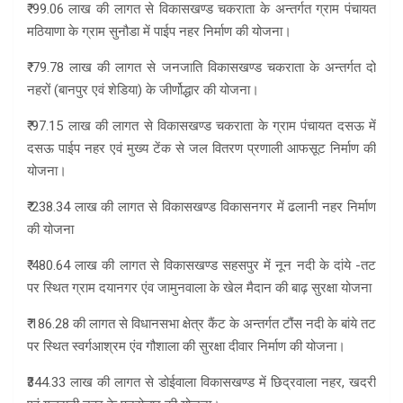
₹ 99.06 लाख की लागत से विकासखण्ड चकराता के अन्तर्गत ग्राम पंचायत
मठियाणा के ग्राम सुनौडा में पाईप नहर निर्माण की योजना।
₹ 79.78 लाख की लागत से जनजाति विकासखण्ड चकराता के अन्तर्गत दो
नहरों (बानपुर एवं शेडिया) के जीर्णोद्धार की योजना।
₹ 97.15 लाख की लागत से विकासखण्ड चकराता के ग्राम पंचायत दसऊ में
दसऊ पाईप नहर एवं मुख्य टेंक से जल वितरण प्रणाली आफसूट निर्माण की
योजना।
₹ 238.34 लाख की लागत से विकासखण्ड विकासनगर में ढलानी नहर निर्माण
की योजना
₹ 480.64 लाख की लागत से विकासखण्ड सहसपुर में नून नदी के दांये -तट
पर स्थित ग्राम दयानगर एंव जामुनवाला के खेल मैदान की बाढ़ सुरक्षा योजना
₹ 186.28 की लागत से विधानसभा क्षेत्र कैंट के अन्तर्गत टौंस नदी के बांये तट
पर स्थित स्वर्गआश्रम एंव गौशाला की सुरक्षा दीवार निर्माण की योजना।
₹344.33 लाख की लागत से डोईवाला विकासखण्ड में छिद्रवाला नहर, खदरी