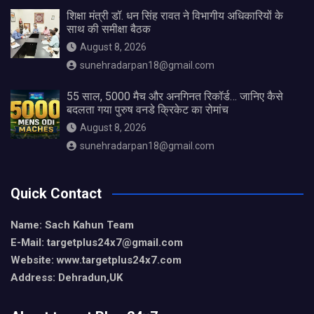
शिक्षा मंत्री डॉ. धन सिंह रावत ने विभागीय अधिकारियों के
साथ की समीक्षा बैठक
August 8, 2026
sunehradarpan18@gmail.com
55 साल, 5000 मैच और अनगिनत रिकॉर्ड… जानिए कैसे
बदलता गया पुरुष वनडे क्रिकेट का रोमांच
August 8, 2026
sunehradarpan18@gmail.com
Quick Contact
Name: Sach Kahun Team
E-Mail: targetplus24x7@gmail.com
Website: www.targetplus24x7.com
Address: Dehradun,UK