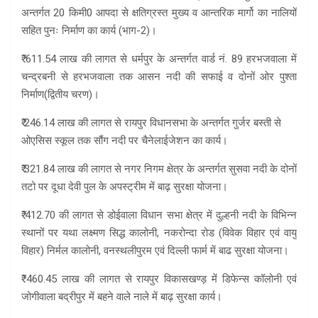
अन्तर्गत 20 किमी0 आपदा से क्षतिग्रस्त मुख्य व आन्तरिक मार्गो का नालियों
सहित पुनः निर्माण का कार्य (भाग-2)।
₹ 611.54 लाख की लागत से धर्मपुर के अन्तर्गत वार्ड नं. 89 हरभजवाला में
चन्द्रबनी से हरभजवाला तक आसन नदी की सफाई व दोनों ओर पुश्ता
निर्माण(द्वितीय चरण)।
₹ 246.14 लाख की लागत से रायपुर विधानसभा के अन्तर्गत गुर्जर बस्ती से
ओएसिस स्कूल तक सौंग नदी पर चैनेलाईजेशन का कार्य।
₹ 321.84 लाख की लागत से नगर निगम क्षेत्र के अन्तर्गत सुसवा नदी के दोनों
तटो पर दूधा देवी पुल के अपस्ट्रीम में बाढ़ सुरक्षा योजना।
₹ 412.70 की लागत से डोईवाला विधान सभा क्षेत्र में दुल्हनी नदी के विभिन्न
स्थानों पर यथा लक्ष्मण सिद्ध कालोनी, नकरोन्दा रोड (विवेक विहार एवं वायु
विहार) निर्मल कालोनी, वनस्थलीपुरम एवं दिल्ली फार्म में बाढ सुरक्षा योजना।
₹ 460.45 लाख की लागत से रायपुर विकासखण्ड़ में डिफेन्स कॉलोनी एवं
जोगीवाला बद्रीपुर में बहने वाले नाले में बाढ़ सुरक्षा कार्य।