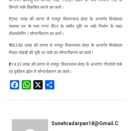
किनारे पार्क विकसित करने का कार्य।
₹ 390 लाख की लागत से रायपुर विधानसभा क्षेत्र के अन्तर्गत मियांवाला
पंचायत घर के पास गन्ना सैंटर के समीप भूमि पर पार्क निर्माण के तहत
लैंडसकेपिंग / सौन्दर्गीकरण का कार्य।
₹ 863.80 लाख की लागत से रायपुर विधानसभा क्षेत्र के अन्तर्गत मियांवाला
स्थित जोहडी की भूमि पर पार्क का सौन्दर्गीकरण का कार्य।
₹614.33 लाख की लागत से रायपुर विधानसभा क्षेत्र के अन्तर्गत गौरादेवी पार्क
एवं कृत्रिम झील में सौन्दर्याकरण का कार्य।
F
W
X
S
a
h
h
ce
at
ar
b
s
e
o
A
Sunehradarpan18@gmail.c