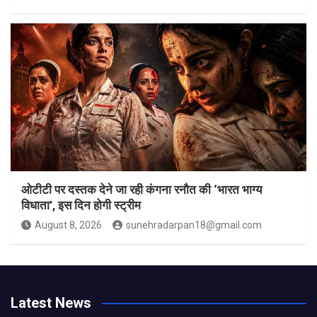
ओटीटी पर दस्तक देने जा रही कंगना रनौत की ‘भारत भाग्य
विधाता’, इस दिन होगी स्ट्रीम
August 8, 2026
sunehradarpan18@gmail.com
Latest News