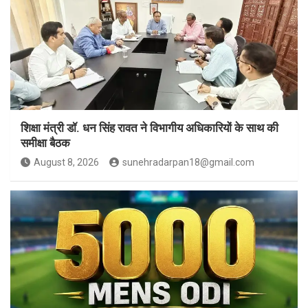
शिक्षा मंत्री डॉ. धन सिंह रावत ने विभागीय अधिकारियों के साथ की
समीक्षा बैठक
August 8, 2026
sunehradarpan18@gmail.com