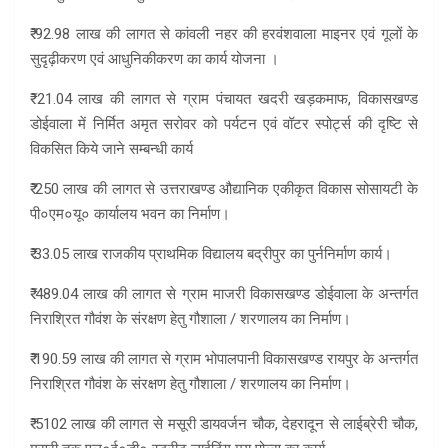
₹ 92.98 लाख की लागत से कांवली नहर की हरवंशवाला माइनर एवं गूलों के
सुदृढ़ीकरण एवं आधुनिकीकरण का कार्य योजना ।
₹ 21.04 लाख की लागत से ग्राम पंचायत खदरी खड़कमाफ, विकासखण्ड
डोईवाला में निर्मित अमृत सरोवर को पर्यटन एवं वॉटर स्पोर्ट्स की दृष्टि से
विकसित किये जाने सम्बन्धी कार्य
₹ 250 लाख की लागत से उत्तराखण्ड औद्यानिक एकीकृत विकास सोसायटी के
पी०एम०यू० कार्यालय भवन का निर्माण।
₹ 33.05 लाख राजकीय प्राथमिक विद्यालय बद्रीपुर का पुर्ननिर्माण कार्य।
₹ 489.04 लाख की लागत से ग्राम माजरी विकासखण्ड डोईवाला के अन्तर्गत
निराश्रित गौवंश के संरक्षण हेतु गौशाला / शरणालय का निर्माण।
₹ 190.59 लाख की लागत से ग्राम भोपालपानी विकासखण्ड रायपुर के अन्तर्गत
निराश्रित गौवंश के संरक्षण हेतु गौशाला / शरणालय का निर्माण।
₹ 5102 लाख की लागत से मसूरी डायवर्जन चौक, देहरादून से लाईब्रेरी चौक,