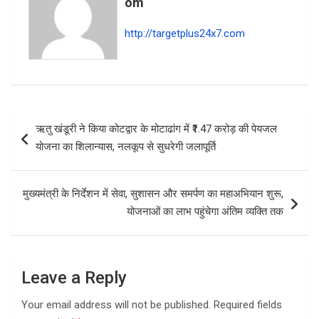
o
p
Om
k
p
http://targetplus24x7.com
Post
ऋतु खंडूरी ने किया कोटद्वार के मोटाढांग में ₹1.47 करोड़ की पेयजल
navigation
योजना का शिलान्यास, नलकूप से सुधरेगी जलापूर्ति
मुख्यमंत्री के निर्देशन में सेवा, सुशासन और समर्पण का महाअभियान शुरू,
योजनाओं का लाभ पहुंचेगा अंतिम व्यक्ति तक
Leave a Reply
Your email address will not be published.
Required fields