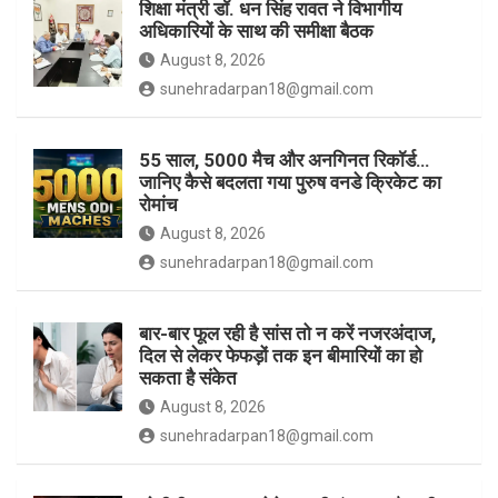
शिक्षा मंत्री डॉ. धन सिंह रावत ने विभागीय
अधिकारियों के साथ की समीक्षा बैठक
k
a
August 8, 2026
sunehradarpan18@gmail.com
m
55 साल, 5000 मैच और अनगिनत रिकॉर्ड…
जानिए कैसे बदलता गया पुरुष वनडे क्रिकेट का
रोमांच
August 8, 2026
sunehradarpan18@gmail.com
बार-बार फूल रही है सांस तो न करें नजरअंदाज,
दिल से लेकर फेफड़ों तक इन बीमारियों का हो
सकता है संकेत
August 8, 2026
sunehradarpan18@gmail.com