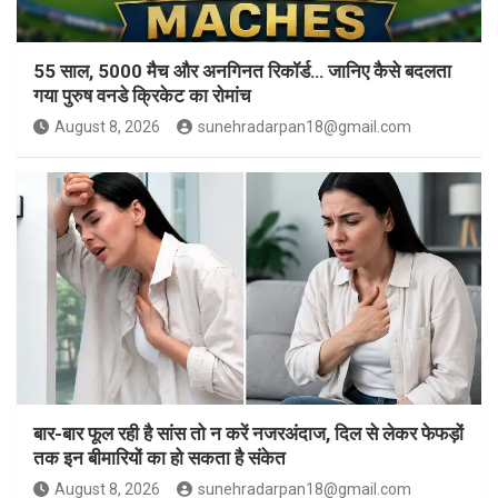
55 साल, 5000 मैच और अनगिनत रिकॉर्ड… जानिए कैसे बदलता
गया पुरुष वनडे क्रिकेट का रोमांच
August 8, 2026
sunehradarpan18@gmail.com
बार-बार फूल रही है सांस तो न करें नजरअंदाज, दिल से लेकर फेफड़ों
तक इन बीमारियों का हो सकता है संकेत
August 8, 2026
sunehradarpan18@gmail.com