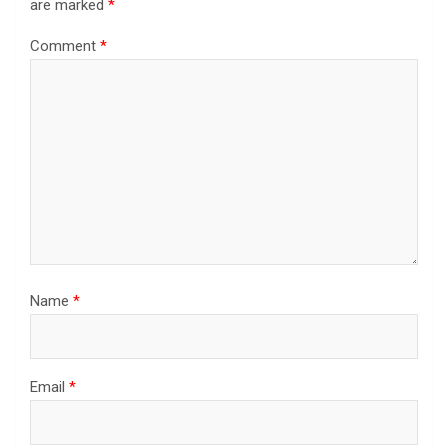
are marked
*
Comment
*
Name
*
Email
*