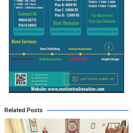
Related Posts