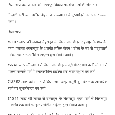
शिलान्यास कर जनपद को महत्वपूर्ण विकास परियोजनाओं की सौगात दी।
जिलाधिकारी डा. आशीष चौहान ने राज्यपाल एवं मुख्यमंत्री का आभार व्यक्त
किया।
शिलान्यास
₹ 61.87 लाख की जनपद देहरादून के विधानसभा क्षेत्र सहसपुर के अन्तर्गत
ग्राम पंचायत भगवानपुर के अंतर्गत ललित मोहन भदोला के घर से भद्रकाली
मन्दिर तक इन्टरलोकिंग टाईल्स द्वारा निर्माण कार्य।
₹ 66.41 लाख की लागत से विधानसभा क्षेत्र मसूरी मोटर मार्ग के किमी 13 से
मालसी सम्पर्क मार्ग में इन्टरलोकिंग टाईल्स द्वारा सतह सुधार का कार्य।
₹ 132.52 लाख की लागत से विधानसभा क्षेत्र मसूरी दून विहार के आन्तरिक
मार्गो का सुधारीकरण का कार्य।
₹210.61 लाख की लागत से देहरादून के विलासपुर मुख्य मार्ग से विलासपुर
एनक्लेव तक मार्ग का इन्टरलोकिंग टाईल्स द्वारा निर्माण कार्य ।